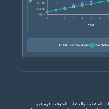
Total Contributions
Portfoli
 المنتظمة والعائدات المتوقعة. فهم نمو