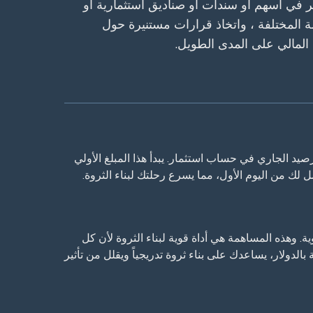
مر في أسهم أو سندات أو صناديق استثمارية أو
 المختلفة ، واتخاذ قرارات مستنيرة حول
 المالي على المدى الطويل.
لرصيد الجاري في حساب استثمار. يبدأ هذا المبلغ الأولي
ل لك من اليوم الأول، مما يسرع رحلتك لبناء الثروة.
 وهذه المساهمة هي أداة قوية لبناء الثروة لأن كل
لدولار، يساعدك على بناء ثروة تدريجياً ويقلل من تأثير