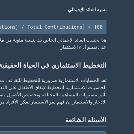
نسبة العائد الإجمالي
utions) / Total Contributions] × 100
على تقييم أداء الاستثمار.
التخطيط الاستثماري في الحياة الحقيقية
الحاسبات الاستثمارية للتخطيط لإنفاق الأطفال على التع
تأثير مستويات المساهمة المختلفة وتخصيص الأصول. يست
الادخار والاستثمار. إن فهم نمو الاستثمار تمكن الأفراد 
الأسئلة الشائعة