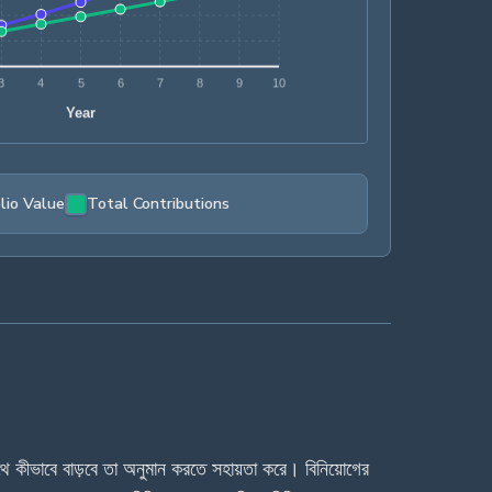
lio Value
Total Contributions
থে কীভাবে বাড়বে তা অনুমান করতে সহায়তা করে। বিনিয়োগের