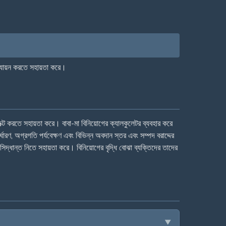
যায়ন করতে সহায়তা করে।
্ট করতে সহায়তা করে। বাবা-মা বিনিয়োগের ক্যালকুলেটর ব্যবহার করে
র্ধারণ, অগ্রগতি পর্যবেক্ষণ এবং বিভিন্ন অবদান স্তর এবং সম্পদ বরাদ্দের
ষ্ট সিদ্ধান্ত নিতে সহায়তা করে। বিনিয়োগের বৃদ্ধি বোঝা ব্যক্তিদের তাদের