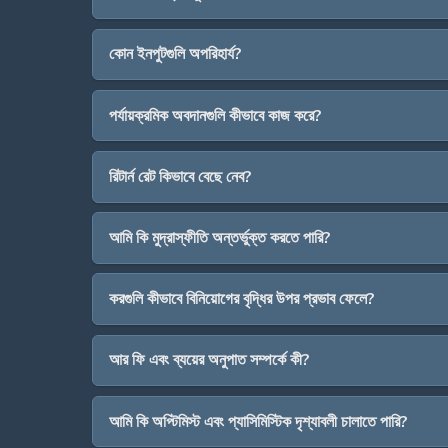
কোন ইনপুটগুলি অপরিহার্য?
পর্যায়ক্রমিক অবদানগুলি কীভাবে কাজ করে?
রিটার্ন রেট কিভাবে বেছে নেব?
আমি কি মুদ্রাস্ফীতি অন্তর্ভুক্ত করতে পারি?
করগুলি কীভাবে বিনিয়োগের বৃদ্ধির উপর প্রভাব ফেলে?
আর ফি এবং ব্যয়ের অনুপাত সম্পর্কে কী?
আমি কি অপ্টিমিস্ট এবং প্যাসিমিস্টিক দৃশ্যাবলী চালাতে পারি?