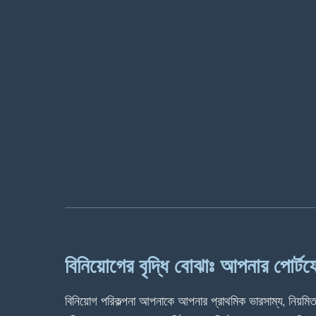
বিনিয়োগের বৃদ্ধি বোঝাঃ আপনার পোর্ট
বিনিয়োগ পরিকল্পনা আপনাকে আপনার প্রাথমিক ভারসাম্য, নিয়মি