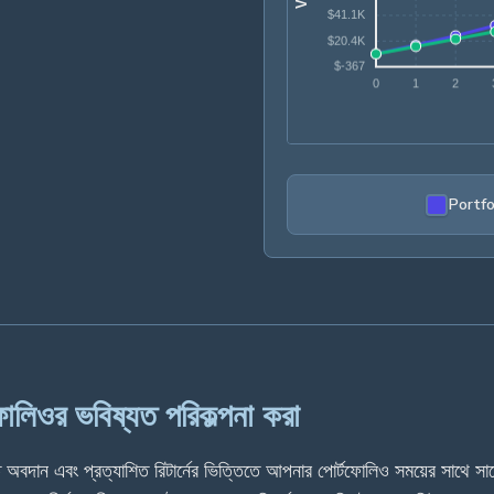
Portfo
ফোলিওর ভবিষ্যত পরিকল্পনা করা
ত অবদান এবং প্রত্যাশিত রিটার্নের ভিত্তিতে আপনার পোর্টফোলিও সময়ের সাথে সা