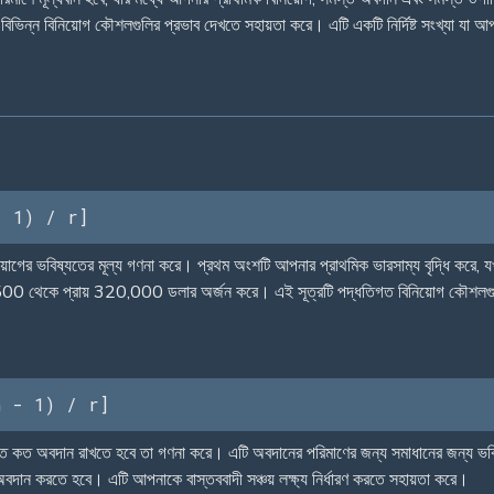
বিভিন্ন বিনিয়োগ কৌশলগুলির প্রভাব দেখতে সহায়তা করে। এটি একটি নির্দিষ্ট সংখ্যা যা আ
- 1) / r]
িয়োগের ভবিষ্যতের মূল্য গণনা করে। প্রথম অংশটি আপনার প্রাথমিক ভারসাম্য বৃদ্ধি করে, 
00 থেকে প্রায় 320,000 ডলার অর্জন করে। এই সূত্রটি পদ্ধতিগত বিনিয়োগ কৌশলগু
n - 1) / r]
নিয়মিত কত অবদান রাখতে হবে তা গণনা করে। এটি অবদানের পরিমাণের জন্য সমাধানের জন্য ভব
ন করতে হবে। এটি আপনাকে বাস্তববাদী সঞ্চয় লক্ষ্য নির্ধারণ করতে সহায়তা করে।