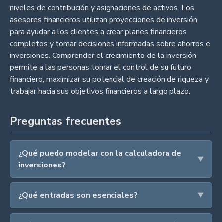
niveles de contribución y asignaciones de activos. Los
asesores financieros utilizan proyecciones de inversión
para ayudar a los clientes a crear planes financieros
completos y tomar decisiones informadas sobre ahorros e
inversiones. Comprender el crecimiento de la inversión
permite a las personas tomar el control de su futuro
financiero, maximizar su potencial de creación de riqueza y
trabajar hacia sus objetivos financieros a largo plazo.
Preguntas frecuentes
¿Qué puedo modelar con la calculadora de
inversiones?
¿Qué entradas son esenciales?