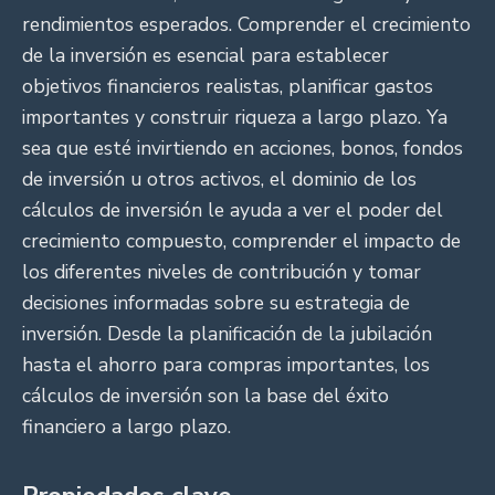
rendimientos esperados. Comprender el crecimiento
de la inversión es esencial para establecer
objetivos financieros realistas, planificar gastos
importantes y construir riqueza a largo plazo. Ya
sea que esté invirtiendo en acciones, bonos, fondos
de inversión u otros activos, el dominio de los
cálculos de inversión le ayuda a ver el poder del
crecimiento compuesto, comprender el impacto de
los diferentes niveles de contribución y tomar
decisiones informadas sobre su estrategia de
inversión. Desde la planificación de la jubilación
hasta el ahorro para compras importantes, los
cálculos de inversión son la base del éxito
financiero a largo plazo.