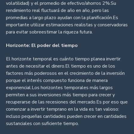
volatilidad) y el promedio de efectivo/ahorros 2%.Su
rendimiento real fluctuará de año en año, pero las
promedias a largo plazo ayudan con la planificación.Es
importante utilizar estimaciones realistas y conservadoras
para evitar sobreestimar la riqueza futura.
Horizonte: El poder del tiempo
El horizonte temporal es cuánto tiempo planea invertir
antes de necesitar el dinero.El tiempo es uno de los
factores más poderosos en el crecimiento de la inversión
porque el interés compuesto funciona de manera
exponencial.Los horizontes temporales más largos
permiten a sus inversiones más tiempo para crecer y
recuperarse de las recesiones del mercado.Es por eso que
comenzar a invertir temprano en la vida es tan valioso:
incluso pequeñas cantidades pueden crecer en cantidades
sustanciales con suficiente tiempo.