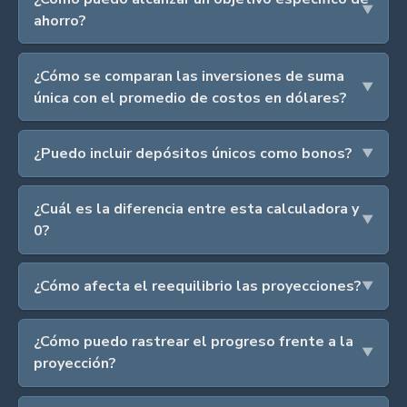
ahorro?
¿Cómo se comparan las inversiones de suma
única con el promedio de costos en dólares?
¿Puedo incluir depósitos únicos como bonos?
¿Cuál es la diferencia entre esta calculadora y
0?
¿Cómo afecta el reequilibrio las proyecciones?
¿Cómo puedo rastrear el progreso frente a la
proyección?