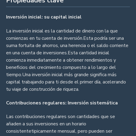
Propiedades clave
Inversión inicial: su capital inicial
La inversión inicial es la cantidad de dinero con la que
comienzas en tu cuenta de inversión.Esta podría ser una
suma fortuita de ahorros, una herencia o el saldo corriente
en una cuenta de inversiones.Esta cantidad inicial
comienza inmediatamente a obtener rendimientos y
beneficios del crecimiento compuesto a lo largo del
tiempo.Una inversión inicial más grande significa más
capital trabajando para ti desde el primer día, acelerando
tu viaje de construcción de riqueza.
Contribuciones regulares: Inversión sistemática
Las contribuciones regulares son cantidades que se
añaden a sus inversiones en un horario
consistentetipicamente mensual, pero pueden ser