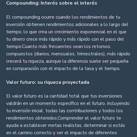
Compounding: Interés sobre el interés
El compounding ocurre cuando los rendimientos de tu
inversión obtienen rendimientos adicionales a lo largo del
tiempo, lo que crea un crecimiento exponencial en el que
tu dinero crece más rápido y más rápido con el paso del
tiempo.Cuanto más frecuentes sean los retornos
compuestos (diarios, mensuales, trimestrales), más rápido
crecerá tu riqueza, aunque la diferencia suele ser pequeña
en comparación con el impacto de la tasa y el tiempo.
Valor futuro: su riqueza proyectada
El valor futuro es la cantidad total que tus inversiones
valdrán en un momento específico en el futuro, incluyendo
tu inversión inicial, todas las contribuciones y todos los
rendimientos obtenidos.Comprender el valor futuro te
ayuda a establecer metas realistas, determinar si estás
en el camino correcto y ver el impacto de diferentes