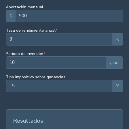
Aportación mensual
$
Tasa de rendimiento anual
*
%
Periodo de inversión
*
years
Tipo impositivo sobre ganancias
%
Resultados