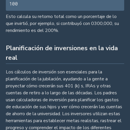
100
Esto calcula su retorno total como un porcentaje de lo
que invirtió, por ejemplo, si contribuyó con 0300,000, su
rendimiento es del 200%.
Planificación de inversiones en la vida
real
Los cálculos de inversión son esenciales para la
planificación de la jubilación, ayudando a la gente a
proyectar cómo crecerán sus 401 (k) s, IRAs y otras
cuentas de retiro a lo largo de las décadas. Los padres
usan calculadoras de inversión para planificar los gastos
de educación de sus hijos y ver cómo crecerán las cuentas
de ahorro de la universidad. Los inversores utilizan estas
herramientas para establecer metas realistas, rastrear el
progreso y comprender el impacto de los diferentes