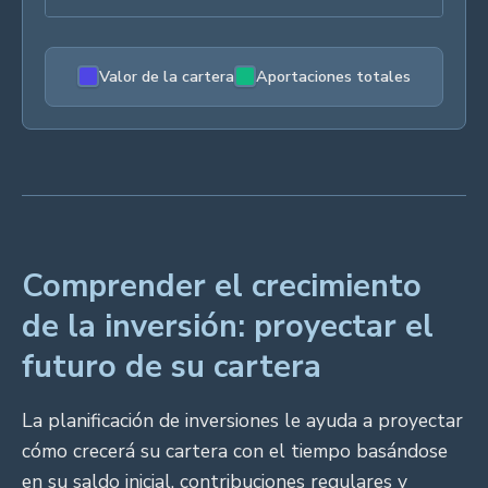
Valor de la cartera
Aportaciones totales
Comprender el crecimiento
de la inversión: proyectar el
futuro de su cartera
La planificación de inversiones le ayuda a proyectar
cómo crecerá su cartera con el tiempo basándose
en su saldo inicial, contribuciones regulares y