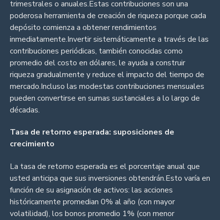
trimestrales o anuales.Estas contribuciones son una
poderosa herramienta de creación de riqueza porque cada
depósito comienza a obtener rendimientos
inmediatamente.Invertir sistemáticamente a través de las
contribuciones periódicas, también conocidas como
promedio del costo en dólares, le ayuda a construir
riqueza gradualmente y reduce el impacto del tiempo de
mercado.Incluso las modestas contribuciones mensuales
pueden convertirse en sumas sustanciales a lo largo de
décadas.
Tasa de retorno esperada: suposiciones de
crecimiento
La tasa de retorno esperada es el porcentaje anual que
usted anticipa que sus inversiones obtendrán.Esto varía en
función de su asignación de activos: las acciones
históricamente promedian 0% al año (con mayor
volatilidad), los bonos promedio 1% (con menor