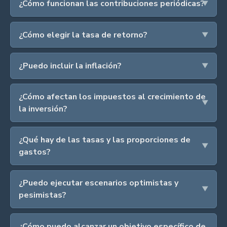
¿Cómo funcionan las contribuciones periódicas?
¿Cómo elegir la tasa de retorno?
¿Puedo incluir la inflación?
¿Cómo afectan los impuestos al crecimiento de
la inversión?
¿Qué hay de las tasas y las proporciones de
gastos?
¿Puedo ejecutar escenarios optimistas y
pesimistas?
¿Cómo puedo alcanzar un objetivo específico de