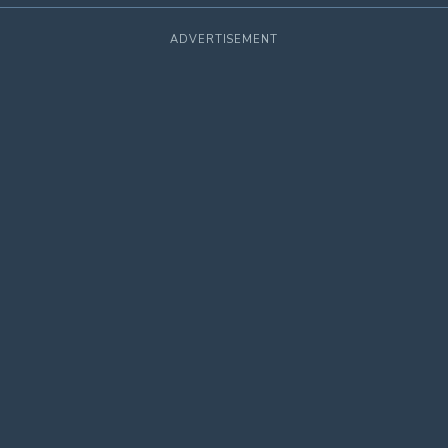
ADVERTISEMENT