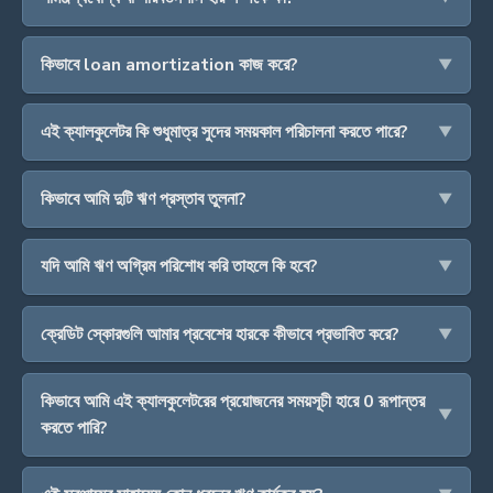
কিভাবে loan amortization কাজ করে?
এই ক্যালকুলেটর কি শুধুমাত্র সুদের সময়কাল পরিচালনা করতে পারে?
কিভাবে আমি দুটি ঋণ প্রস্তাব তুলনা?
যদি আমি ঋণ অগ্রিম পরিশোধ করি তাহলে কি হবে?
ক্রেডিট স্কোরগুলি আমার প্রবেশের হারকে কীভাবে প্রভাবিত করে?
কিভাবে আমি এই ক্যালকুলেটরের প্রয়োজনের সময়সূচী হারে 0 রূপান্তর
করতে পারি?