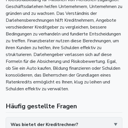
Geschäftsdarlehen helfen Unternehmern, Unternehmen zu
gründen und zu wachsen. Das Verständnis der
Darlehensberechnungen hilft Kreditnehmern, Angebote
verschiedener Kreditgeber zu vergleichen, bessere
Bedingungen zu verhandeln und fundierte Entscheidungen
zu treffen. Finanzberater nutzen diese Berechnungen, um
ihren Kunden zu helfen, ihre Schulden effektiv zu
strukturieren. Darlehengeber verlassen sich auf diese
Formeln für die Absicherung und Risikobewertung. Egal,
ob Sie ein Auto kaufen, Bildung finanzieren oder Schulden
konsolidieren, das Beherrschen der Grundlagen eines
Ratenkredits ermöglicht es Ihnen, klug zu leihen und
Schulden effektiv zu verwalten.
Häufig gestellte Fragen
Was bietet der Kreditrechner?