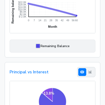
Remaining Balance
Principal vs Interest
🥧
📊