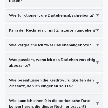
Raten?
Wie funktioniert die Darlehensabschreibung?
Kann der Rechner nur mit Zinszeiten umgehen?
Wie vergleiche ich zwei Darlehenangebote?
Was passiert, wenn ich das Darlehen vorzeitig
abbezahle?
Wie beeinflussen die Kreditwürdigkeiten den
Zinssatz, den ich eingeben sollte?
Wie kann ich einen 0 in die periodische Rate
konvertieren, die dieser Rechner braucht?