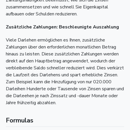
zusammensetzen und wie schnell Sie Eigenkapital
aufbauen oder Schulden reduzieren.
Zusätzliche Zahlungen: Beschleunigte Auszahlung
Viele Darlehen ermöglichen es Ihnen, zusätzliche
Zahlungen über den erforderlichen monatlichen Betrag
hinaus zu leisten. Diese zusätzlichen Zahlungen werden
direkt auf den Hauptbetrag angewendet, wodurch der
verbleibende Saldo schneller reduziert wird. Dies verkürzt
die Laufzeit des Darlehens und spart erhebliche Zinsen.
Zum Beispiel kann die Hinzufügung von nur 020.000
Darleihen Hunderte oder Tausende von Zinsen sparen und
die Darleehen je nach Zinssatz und -dauer Monate oder
Jahre frühzeitig abzahlen.
Formulas