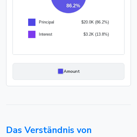
Amount
Das Verständnis von