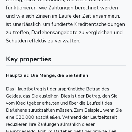
funktionieren, wie Zahlungen berechnet werden
und wie sich Zinsen im Laufe der Zeit ansammeln,
ist unerlässlich, um fundierte Kreditentscheidungen
zu treffen, Darlehensangebote zu vergleichen und
Schulden effektiv zu verwalten.
Key properties
Hauptziel: Die Menge, die Sie leihen
Das Hauptbetrag ist der ursprüngliche Betrag des
Geldes, das Sie ausleihen. Dies ist der Betrag, den Sie
vom Kreditgeber erhalten und über die Laufzeit des
Darlehens zurückzahlen müssen. Zum Beispiel, wenn Sie
eine 020.000 abschließen. Während der Laufzeitszeit
reduzieren Ihre Zahlungen allmählich diesen
Hauptgesaldo. Früh im Darlehen geht der größte Teil