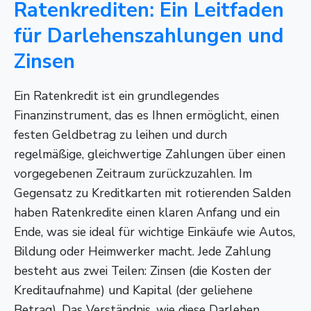
Ratenkrediten: Ein Leitfaden
für Darlehenszahlungen und
Zinsen
Ein Ratenkredit ist ein grundlegendes
Finanzinstrument, das es Ihnen ermöglicht, einen
festen Geldbetrag zu leihen und durch
regelmäßige, gleichwertige Zahlungen über einen
vorgegebenen Zeitraum zurückzuzahlen. Im
Gegensatz zu Kreditkarten mit rotierenden Salden
haben Ratenkredite einen klaren Anfang und ein
Ende, was sie ideal für wichtige Einkäufe wie Autos,
Bildung oder Heimwerker macht. Jede Zahlung
besteht aus zwei Teilen: Zinsen (die Kosten der
Kreditaufnahme) und Kapital (der geliehene
Betrag). Das Verständnis, wie diese Darlehen