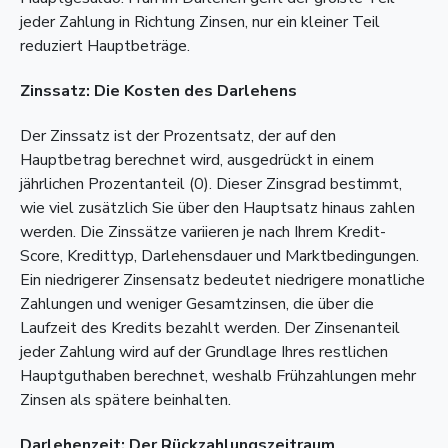
jeder Zahlung in Richtung Zinsen, nur ein kleiner Teil
reduziert Hauptbeträge.
Zinssatz: Die Kosten des Darlehens
Der Zinssatz ist der Prozentsatz, der auf den
Hauptbetrag berechnet wird, ausgedrückt in einem
jährlichen Prozentanteil (0). Dieser Zinsgrad bestimmt,
wie viel zusätzlich Sie über den Hauptsatz hinaus zahlen
werden. Die Zinssätze variieren je nach Ihrem Kredit-
Score, Kredittyp, Darlehensdauer und Marktbedingungen.
Ein niedrigerer Zinsensatz bedeutet niedrigere monatliche
Zahlungen und weniger Gesamtzinsen, die über die
Laufzeit des Kredits bezahlt werden. Der Zinsenanteil
jeder Zahlung wird auf der Grundlage Ihres restlichen
Hauptguthaben berechnet, weshalb Frühzahlungen mehr
Zinsen als spätere beinhalten.
Darlehenzeit: Der Rückzahlungszeitraum