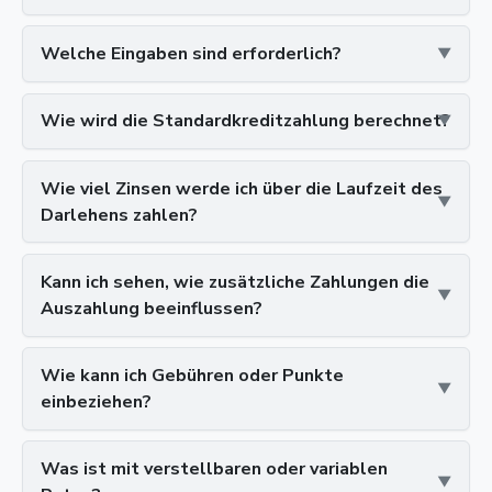
Welche Eingaben sind erforderlich?
Wie wird die Standardkreditzahlung berechnet?
Wie viel Zinsen werde ich über die Laufzeit des
Darlehens zahlen?
Kann ich sehen, wie zusätzliche Zahlungen die
Auszahlung beeinflussen?
Wie kann ich Gebühren oder Punkte
einbeziehen?
Was ist mit verstellbaren oder variablen