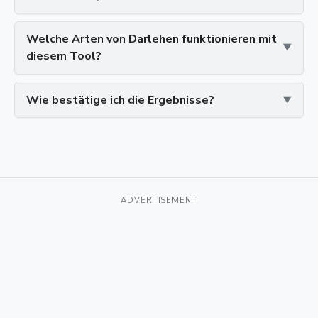
Welche Arten von Darlehen funktionieren mit
diesem Tool?
Wie bestätige ich die Ergebnisse?
ADVERTISEMENT