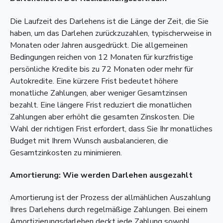
Die Laufzeit des Darlehens ist die Länge der Zeit, die Sie
haben, um das Darlehen zurückzuzahlen, typischerweise in
Monaten oder Jahren ausgedrückt. Die allgemeinen
Bedingungen reichen von 12 Monaten für kurzfristige
persönliche Kredite bis zu 72 Monaten oder mehr für
Autokredite. Eine kürzere Frist bedeutet höhere
monatliche Zahlungen, aber weniger Gesamtzinsen
bezahlt. Eine längere Frist reduziert die monatlichen
Zahlungen aber erhöht die gesamten Zinskosten. Die
Wahl der richtigen Frist erfordert, dass Sie Ihr monatliches
Budget mit Ihrem Wunsch ausbalancieren, die
Gesamtzinkosten zu minimieren.
Amortierung: Wie werden Darlehen ausgezahlt
Amortierung ist der Prozess der allmählichen Auszahlung
Ihres Darlehens durch regelmäßige Zahlungen. Bei einem
Amortizierungsdarlehen deckt jede Zahlung sowohl