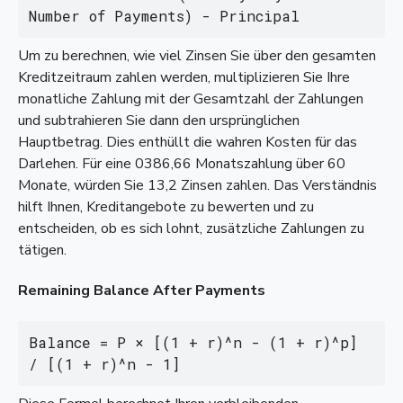
Number of Payments) - Principal
Um zu berechnen, wie viel Zinsen Sie über den gesamten
Kreditzeitraum zahlen werden, multiplizieren Sie Ihre
monatliche Zahlung mit der Gesamtzahl der Zahlungen
und subtrahieren Sie dann den ursprünglichen
Hauptbetrag. Dies enthüllt die wahren Kosten für das
Darlehen. Für eine 0386,66 Monatszahlung über 60
Monate, würden Sie 13,2 Zinsen zahlen. Das Verständnis
hilft Ihnen, Kreditangebote zu bewerten und zu
entscheiden, ob es sich lohnt, zusätzliche Zahlungen zu
tätigen.
Remaining Balance After Payments
Balance = P × [(1 + r)^n - (1 + r)^p] 
/ [(1 + r)^n - 1]