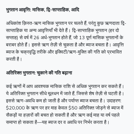
भुगतान आवृत्ति: मासिक, द्वि-साप्ताहिक, आदि
अधिकांश क़िस्त-ऋण मासिक भुगतान पर चलते हैं, परंतु कुछ ऋणदाता द्वि-
साप्ताहिक या अन्य आवृत्तियाँ भी देते हैं। द्वि-साप्ताहिक भुगतान (हर दो
सप्ताह) से वर्ष में 26 अर्ध-भुगतान होते हैं, जो 13 पूर्ण मासिक भुगतानों के
बराबर होते हैं। इससे ऋण तेज़ी से चुकता है और ब्याज बचता है। आवृत्ति
ब्याज के चक्रवृद्धि तरीके और इक्विटी/ऋण-मुक्ति की गति को प्रभावित
करती है।
अतिरिक्त भुगतान: चुकाने की गति बढ़ाना
कई ऋणों में आप आवश्यक मासिक राशि से अधिक भुगतान कर सकते हैं।
ये अतिरिक्त भुगतान सीधे मूलधन में जाते हैं, जिससे शेष तेज़ी से घटती है।
इससे ऋण-अवधि कम हो जाती है और पर्याप्त ब्याज बचता है। उदाहरण:
$20,000 के ऋण पर हर माह केवल $50 अतिरिक्त जोड़ने से ब्याज में
सैकड़ों या हज़ारों की बचत हो सकती है और ऋण कई माह या वर्ष पहले
समाप्त हो सकता है—यह ब्याज दर व अवधि पर निर्भर करता है।