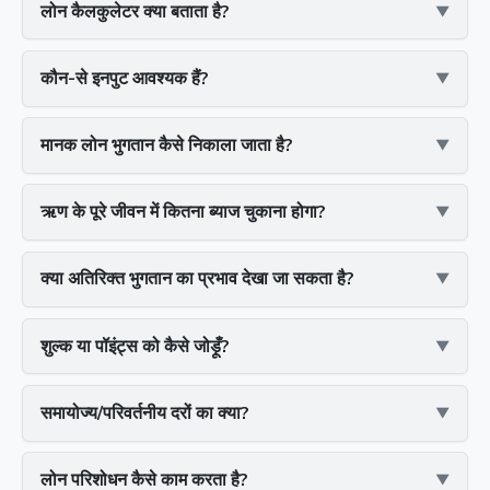
लोन कैलकुलेटर क्या बताता है?
कौन-से इनपुट आवश्यक हैं?
मानक लोन भुगतान कैसे निकाला जाता है?
ऋण के पूरे जीवन में कितना ब्याज चुकाना होगा?
क्या अतिरिक्त भुगतान का प्रभाव देखा जा सकता है?
शुल्क या पॉइंट्स को कैसे जोड़ूँ?
समायोज्य/परिवर्तनीय दरों का क्या?
लोन परिशोधन कैसे काम करता है?