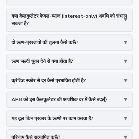
क्या कैलकुलेटर केवल-ब्याज (interest-only) अवधि को संभाल
सकता है?
दो ऋण-प्रस्तावों की तुलना कैसे करूँ?
ऋण जल्दी चुका देने से क्या होता है?
क्रेडिट स्कोर से दर कैसे प्रभावित होती है?
APR को इस कैलकुलेटर की आवधिक दर में कैसे बदलूँ?
यह टूल किन प्रकार के ऋणों पर काम करता है?
परिणाम कैसे सत्यापित करूँ?