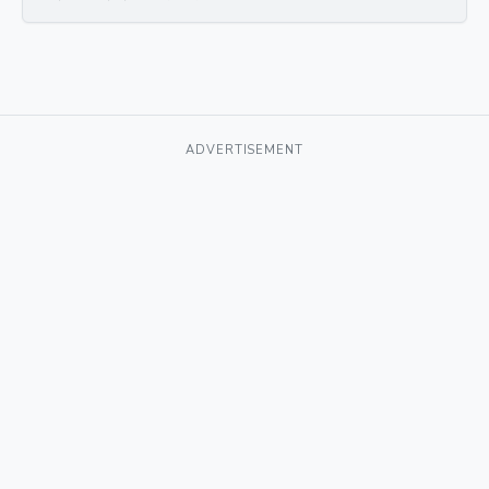
ADVERTISEMENT