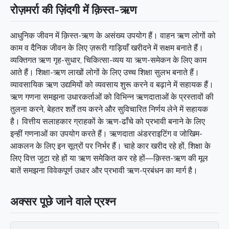
रोज़मर्रा की ज़िंदगी में क़िस्त-ऋण
आधुनिक जीवन में क़िस्त-ऋण के असंख्य उपयोग हैं। वाहन ऋण लोगों को
काम व दैनिक जीवन के लिए ज़रूरी गाड़ियाँ खरीदने में सक्षम बनाते हैं।
व्यक्तिगत ऋण गृह-सुधार, चिकित्सा-व्यय या ऋण-समेकन के लिए काम
आते हैं। शिक्षा-ऋण लाखों लोगों के लिए उच्च शिक्षा सुलभ बनाते हैं।
व्यावसायिक ऋण उद्यमियों को व्यवसाय शुरू करने व बढ़ाने में सहायक हैं।
ऋण गणना समझना उधारकर्ताओं को विभिन्न ऋणदाताओं के प्रस्तावों की
तुलना करने, बेहतर शर्तें तय करने और सुविचारित निर्णय लेने में सहायक
है। वित्तीय सलाहकार ग्राहकों के ऋण-ढाँचे को प्रभावी बनाने के लिए
इन्हीं गणनाओं का उपयोग करते हैं। ऋणदाता अंडरराइटिंग व जोखिम-
आकलन के लिए इन सूत्रों पर निर्भर हैं। चाहे कार खरीद रहे हों, शिक्षा के
लिए वित्त जुटा रहे हों या ऋण समेकित कर रहे हों—क़िस्त-ऋण की मूल
बातें समझना विवेकपूर्ण उधार और प्रभावी ऋण-प्रबंधन का मार्ग है।
अक्सर पूछे जाने वाले प्रश्न