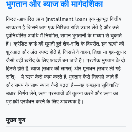
भुगतान और ब्याज की मार्गदर्शिका
क़िस्त-आधारित ऋण (installment loan) एक मूलभूत वित्तीय
उपकरण है जिसमें आप एक निश्चित राशि उधार लेते हैं और उसे
पूर्वनिर्धारित अवधि में नियमित, समान भुगतानों के माध्यम से चुकाते
हैं। क्रेडिट कार्ड की घूमती हुई शेष-राशि के विपरीत, इन ऋणों की
शुरुआत और अंत स्पष्ट होते हैं, जिससे वे वाहन, शिक्षा या गृह-सुधार
जैसी बड़ी खरीद के लिए आदर्श बन जाते हैं। प्रत्येक भुगतान के दो
हिस्से होते हैं: ब्याज (उधार की लागत) और मूलधन (उधार ली गई
राशि)। ये ऋण कैसे काम करते हैं, भुगतान कैसे निकाले जाते हैं
और समय के साथ ब्याज कैसे बढ़ता है—यह समझना सुविचारित
उधार-निर्णय लेने, ऋण-प्रस्तावों की तुलना करने और ऋण का
प्रभावी प्रबंधन करने के लिए आवश्यक है।
मुख्य गुण