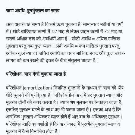
ऋण अवधि: पुनर्भुगतान का समय
ऋण अवधि वह समय है जिसमें ऋण चुकाना है, सामान्यतः महीनों या वर्षों
में। छोटे व्यक्तिगत ऋणों में 12 माह से लेकर वाहन ऋणों में 72 माह या
उससे अधिक तक की अवधियाँ आम हैं। छोटी अवधि = अधिक मासिक
भुगतान परंतु कम कुल ब्याज। लंबी अवधि = कम मासिक भुगतान परंतु
अधिक कुल ब्याज। उचित अवधि का चयन मासिक बजट और कुल उधार-
लागत को कम रखने की इच्छा के बीच संतुलन चाहता है।
परिशोधन: ऋण कैसे चुकाया जाता है
परिशोधन (amortization) नियमित भुगतानों के माध्यम से ऋण को धीरे-
धीरे चुकाने की प्रक्रिया है। परिशोधनीय ऋण में हर भुगतान ब्याज और
मूलधन दोनों को कवर करता है। ब्याज शेष मूलधन पर निकाला जाता है,
इसलिए मूलधन घटने के साथ वह भी घटता जाता है। इसका अर्थ है कि
आरंभिक भुगतान अधिकतर ब्याज होते हैं और बाद के अधिकतर मूलधन।
परिशोधन-तालिका दर्शाती है कि ऋण-काल में प्रत्येक भुगतान ब्याज व
मूलधन में कैसे विभाजित होता है।