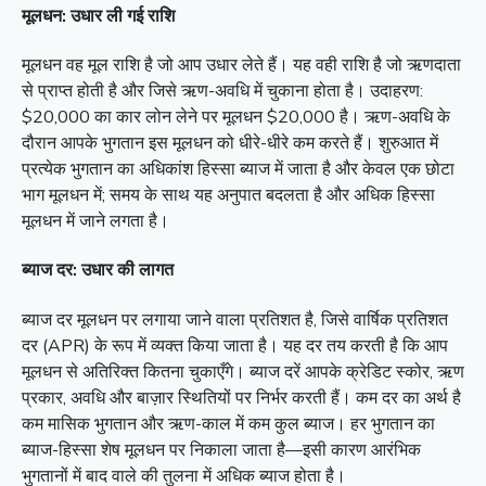
मूलधन: उधार ली गई राशि
मूलधन वह मूल राशि है जो आप उधार लेते हैं। यह वही राशि है जो ऋणदाता
से प्राप्त होती है और जिसे ऋण-अवधि में चुकाना होता है। उदाहरण:
$20,000 का कार लोन लेने पर मूलधन $20,000 है। ऋण-अवधि के
दौरान आपके भुगतान इस मूलधन को धीरे-धीरे कम करते हैं। शुरुआत में
प्रत्येक भुगतान का अधिकांश हिस्सा ब्याज में जाता है और केवल एक छोटा
भाग मूलधन में; समय के साथ यह अनुपात बदलता है और अधिक हिस्सा
मूलधन में जाने लगता है।
ब्याज दर: उधार की लागत
ब्याज दर मूलधन पर लगाया जाने वाला प्रतिशत है, जिसे वार्षिक प्रतिशत
दर (APR) के रूप में व्यक्त किया जाता है। यह दर तय करती है कि आप
मूलधन से अतिरिक्त कितना चुकाएँगे। ब्याज दरें आपके क्रेडिट स्कोर, ऋण
प्रकार, अवधि और बाज़ार स्थितियों पर निर्भर करती हैं। कम दर का अर्थ है
कम मासिक भुगतान और ऋण-काल में कम कुल ब्याज। हर भुगतान का
ब्याज-हिस्सा शेष मूलधन पर निकाला जाता है—इसी कारण आरंभिक
भुगतानों में बाद वाले की तुलना में अधिक ब्याज होता है।