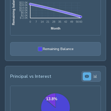
Remaining Balance
Principal vs Interest
🥧
📊