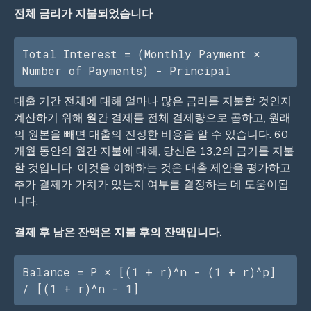
전체 금리가 지불되었습니다
Total Interest = (Monthly Payment × 
Number of Payments) - Principal
대출 기간 전체에 대해 얼마나 많은 금리를 지불할 것인지
계산하기 위해 월간 결제를 전체 결제량으로 곱하고, 원래
의 원본을 빼면 대출의 진정한 비용을 알 수 있습니다. 60
개월 동안의 월간 지불에 대해, 당신은 13,2의 금기를 지불
할 것입니다. 이것을 이해하는 것은 대출 제안을 평가하고
추가 결제가 가치가 있는지 여부를 결정하는 데 도움이됩
니다.
결제 후 남은 잔액은 지불 후의 잔액입니다.
Balance = P × [(1 + r)^n - (1 + r)^p] 
/ [(1 + r)^n - 1]