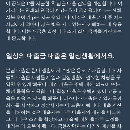
이 공식은 P를 지불한 후 남은 대출 잔액을 계산합니다. 여
기서 P는 원래의 원금이며, r는 월간 금리율이며, n는 전체
지불 수이며, p는 지불 수입니다. 이것은 대출 기간 중 어느
시점에서 얼마나 많은 빚을 지고 있는지 이해하는 데 유용
합니다. 이는 재금융 결정이나 조기 결제 금액을 계산하는
데 중요합니다.
일상의 대출금 대출은 일상생활에서요.
분담 대출은 현대 생활에서 수많은 용도로 사용됩니다. 자
동차 대출은 사람들이 일과 일상생활에 필요한 차량을 구
입할 수 있게 해준다. 개인 대출은 주택 개선, 의료비 또는
채권 통합을 지원합니다. 학생 대출은 수백만 명이 고등 교
육을 받을 수 있도록 해준다. 비즈니스 대출은 기업가들이
회사를 시작하고 성장시키는 데 도움이 됩니다. 대출 계산
을 이해하는 것은 대출자는 다른 대출자의 제안을 비교하
고, 더 나은 조건을 협상하고, 대출에 대한 올바른 결정을
내리는 데 도움이 됩니다. 금융상담자는 이러한 계산을 사