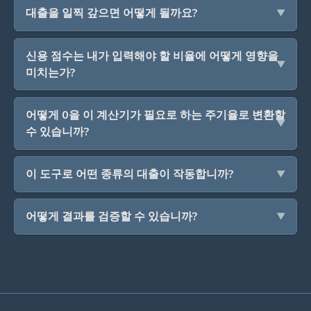
대출을 일찍 갚으면 어떻게 될까요?
신용 점수는 내가 입력해야 할 비율에 어떻게 영향을
미치는가?
어떻게 0을 이 계산기가 필요로 하는 주기율로 변환할
수 있습니까?
이 도구로 어떤 종류의 대출이 작동합니까?
어떻게 결과를 검증할 수 있습니까?