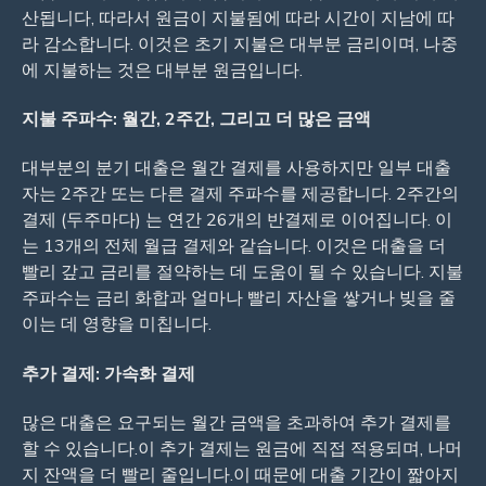
산됩니다, 따라서 원금이 지불됨에 따라 시간이 지남에 따
라 감소합니다. 이것은 초기 지불은 대부분 금리이며, 나중
에 지불하는 것은 대부분 원금입니다.
지불 주파수: 월간, 2주간, 그리고 더 많은 금액
대부분의 분기 대출은 월간 결제를 사용하지만 일부 대출
자는 2주간 또는 다른 결제 주파수를 제공합니다. 2주간의
결제 (두주마다) 는 연간 26개의 반결제로 이어집니다. 이
는 13개의 전체 월급 결제와 같습니다. 이것은 대출을 더
빨리 갚고 금리를 절약하는 데 도움이 될 수 있습니다. 지불
주파수는 금리 화합과 얼마나 빨리 자산을 쌓거나 빚을 줄
이는 데 영향을 미칩니다.
추가 결제: 가속화 결제
많은 대출은 요구되는 월간 금액을 초과하여 추가 결제를
할 수 있습니다.이 추가 결제는 원금에 직접 적용되며, 나머
지 잔액을 더 빨리 줄입니다.이 때문에 대출 기간이 짧아지