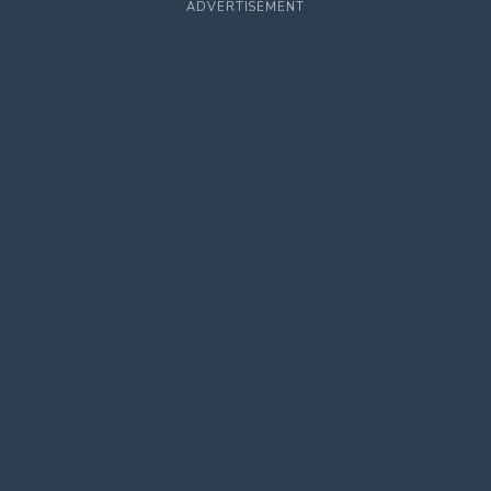
ADVERTISEMENT