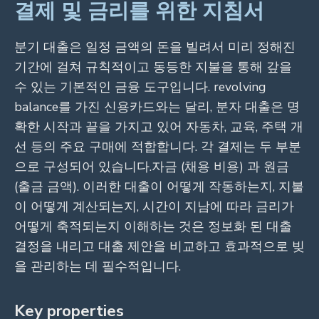
결제 및 금리를 위한 지침서
분기 대출은 일정 금액의 돈을 빌려서 미리 정해진
기간에 걸쳐 규칙적이고 동등한 지불을 통해 갚을
수 있는 기본적인 금융 도구입니다. revolving
balance를 가진 신용카드와는 달리, 분자 대출은 명
확한 시작과 끝을 가지고 있어 자동차, 교육, 주택 개
선 등의 주요 구매에 적합합니다. 각 결제는 두 부분
으로 구성되어 있습니다.자금 (채용 비용) 과 원금
(출금 금액). 이러한 대출이 어떻게 작동하는지, 지불
이 어떻게 계산되는지, 시간이 지남에 따라 금리가
어떻게 축적되는지 이해하는 것은 정보화 된 대출
결정을 내리고 대출 제안을 비교하고 효과적으로 빚
을 관리하는 데 필수적입니다.
Key properties