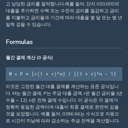
고 상당한 금리를 절약합니다.예를 들어, 단지 020,000의
대출을 추가하면 수백 또는 수천의 금리를 절감하고 금리
를 지불하고 금리율과 기간에 따라 대출을 몇 달 또는 몇 년
일찍 갚을 수 있습니다..
Formulas
월간 결제 계산 (0 공식)
M = P × [r(1 + r)^n] / [(1 + r)^n - 1]
이것은 고정된 월간 대출 결제를 계산하는 표준 공식입니
다. M는 월간 결제, P는 주금 대출 금액, r은 월간 금리율 (년
수율 ÷ 12), n은 전체 결제 수입니다. 이 공식은 각 결제가
정확히 동일한 금액이며 대출이 최종 결제로 완전히 갚을
것을 보장합니다. 예를 들어, 0386.66는 수식으로 자동으
로 시간이 지남에 따라 감소하는 주금 잔액을 계산합니다.