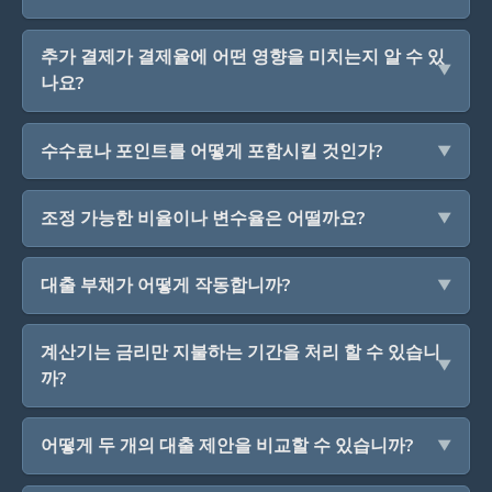
추가 결제가 결제율에 어떤 영향을 미치는지 알 수 있
나요?
수수료나 포인트를 어떻게 포함시킬 것인가?
조정 가능한 비율이나 변수율은 어떨까요?
대출 부채가 어떻게 작동합니까?
계산기는 금리만 지불하는 기간을 처리 할 수 있습니
까?
어떻게 두 개의 대출 제안을 비교할 수 있습니까?