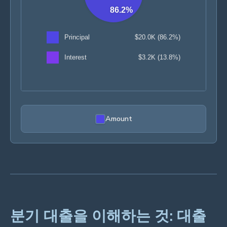
Amount
분기 대출을 이해하는 것: 대출