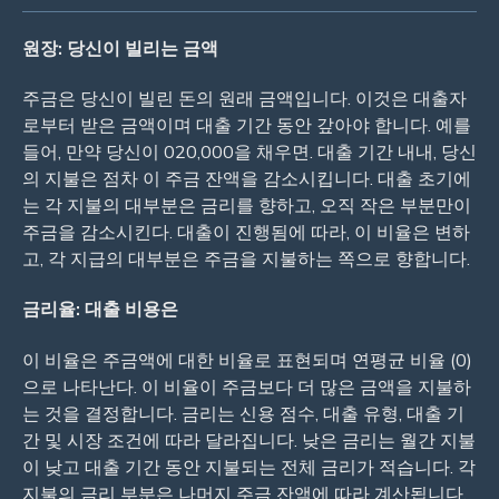
원장: 당신이 빌리는 금액
주금은 당신이 빌린 돈의 원래 금액입니다. 이것은 대출자
로부터 받은 금액이며 대출 기간 동안 갚아야 합니다. 예를
들어, 만약 당신이 020,000을 채우면. 대출 기간 내내, 당신
의 지불은 점차 이 주금 잔액을 감소시킵니다. 대출 초기에
는 각 지불의 대부분은 금리를 향하고, 오직 작은 부분만이
주금을 감소시킨다. 대출이 진행됨에 따라, 이 비율은 변하
고, 각 지급의 대부분은 주금을 지불하는 쪽으로 향합니다.
금리율: 대출 비용은
이 비율은 주금액에 대한 비율로 표현되며 연평균 비율 (0)
으로 나타난다. 이 비율이 주금보다 더 많은 금액을 지불하
는 것을 결정합니다. 금리는 신용 점수, 대출 유형, 대출 기
간 및 시장 조건에 따라 달라집니다. 낮은 금리는 월간 지불
이 낮고 대출 기간 동안 지불되는 전체 금리가 적습니다. 각
지불의 금리 부분은 나머지 주금 잔액에 따라 계산됩니다.