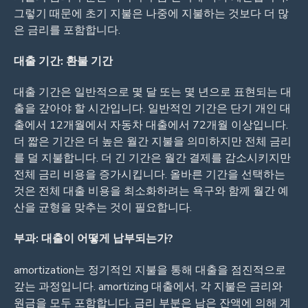
그렇기 때문에 초기 지불은 나중에 지불하는 것보다 더 많
은 금리를 포함합니다.
대출 기간: 환불 기간
대출 기간은 일반적으로 몇 달 또는 몇 년으로 표현되는 대
출을 갚아야 할 시간입니다. 일반적인 기간은 단기 개인 대
출에서 12개월에서 자동차 대출에서 72개월 이상입니다.
더 짧은 기간은 더 높은 월간 지불을 의미하지만 전체 금리
를 덜 지불합니다. 더 긴 기간은 월간 결제를 감소시키지만
전체 금리 비용을 증가시킵니다. 올바른 기간을 선택하는
것은 전체 대출 비용을 최소화하려는 욕구와 함께 월간 예
산을 균형을 맞추는 것이 필요합니다.
부과: 대출이 어떻게 납부되는가?
amortization는 정기적인 지불을 통해 대출을 점진적으로
갚는 과정입니다. amortizing 대출에서, 각 지불은 금리와
원금을 모두 포함합니다. 금리 부분은 남은 잔액에 의해 계