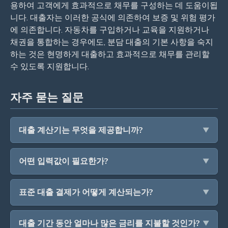
용하여 고객에게 효과적으로 채무를 구성하는 데 도움이됩
니다. 대출자는 이러한 공식에 의존하여 보증 및 위험 평가
에 의존합니다. 자동차를 구입하거나 교육을 지원하거나
채권을 통합하는 경우에도, 분담 대출의 기본 사항을 숙지
하는 것은 현명하게 대출하고 효과적으로 채무를 관리할
수 있도록 지원합니다.
자주 묻는 질문
대출 계산기는 무엇을 제공합니까?
어떤 입력값이 필요한가?
표준 대출 결제가 어떻게 계산되는가?
대출 기간 동안 얼마나 많은 금리를 지불할 것인가?