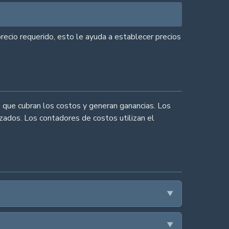
precio requerido, esto le ayuda a establecer precios
s que cubran los costos y generan ganancias. Los
zados. Los contadores de costos utilizan el