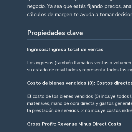
negocio. Ya sea que estés fijando precios, an
cálculos de margen te ayuda a tomar decisio
Propiedades clave
Ingresos: Ingreso total de ventas
Los ingresos (también llamados ventas o volumen de
su estado de resultados y representa todos los i
Costo de bienes vendidos (0): Costos directo
El costo de los bienes vendidos (0) incluye todos 
materiales, mano de obra directa y gastos generales
la prestación de servicios. 2 no incluye costos indi
Gross Profit: Revenue Minus Direct Costs