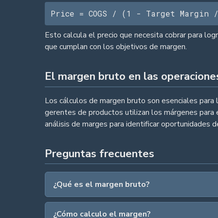
Price = COGS / (1 - Target Margin 
Esto calcula el precio que necesita cobrar para log
que cumplan con los objetivos de margen.
El margen bruto en las operacione
Los cálculos de margen bruto son esenciales para l
gerentes de productos utilizan los márgenes para 
análisis de marges para identificar oportunidades d
Preguntas frecuentes
¿Qué es el margen bruto?
¿Cómo calculo el margen?