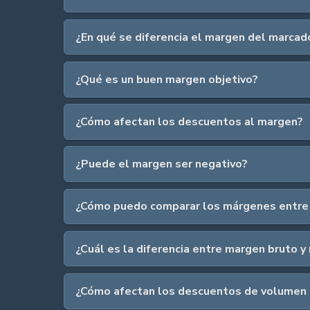
¿En qué se diferencia el margen del marcad
¿Qué es un buen margen objetivo?
¿Cómo afectan los descuentos al margen?
¿Puede el margen ser negativo?
¿Cómo puedo comparar los márgenes entre 
¿Cuál es la diferencia entre margen bruto 
¿Cómo afectan los descuentos de volumen 