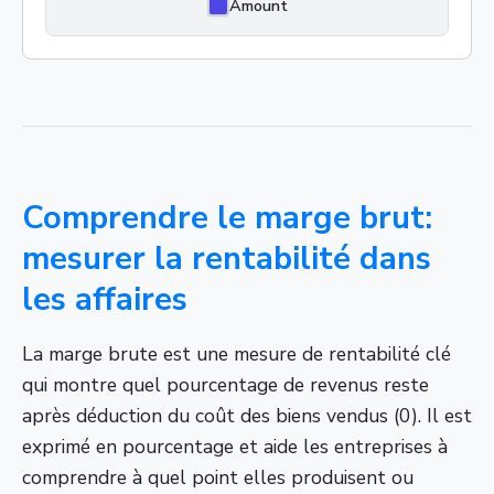
Amount
Comprendre le marge brut:
mesurer la rentabilité dans
les affaires
La marge brute est une mesure de rentabilité clé
qui montre quel pourcentage de revenus reste
après déduction du coût des biens vendus (0). Il est
exprimé en pourcentage et aide les entreprises à
comprendre à quel point elles produisent ou