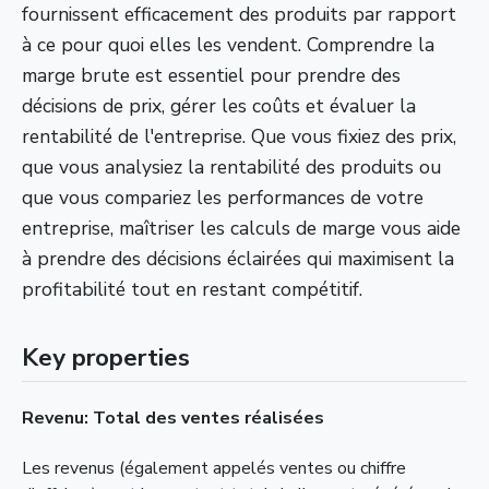
fournissent efficacement des produits par rapport
à ce pour quoi elles les vendent. Comprendre la
marge brute est essentiel pour prendre des
décisions de prix, gérer les coûts et évaluer la
rentabilité de l'entreprise. Que vous fixiez des prix,
que vous analysiez la rentabilité des produits ou
que vous compariez les performances de votre
entreprise, maîtriser les calculs de marge vous aide
à prendre des décisions éclairées qui maximisent la
profitabilité tout en restant compétitif.
Key properties
Revenu: Total des ventes réalisées
Les revenus (également appelés ventes ou chiffre