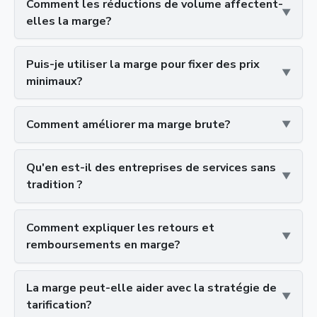
Comment les réductions de volume affectent-
elles la marge?
Puis-je utiliser la marge pour fixer des prix
minimaux?
Comment améliorer ma marge brute?
Qu'en est-il des entreprises de services sans
tradition ?
Comment expliquer les retours et
remboursements en marge?
La marge peut-elle aider avec la stratégie de
tarification?