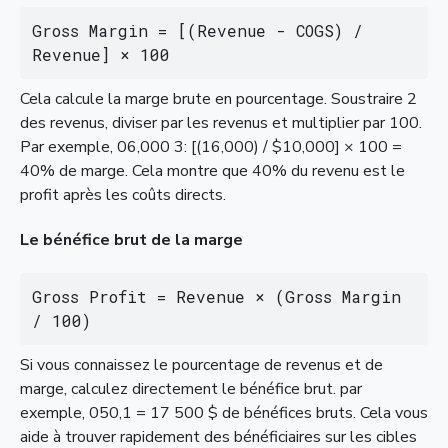
Gross Margin = [(Revenue - COGS) / 
Revenue] × 100
Cela calcule la marge brute en pourcentage. Soustraire 2
des revenus, diviser par les revenus et multiplier par 100.
Par exemple, 06,000 3: [(16,000) / $10,000] × 100 =
40% de marge. Cela montre que 40% du revenu est le
profit après les coûts directs.
Le bénéfice brut de la marge
Gross Profit = Revenue × (Gross Margin 
/ 100)
Si vous connaissez le pourcentage de revenus et de
marge, calculez directement le bénéfice brut. par
exemple, 050,1 = 17 500 $ de bénéfices bruts. Cela vous
aide à trouver rapidement des bénéficiaires sur les cibles