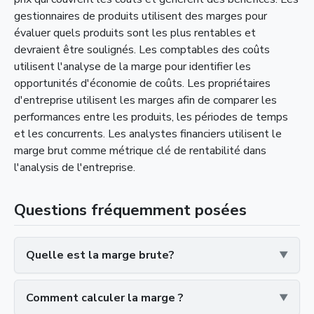
gestionnaires de produits utilisent des marges pour
évaluer quels produits sont les plus rentables et
devraient être soulignés. Les comptables des coûts
utilisent l'analyse de la marge pour identifier les
opportunités d'économie de coûts. Les propriétaires
d'entreprise utilisent les marges afin de comparer les
performances entre les produits, les périodes de temps
et les concurrents. Les analystes financiers utilisent le
marge brut comme métrique clé de rentabilité dans
l'analysis de l'entreprise.
Questions fréquemment posées
Quelle est la marge brute?
Comment calculer la marge ?