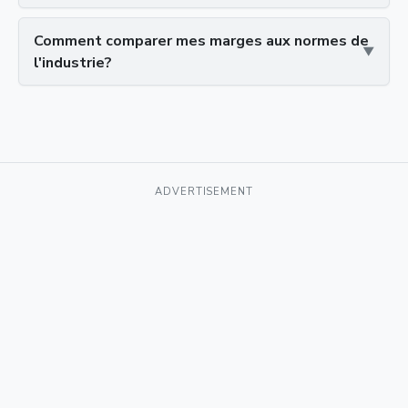
Comment comparer mes marges aux normes de
l'industrie?
ADVERTISEMENT