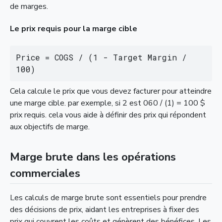
de marges.
Le prix requis pour la marge cible
Price = COGS / (1 - Target Margin / 
100)
Cela calcule le prix que vous devez facturer pour atteindre
une marge cible. par exemple, si 2 est 060 / (1) = 100 $
prix requis. cela vous aide à définir des prix qui répondent
aux objectifs de marge.
Marge brute dans les opérations
commerciales
Les calculs de marge brute sont essentiels pour prendre
des décisions de prix, aidant les entreprises à fixer des
prix qui couvrent les coûts et génèrent des bénéfices. Les