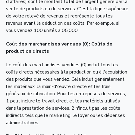
d'affaires) sont le montant total de l'argent généré par la
vente de produits ou de services. C'est la ligne supérieure
de votre relevé de revenus et représente tous les
revenus avant la déduction des coûts. Par exemple, si
vous vendez 100 unités à 05,000.
Coût des marchandises vendues (0): Coûts de
production directs
Le coût des marchandises vendues (0) inclut tous les
coûts directs nécessaires à la production ou à l'acquisition
des produits que vous vendez. Cela inclut généralement
les matériaux, la main-d'œuvre directe et les frais
généraux de fabrication. Pour les entreprises de services,
1 peut inclure le travail direct et les matériels utilisés
dans la prestation de services. 2 n'inclut pas les coûts
indirects tels que le marketing, le loyer ou les dépenses
administratives.