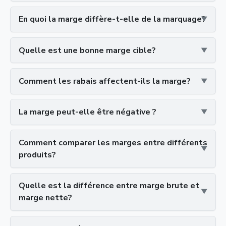
En quoi la marge diffère-t-elle de la marquage?
Quelle est une bonne marge cible?
Comment les rabais affectent-ils la marge?
La marge peut-elle être négative ?
Comment comparer les marges entre différents
produits?
Quelle est la différence entre marge brute et
marge nette?