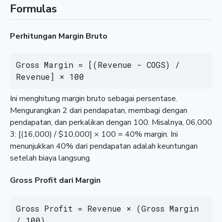
Formulas
Perhitungan Margin Bruto
Gross Margin = [(Revenue - COGS) / 
Revenue] × 100
Ini menghitung margin bruto sebagai persentase.
Mengurangkan 2 dari pendapatan, membagi dengan
pendapatan, dan perkalikan dengan 100. Misalnya, 06,000
3: [(16,000) / $10,000] × 100 = 40% margin. Ini
menunjukkan 40% dari pendapatan adalah keuntungan
setelah biaya langsung.
Gross Profit dari Margin
Gross Profit = Revenue × (Gross Margin 
/ 100)