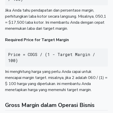
Jika Anda tahu pendapatan dan persentase margin,
perhitungkan laba kotor secara langsung. Misalnya, 050,1
= $17,500 laba kotor. Ini membantu Anda dengan cepat
menemukan laba dari target margin.
Required Price for Target Margin
Price = COGS / (1 - Target Margin / 
100)
Ini menghitung harga yang perlu Anda capai untuk
mencapai margin target. misalnya, jika 2 adalah 060 / (1) =
$ 100 harga yang diperlukan. ini membantu Anda
menetapkan harga yang memenuhi target margin.
Gross Margin dalam Operasi Bisnis