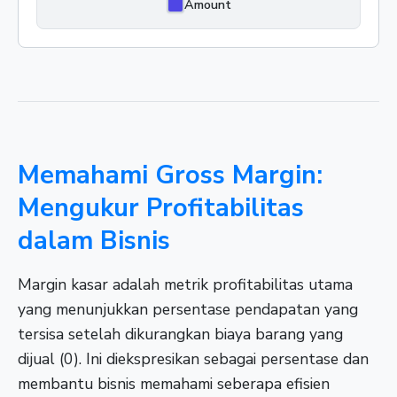
Amount
Memahami Gross Margin:
Mengukur Profitabilitas
dalam Bisnis
Margin kasar adalah metrik profitabilitas utama
yang menunjukkan persentase pendapatan yang
tersisa setelah dikurangkan biaya barang yang
dijual (0). Ini diekspresikan sebagai persentase dan
membantu bisnis memahami seberapa efisien