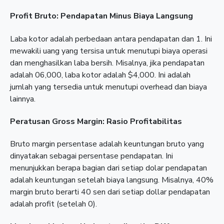
Profit Bruto: Pendapatan Minus Biaya Langsung
Laba kotor adalah perbedaan antara pendapatan dan 1. Ini
mewakili uang yang tersisa untuk menutupi biaya operasi
dan menghasilkan laba bersih. Misalnya, jika pendapatan
adalah 06,000, laba kotor adalah $4,000. Ini adalah
jumlah yang tersedia untuk menutupi overhead dan biaya
lainnya.
Peratusan Gross Margin: Rasio Profitabilitas
Bruto margin persentase adalah keuntungan bruto yang
dinyatakan sebagai persentase pendapatan. Ini
menunjukkan berapa bagian dari setiap dolar pendapatan
adalah keuntungan setelah biaya langsung. Misalnya, 40%
margin bruto berarti 40 sen dari setiap dollar pendapatan
adalah profit (setelah 0).