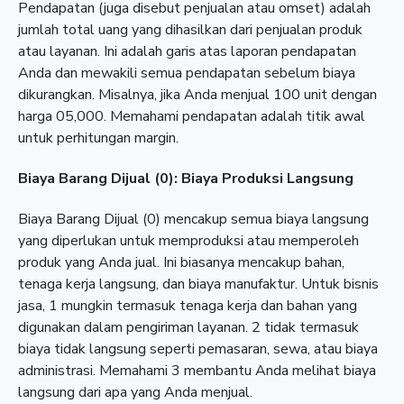
Pendapatan (juga disebut penjualan atau omset) adalah
jumlah total uang yang dihasilkan dari penjualan produk
atau layanan. Ini adalah garis atas laporan pendapatan
Anda dan mewakili semua pendapatan sebelum biaya
dikurangkan. Misalnya, jika Anda menjual 100 unit dengan
harga 05,000. Memahami pendapatan adalah titik awal
untuk perhitungan margin.
Biaya Barang Dijual (0): Biaya Produksi Langsung
Biaya Barang Dijual (0) mencakup semua biaya langsung
yang diperlukan untuk memproduksi atau memperoleh
produk yang Anda jual. Ini biasanya mencakup bahan,
tenaga kerja langsung, dan biaya manufaktur. Untuk bisnis
jasa, 1 mungkin termasuk tenaga kerja dan bahan yang
digunakan dalam pengiriman layanan. 2 tidak termasuk
biaya tidak langsung seperti pemasaran, sewa, atau biaya
administrasi. Memahami 3 membantu Anda melihat biaya
langsung dari apa yang Anda menjual.