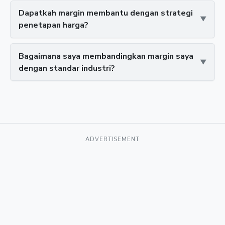
Dapatkah margin membantu dengan strategi
penetapan harga?
Bagaimana saya membandingkan margin saya
dengan standar industri?
ADVERTISEMENT