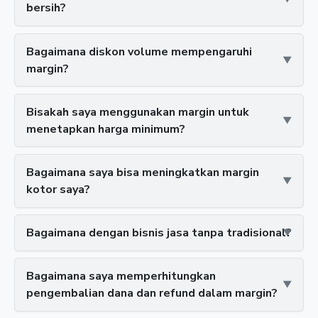
bersih?
Bagaimana diskon volume mempengaruhi
margin?
Bisakah saya menggunakan margin untuk
menetapkan harga minimum?
Bagaimana saya bisa meningkatkan margin
kotor saya?
Bagaimana dengan bisnis jasa tanpa tradisional?
Bagaimana saya memperhitungkan
pengembalian dana dan refund dalam margin?