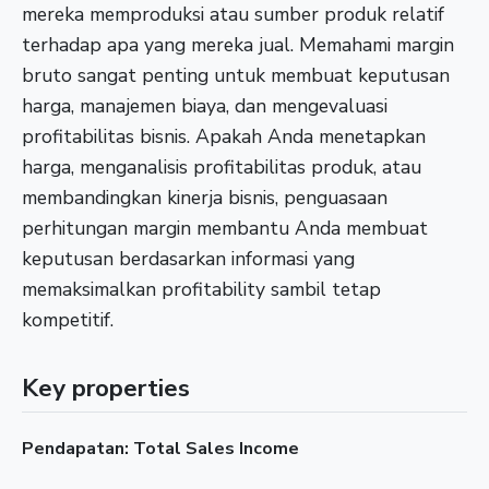
mereka memproduksi atau sumber produk relatif
terhadap apa yang mereka jual. Memahami margin
bruto sangat penting untuk membuat keputusan
harga, manajemen biaya, dan mengevaluasi
profitabilitas bisnis. Apakah Anda menetapkan
harga, menganalisis profitabilitas produk, atau
membandingkan kinerja bisnis, penguasaan
perhitungan margin membantu Anda membuat
keputusan berdasarkan informasi yang
memaksimalkan profitability sambil tetap
kompetitif.
Key properties
Pendapatan: Total Sales Income