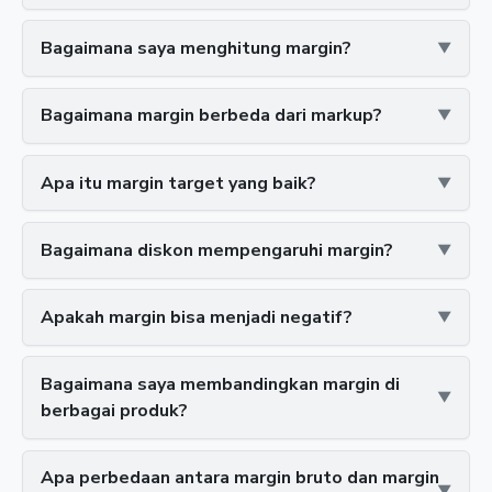
Bagaimana saya menghitung margin?
Bagaimana margin berbeda dari markup?
Apa itu margin target yang baik?
Bagaimana diskon mempengaruhi margin?
Apakah margin bisa menjadi negatif?
Bagaimana saya membandingkan margin di
berbagai produk?
Apa perbedaan antara margin bruto dan margin