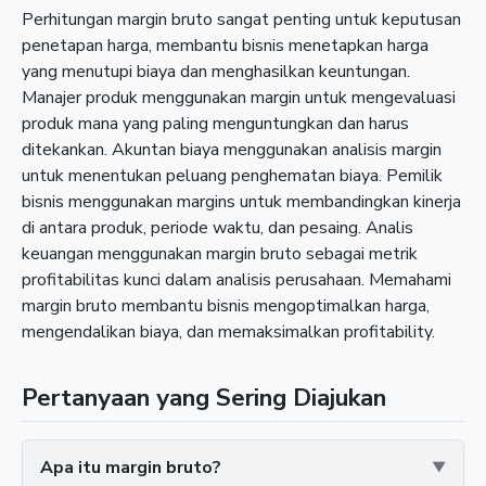
Perhitungan margin bruto sangat penting untuk keputusan
penetapan harga, membantu bisnis menetapkan harga
yang menutupi biaya dan menghasilkan keuntungan.
Manajer produk menggunakan margin untuk mengevaluasi
produk mana yang paling menguntungkan dan harus
ditekankan. Akuntan biaya menggunakan analisis margin
untuk menentukan peluang penghematan biaya. Pemilik
bisnis menggunakan margins untuk membandingkan kinerja
di antara produk, periode waktu, dan pesaing. Analis
keuangan menggunakan margin bruto sebagai metrik
profitabilitas kunci dalam analisis perusahaan. Memahami
margin bruto membantu bisnis mengoptimalkan harga,
mengendalikan biaya, dan memaksimalkan profitability.
Pertanyaan yang Sering Diajukan
Apa itu margin bruto?