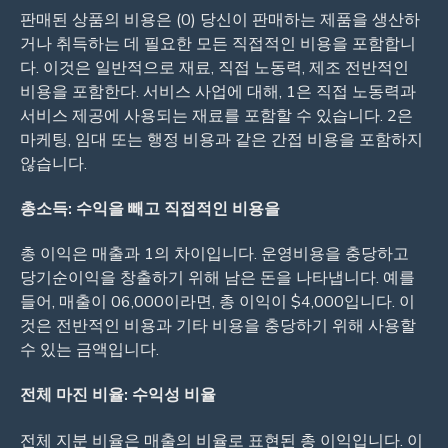
판매된 상품의 비용은 (0) 당신이 판매하는 제품을 생산하
거나 취득하는 데 필요한 모든 직접적인 비용을 포함합니
다. 이것은 일반적으로 재료, 직접 노동력, 제조 전반적인
비용을 포함한다. 서비스 사업에 대해, 1은 직접 노동력과
서비스 제공에 사용되는 재료를 포함할 수 있습니다. 2은
마케팅, 임대 또는 행정 비용과 같은 간접 비용을 포함하지
않습니다.
총소득: 수익을 빼고 직접적인 비용을
총 이익은 매출과 1의 차이입니다. 운영비용을 충당하고
당기순이익을 창출하기 위해 남은 돈을 나타냅니다. 예를
들어, 매출이 06,000이라면, 총 이익이 $4,000입니다. 이
것은 전반적인 비용과 기타 비용을 충당하기 위해 사용할
수 있는 금액입니다.
전체 마진 비율: 수익성 비율
전체 지분 비율은 매출의 비율로 표현된 총 이익입니다. 이