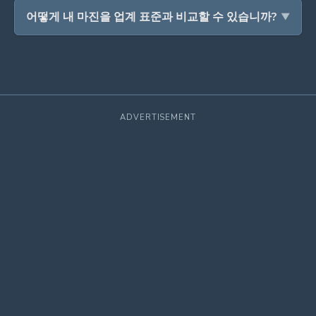
어떻게 내 마진을 업계 표준과 비교할 수 있습니까?
ADVERTISEMENT