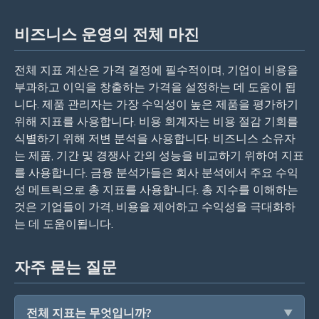
비즈니스 운영의 전체 마진
전체 지표 계산은 가격 결정에 필수적이며, 기업이 비용을
부과하고 이익을 창출하는 가격을 설정하는 데 도움이 됩
니다. 제품 관리자는 가장 수익성이 높은 제품을 평가하기
위해 지표를 사용합니다. 비용 회계자는 비용 절감 기회를
식별하기 위해 저변 분석을 사용합니다. 비즈니스 소유자
는 제품, 기간 및 경쟁사 간의 성능을 비교하기 위하여 지표
를 사용합니다. 금융 분석가들은 회사 분석에서 주요 수익
성 메트릭으로 총 지표를 사용합니다. 총 지수를 이해하는
것은 기업들이 가격, 비용을 제어하고 수익성을 극대화하
는 데 도움이됩니다.
자주 묻는 질문
전체 지표는 무엇입니까?