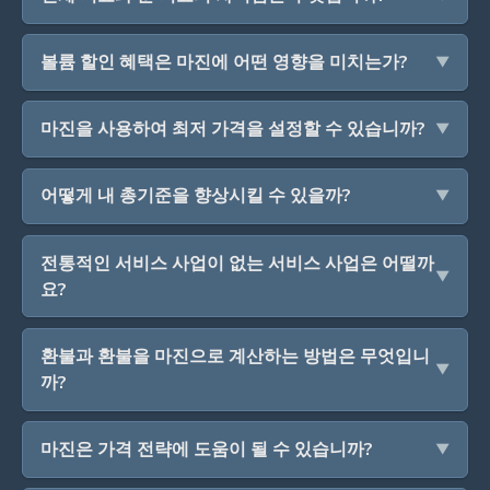
볼륨 할인 혜택은 마진에 어떤 영향을 미치는가?
마진을 사용하여 최저 가격을 설정할 수 있습니까?
어떻게 내 총기준을 향상시킬 수 있을까?
전통적인 서비스 사업이 없는 서비스 사업은 어떨까
요?
환불과 환불을 마진으로 계산하는 방법은 무엇입니
까?
마진은 가격 전략에 도움이 될 수 있습니까?