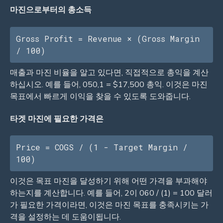
마진으로부터의 총소득
Gross Profit = Revenue × (Gross Margin 
/ 100)
매출과 마진 비율을 알고 있다면, 직접적으로 총익을 계산
하십시오. 예를 들어, 050,1 = $17,500 총익. 이것은 마진
목표에서 빠르게 이익을 찾을 수 있도록 도와줍니다.
타겟 마진에 필요한 가격은
Price = COGS / (1 - Target Margin / 
100)
이것은 목표 마진을 달성하기 위해 어떤 가격을 부과해야
하는지를 계산합니다. 예를 들어, 2이 060 / (1) = 100 달러
가 필요한 가격이라면, 이것은 마진 목표를 충족시키는 가
격을 설정하는 데 도움이됩니다.