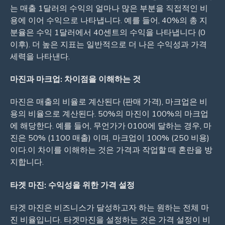
는 매출 1달러의 수익의 얼마나 많은 부분을 직접적인 비
용에 이어 수익으로 나타냅니다. 예를 들어, 40%의 총 지
분율은 수익 1달러에서 40센트의 수익을 나타냅니다 (0
이후). 더 높은 지표는 일반적으로 더 나은 수익성과 가격
세력을 나타낸다.
마진과 마크업: 차이점을 이해하는 것
마진은 매출의 비율로 계산된다 (판매 가격), 마크업은 비
용의 비율으로 계산된다. 50%의 마진이 100%의 마크업
에 해당한다. 예를 들어, 무언가가 0100에 달하는 경우, 마
진은 50% (1100 매출) 이며, 마크업이 100% (250 비용)
이다.이 차이를 이해하는 것은 가격과 작업할 때 혼란을 방
지합니다.
타겟 마진: 수익성을 위한 가격 설정
타겟 마진은 비즈니스가 달성하고자 하는 원하는 전체 마
진 비율입니다. 타겟마진을 설정하는 것은 가격 설정이 비