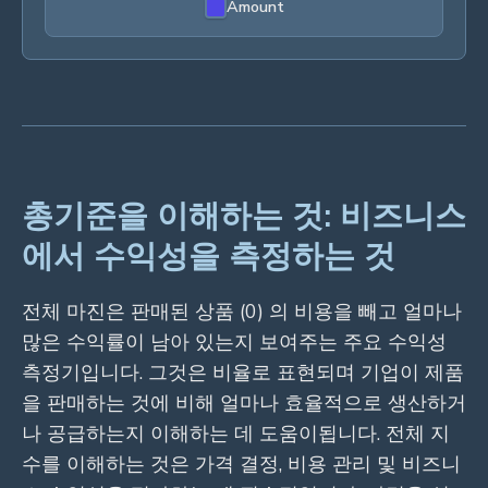
Amount
총기준을 이해하는 것: 비즈니스
에서 수익성을 측정하는 것
전체 마진은 판매된 상품 (0) 의 비용을 빼고 얼마나
많은 수익률이 남아 있는지 보여주는 주요 수익성
측정기입니다. 그것은 비율로 표현되며 기업이 제품
을 판매하는 것에 비해 얼마나 효율적으로 생산하거
나 공급하는지 이해하는 데 도움이됩니다. 전체 지
수를 이해하는 것은 가격 결정, 비용 관리 및 비즈니