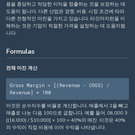
용을 충당하고 적당한 이익을 창출하는 것을 보장하는 데
도움이 됩니다. 다른 산업은 경쟁, 비용, 시장 조건에 따라
다른 전형적인 마진을 가지고 있습니다. 타깃마지런을 이
해하는 것은 기업이 적절한 가격을 설정하는 데 도움이됩
니다.
Formulas
전체 마진 계산
Gross Margin = [(Revenue - COGS) / 
Revenue] × 100
이것은 순수지수를 비율로 계산합니다. 매출에서 2을 빼고
매출로 나눈 다음 100으로 곱합니다. 예를 들어, 06,000 3:
[(16,000) / $10,000] × 100 = 40%의 매진. 이것은 40%
의 수익이 직접 비용에 이어 수익을 나타냅니다.