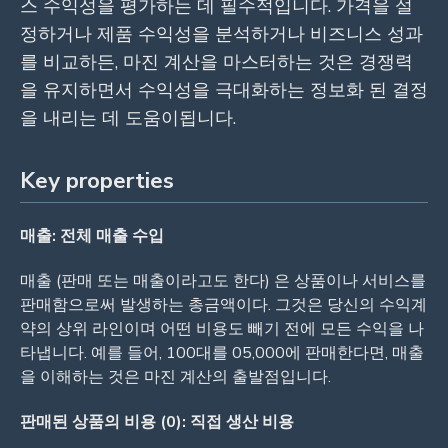
스 수익성을 평가하는 데 필수적입니다. 가격을 설
정하거나 제품 수익성을 분석하거나 비즈니스 성과
를 비교하든, 마진 계산을 마스터하는 것은 경쟁력
을 유지하면서 수익성을 극대화하는 정보화 된 결정
을 내리는 데 도움이됩니다.
Key properties
매출: 전체 매출 수입
매출 (판매 또는 매출이라고도 한다) 은 상품이나 서비스를
판매함으로써 발생하는 총금액이다. 그것은 당신의 수익계
약의 상위 라인이며 어떤 비용도 빼기 전에 모든 수익을 나
타냅니다. 예를 들어, 100대를 05,000에 판매한다면, 매출
을 이해하는 것은 마진 계산의 출발점입니다.
판매된 상품의 비용 (0): 직접 생산 비용