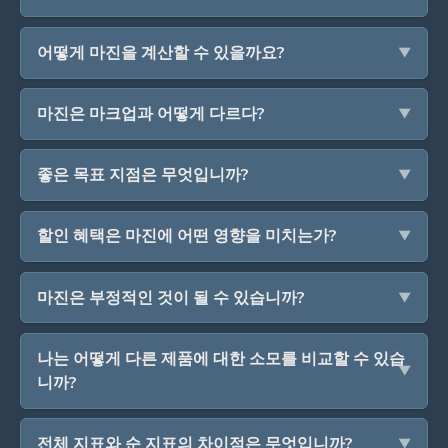
어떻게 마진을 계산할 수 있을까요?
마진은 마크업과 어떻게 다르다?
좋은 목표 지점은 무엇입니까?
할인 혜택은 마진에 어떤 영향을 미치는가?
마진은 부정적인 것이 될 수 있습니까?
나는 어떻게 다른 제품에 대한 소모를 비교할 수 있습
니까?
전체 지표와 순 지표의 차이점은 무엇입니까?