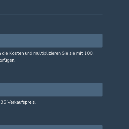
 die Kosten und multiplizieren Sie sie mit 100.
zufügen.
35 Verkaufspreis.