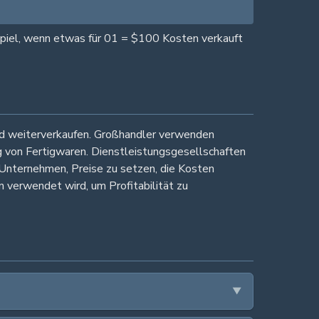
spiel, wenn etwas für 01 = $100 Kosten verkauft
 und weiterverkaufen. Großhandler verwenden
g von Fertigwaren. Dienstleistungsgesellschaften
 Unternehmen, Preise zu setzen, die Kosten
n verwendet wird, um Profitabilität zu