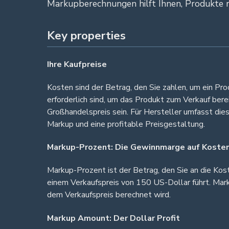
Markupberechnungen hilft Ihnen, Produkte ri
Key properties
Ihre Kaufpreise
Kosten sind der Betrag, den Sie zahlen, um ein Pr
erforderlich sind, um das Produkt zum Verkauf ber
Großhandelspreis sein. Für Hersteller umfasst dies
Markup und eine profitable Preisgestaltung.
Markup-Prozent: Die Gewinnmarge auf Koste
Markup-Prozent ist der Betrag, den Sie an die Ko
einem Verkaufspreis von 150 US-Dollar führt. Marku
dem Verkaufspreis berechnet wird.
Markup Amount: Der Dollar Profit