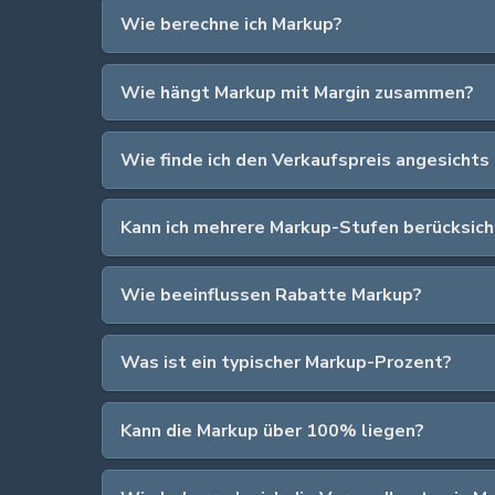
Wie berechne ich Markup?
Wie hängt Markup mit Margin zusammen?
Wie finde ich den Verkaufspreis angesichts
Kann ich mehrere Markup-Stufen berücksich
Wie beeinflussen Rabatte Markup?
Was ist ein typischer Markup-Prozent?
Kann die Markup über 100% liegen?