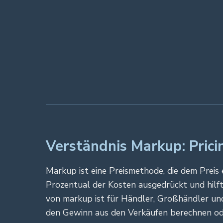
Verständnis Markup: Prici
Markup ist eine Preismethode, die dem Preis 
Prozentual der Kosten ausgedrückt und hilf
von markup ist für Händler, Großhändler und 
den Gewinn aus den Verkäufen berechnen ode