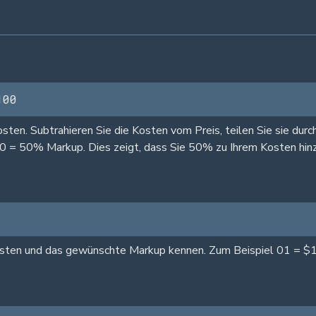
100
en. Subtrahieren Sie die Kosten vom Preis, teilen Sie sie durch
00 = 50% Markup. Dies zeigt, dass Sie 50% zu Ihrem Kosten hin
Kosten und das gewünschte Markup kennen. Zum Beispiel 01 = $1