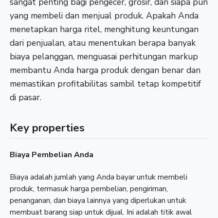
sangat penting bagi pengecer, grosir, dan siapa pun
yang membeli dan menjual produk. Apakah Anda
menetapkan harga ritel, menghitung keuntungan
dari penjualan, atau menentukan berapa banyak
biaya pelanggan, menguasai perhitungan markup
membantu Anda harga produk dengan benar dan
memastikan profitabilitas sambil tetap kompetitif
di pasar.
Key properties
Biaya Pembelian Anda
Biaya adalah jumlah yang Anda bayar untuk membeli
produk, termasuk harga pembelian, pengiriman,
penanganan, dan biaya lainnya yang diperlukan untuk
membuat barang siap untuk dijual. Ini adalah titik awal