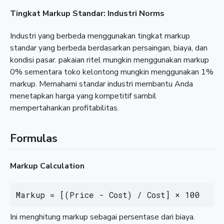
Tingkat Markup Standar: Industri Norms
Industri yang berbeda menggunakan tingkat markup
standar yang berbeda berdasarkan persaingan, biaya, dan
kondisi pasar. pakaian ritel mungkin menggunakan markup
0% sementara toko kelontong mungkin menggunakan 1%
markup. Memahami standar industri membantu Anda
menetapkan harga yang kompetitif sambil
mempertahankan profitabilitas.
Formulas
Markup Calculation
Markup = [(Price - Cost) / Cost] × 100
Ini menghitung markup sebagai persentase dari biaya.