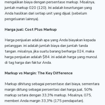
mengalikan biaya dengan persentase markup. Misalnya,
jumlah markup 020 (120). Ini adalah keuntungan yang
Anda hasilkan dari setiap unit yang dijual (sebelum
pengeluaran lainnya).
Harga jual: Cost Plus Markup
Harga penjualan adalah apa yang Anda biayakan kepada
pelanggan. ini adalah jumlah biaya dan jumlah tanda
tangan. misalnya, jika suatu barang berharga 024, maka
harga penjualan adalah $84. ini adalah harga yang muncul
di tag harga dan faktur Anda.
Markup vs Margin: The Key Difference
Markup dihitung sebagai persentase dari biaya, sementara
margin diitung sebagai persentasi dari harga jual. 50%
markup setara dengan 33,3% markup. Misalnya, 075,
memberi Anda margin 33,3% (175 pendapatan).