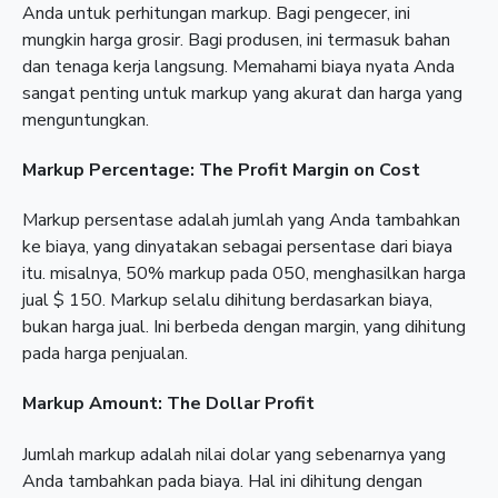
Anda untuk perhitungan markup. Bagi pengecer, ini
mungkin harga grosir. Bagi produsen, ini termasuk bahan
dan tenaga kerja langsung. Memahami biaya nyata Anda
sangat penting untuk markup yang akurat dan harga yang
menguntungkan.
Markup Percentage: The Profit Margin on Cost
Markup persentase adalah jumlah yang Anda tambahkan
ke biaya, yang dinyatakan sebagai persentase dari biaya
itu. misalnya, 50% markup pada 050, menghasilkan harga
jual $ 150. Markup selalu dihitung berdasarkan biaya,
bukan harga jual. Ini berbeda dengan margin, yang dihitung
pada harga penjualan.
Markup Amount: The Dollar Profit
Jumlah markup adalah nilai dolar yang sebenarnya yang
Anda tambahkan pada biaya. Hal ini dihitung dengan