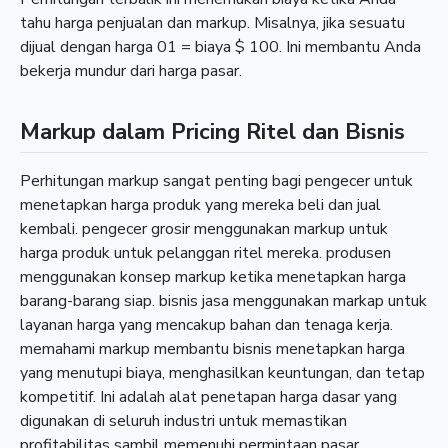
tahu harga penjualan dan markup. Misalnya, jika sesuatu
dijual dengan harga 01 = biaya $ 100. Ini membantu Anda
bekerja mundur dari harga pasar.
Markup dalam Pricing Ritel dan Bisnis
Perhitungan markup sangat penting bagi pengecer untuk
menetapkan harga produk yang mereka beli dan jual
kembali. pengecer grosir menggunakan markup untuk
harga produk untuk pelanggan ritel mereka. produsen
menggunakan konsep markup ketika menetapkan harga
barang-barang siap. bisnis jasa menggunakan markap untuk
layanan harga yang mencakup bahan dan tenaga kerja.
memahami markup membantu bisnis menetapkan harga
yang menutupi biaya, menghasilkan keuntungan, dan tetap
kompetitif. Ini adalah alat penetapan harga dasar yang
digunakan di seluruh industri untuk memastikan
profitabilitas sambil memenuhi permintaan pasar.