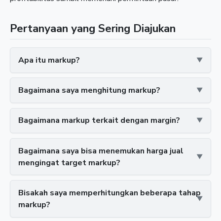
Pertanyaan yang Sering Diajukan
Apa itu markup?
Bagaimana saya menghitung markup?
Bagaimana markup terkait dengan margin?
Bagaimana saya bisa menemukan harga jual
mengingat target markup?
Bisakah saya memperhitungkan beberapa tahap
markup?