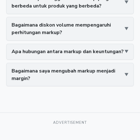
berbeda untuk produk yang berbeda?
Bagaimana diskon volume mempengaruhi
perhitungan markup?
Apa hubungan antara markup dan keuntungan?
Bagaimana saya mengubah markup menjadi
margin?
ADVERTISEMENT