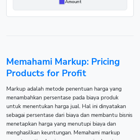
Amount
Memahami Markup: Pricing
Products for Profit
Markup adalah metode penentuan harga yang
menambahkan persentase pada biaya produk
untuk menentukan harga jual. Hal ini dinyatakan
sebagai persentase dari biaya dan membantu bisnis
menetapkan harga yang menutupi biaya dan
menghasilkan keuntungan. Memahami markup