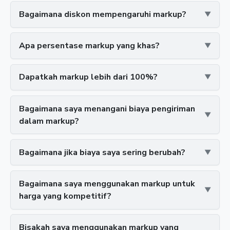
Bagaimana diskon mempengaruhi markup?
Apa persentase markup yang khas?
Dapatkah markup lebih dari 100%?
Bagaimana saya menangani biaya pengiriman
dalam markup?
Bagaimana jika biaya saya sering berubah?
Bagaimana saya menggunakan markup untuk
harga yang kompetitif?
Bisakah saya menggunakan markup yang