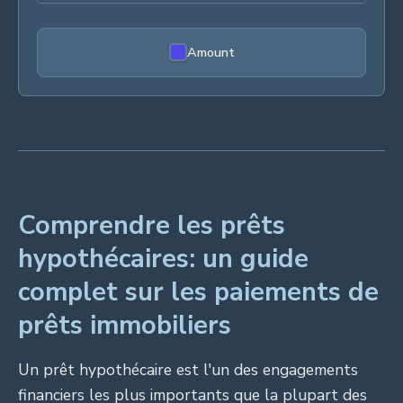
Amount
Comprendre les prêts
hypothécaires: un guide
complet sur les paiements de
prêts immobiliers
Un prêt hypothécaire est l'un des engagements
financiers les plus importants que la plupart des