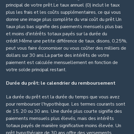
principal de votre prêt.Le taux annuel (0) inclut le taux
plus les frais et les coûts supplémentaires, ce qui vous
donne une image plus complète du vrai coût du prêt.Un
taux plus bas signifie des paiements mensuels plus bas
et moins d'intérêts totaux payés sur la durée du
crédit.Même une petite différence de taux, disons, 0,25%,
peut vous faire économiser ou vous coûter des milliers de
dollars sur 30 ans.La partie des intérêts de votre
paiement est calculée mensuellement en fonction de
votre solde principal restant.
Durée du prêt: le calendrier du remboursement
La durée du prêt est la durée du temps que vous avez
pour rembourser l'hypothèque. Les termes courants sont
de 15, 20 ou 30 ans. Une durée plus courte signifie des
paiements mensuels plus élevés, mais des intérêts
totaux payés de manière significative moins élevée. Un
prêt hypothécaire de 30 ans offre des versements