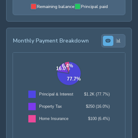
Remaining balance
Principal paid
Monthly Payment Breakdown
🥧
📊