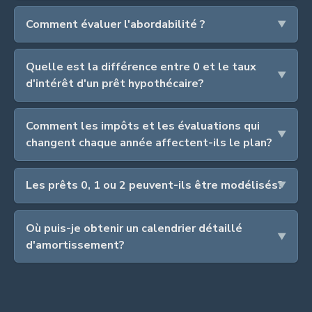
Comment évaluer l'abordabilité ?
Quelle est la différence entre 0 et le taux
d'intérêt d'un prêt hypothécaire?
Comment les impôts et les évaluations qui
changent chaque année affectent-ils le plan?
Les prêts 0, 1 ou 2 peuvent-ils être modélisés?
Où puis-je obtenir un calendrier détaillé
d'amortissement?