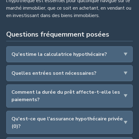
l'hypothèque est essentiel pour quiconque navigue sur le
marché immobilier, que ce soit en achetant, en vendant ou
en investissant dans des biens immobiliers.
Questions fréquemment posées
Qu'estime la calculatrice hypothécaire?
Quelles entrées sont nécessaires?
Comment la durée du prêt affecte-t-elle les
paiements?
Qu'est-ce que l'assurance hypothécaire privée
(0)?