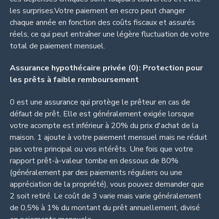
les surprises.Votre paiement en escro peut changer
chaque année en fonction des coûts fiscaux et assurés
réels, ce qui peut entraîner une légère fluctuation de votre
total de paiement mensuel.
Assurance hypothécaire privée (0): Protection pour
les prêts à faible remboursement
0 est une assurance qui protège le prêteur en cas de
défaut de prêt. Elle est généralement exigée lorsque
votre acompte est inférieur à 20% du prix d'achat de la
maison. 1 ajoute à votre paiement mensuel mais ne réduit
pas votre principal ou vos intérêts. Une fois que votre
rapport prêt-à-valeur tombe en dessous de 80%
(généralement par des paiements réguliers ou une
appréciation de la propriété), vous pouvez demander que
2 soit retiré. Le coût de 3 varie mais varie généralement
de 0,5% à 1% du montant du prêt annuellement, divisé