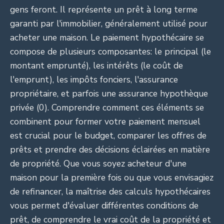
gens feront. Il représente un prêt à long terme
garanti par l'immobilier, généralement utilisé pour
acheter une maison. Le paiement hypothécaire se
compose de plusieurs composantes: le principal (le
montant emprunté), les intérêts (le coût de
l'emprunt), les impôts fonciers, l'assurance
propriétaire, et parfois une assurance hypothèque
privée (0). Comprendre comment ces éléments se
combinent pour former votre paiement mensuel
est crucial pour le budget, comparer les offres de
prêts et prendre des décisions éclairées en matière
de propriété. Que vous soyez acheteur d'une
maison pour la première fois ou que vous envisagiez
de refinancer, la maîtrise des calculs hypothécaires
vous permet d'évaluer différentes conditions de
prêt, de comprendre le vrai coût de la propriété et