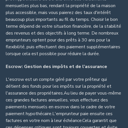
mensuelles plus bas, rendant la propriété de la maison
plus accessible, mais vous paierez des taux d'intérêt
beaucoup plus importants au fil du temps. Choisir le bon
terme dépend de votre situation financière, de la stabilité
des revenus et des objectifs à long terme. De nombreux
emprunteurs optent pour des prêts à 30 ans pour la
flexibilité, puis effectuent des paiement supplémentaires
lorsque cela est possible pour réduire la durée.
Escrow: Gestion des impôts et de l'assurance
L'escrow est un compte géré par votre prêteur qui
détient des fonds pour les impôts sur la propriété et
l'assurance des propriétaires.Au lieu de payer vous-même
ces grandes factures annuelles, vous effectuez des
paiements mensuels en escrow dans le cadre de votre
paiement hypothécaire.L'emprunteur paie ensuite ces
factures en votre nom à leur échéance.Cela garantit que
ces dépenses critiques sont toujours couvertes et évite