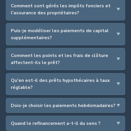
Comment sont gérés les impôts fonciers et
l'assurance des propriétaires?
Puis-je modéliser les paiements de capital
supplémentaires?
Comment les points et les frais de clôture
affectent-ils le prêt?
Qu'en est-il des prêts hypothécaires à taux
réglable?
Dois-je choisir les paiements hebdomadaires?
Quand le refinancement a-t-il du sens ?