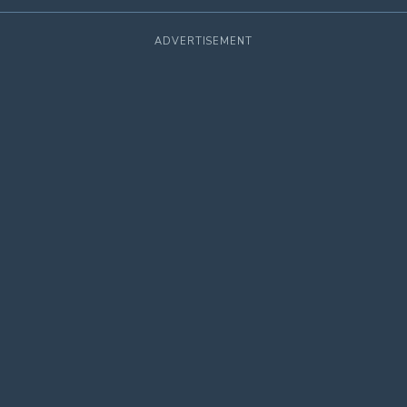
ADVERTISEMENT