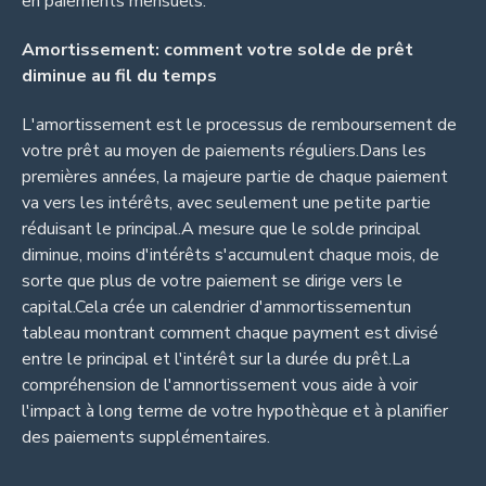
en paiements mensuels.
Amortissement: comment votre solde de prêt
diminue au fil du temps
L'amortissement est le processus de remboursement de
votre prêt au moyen de paiements réguliers.Dans les
premières années, la majeure partie de chaque paiement
va vers les intérêts, avec seulement une petite partie
réduisant le principal.A mesure que le solde principal
diminue, moins d'intérêts s'accumulent chaque mois, de
sorte que plus de votre paiement se dirige vers le
capital.Cela crée un calendrier d'ammortissementun
tableau montrant comment chaque payment est divisé
entre le principal et l'intérêt sur la durée du prêt.La
compréhension de l'amnortissement vous aide à voir
l'impact à long terme de votre hypothèque et à planifier
des paiements supplémentaires.