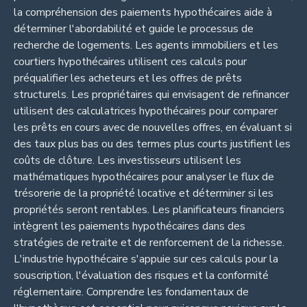
la compréhension des paiements hypothécaires aide à
déterminer l'abordabilité et guide le processus de
recherche de logements. Les agents immobiliers et les
courtiers hypothécaires utilisent ces calculs pour
préqualifier les acheteurs et les offres de prêts
structurels. Les propriétaires qui envisagent de refinancer
utilisent des calculatrices hypothécaires pour comparer
les prêts en cours avec de nouvelles offres, en évaluant si
des taux plus bas ou des termes plus courts justifient les
coûts de clôture. Les investisseurs utilisent les
mathématiques hypothécaires pour analyser le flux de
trésorerie de la propriété locative et déterminer si les
propriétés seront rentables. Les planificateurs financiers
intègrent les paiements hypothécaires dans des
stratégies de retraite et de renforcement de la richesse.
L'industrie hypothécaire s'appuie sur ces calculs pour la
souscription, l'évaluation des risques et la conformité
réglementaire. Comprendre les fondamentaux de