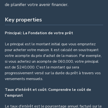
de planifier votre avenir financier.
Key properties
Principal: La Fondation de votre prêt
Le principal est le montant initial que vous empruntez
pour acheter votre maison. Il est calculé en soustrayant
votre acompte du prix d'achat de la maison. Par exemple,
si vous achetez un acompte de 060,000, votre principal
est de $240,000. C'est le montant qui sera
progressivement versé sur la durée du prêt à travers vos
versements mensuels.
Taux d'intérêt et coût: Comprendre le coût de
l'emprunt
Le taux d'intérêt est le pourcentage annuel facturé sur le