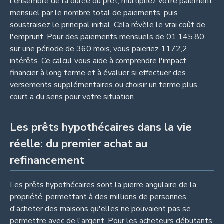
l'ensemble de la durée du prêt, multipliez votre paiement
mensuel par le nombre total de paiements, puis
soustraisez le principal initial. Cela révèle le vrai coût de
l'emprunt. Pour des paiements mensuels de 01,145.80
sur une période de 360 mois, vous paieriez 1172,2
intérêts. Ce calcul vous aide à comprendre l'impact
financier à long terme et à évaluer si effectuer des
versements supplémentaires ou choisir un terme plus
court a du sens pour votre situation.
Les prêts hypothécaires dans la vie
réelle: du premier achat au
refinancement
Les prêts hypothécaires sont la pierre angulaire de la
propriété, permettant à des millions de personnes
d'acheter des maisons qu'elles ne pouvaient pas se
permettre avec de l'argent. Pour les acheteurs débutants,