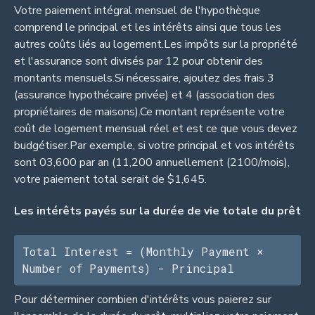
Votre paiement intégral mensuel de l'hypothèque
comprend le principal et les intérêts ainsi que tous les
autres coûts liés au logement.Les impôts sur la propriété
et l'assurance sont divisés par 12 pour obtenir des
montants mensuels.Si nécessaire, ajoutez des frais 3
(assurance hypothécaire privée) et 4 (association des
propriétaires de maisons).Ce montant représente votre
coût de logement mensual réel et est ce que vous devez
budgétiser.Par exemple, si votre principal et vos intérêts
sont 03,600 par an (11,200 annuellement (2100/mois),
votre paiement total serait de $1,645.
Les intérêts payés sur la durée de vie totale du prêt
Total Interest = (Monthly Payment × 
Number of Payments) - Principal
Pour déterminer combien d'intérêts vous paierez sur