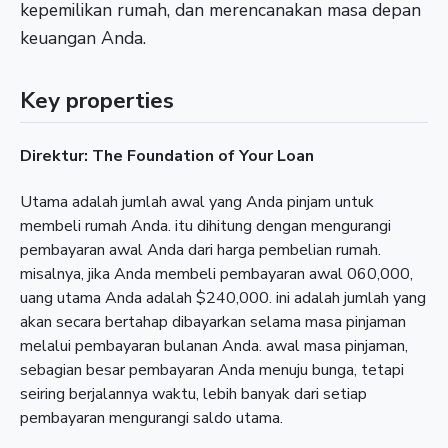
kepemilikan rumah, dan merencanakan masa depan
keuangan Anda.
Key properties
Direktur: The Foundation of Your Loan
Utama adalah jumlah awal yang Anda pinjam untuk
membeli rumah Anda. itu dihitung dengan mengurangi
pembayaran awal Anda dari harga pembelian rumah.
misalnya, jika Anda membeli pembayaran awal 060,000,
uang utama Anda adalah $240,000. ini adalah jumlah yang
akan secara bertahap dibayarkan selama masa pinjaman
melalui pembayaran bulanan Anda. awal masa pinjaman,
sebagian besar pembayaran Anda menuju bunga, tetapi
seiring berjalannya waktu, lebih banyak dari setiap
pembayaran mengurangi saldo utama.