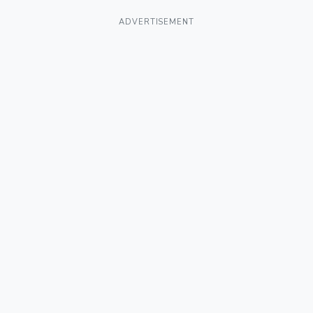
ADVERTISEMENT