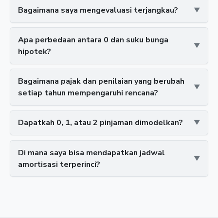
Bagaimana saya mengevaluasi terjangkau?
Apa perbedaan antara 0 dan suku bunga
hipotek?
Bagaimana pajak dan penilaian yang berubah
setiap tahun mempengaruhi rencana?
Dapatkah 0, 1, atau 2 pinjaman dimodelkan?
Di mana saya bisa mendapatkan jadwal
amortisasi terperinci?