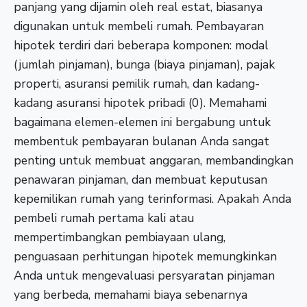
panjang yang dijamin oleh real estat, biasanya
digunakan untuk membeli rumah. Pembayaran
hipotek terdiri dari beberapa komponen: modal
(jumlah pinjaman), bunga (biaya pinjaman), pajak
properti, asuransi pemilik rumah, dan kadang-
kadang asuransi hipotek pribadi (0). Memahami
bagaimana elemen-elemen ini bergabung untuk
membentuk pembayaran bulanan Anda sangat
penting untuk membuat anggaran, membandingkan
penawaran pinjaman, dan membuat keputusan
kepemilikan rumah yang terinformasi. Apakah Anda
pembeli rumah pertama kali atau
mempertimbangkan pembiayaan ulang,
penguasaan perhitungan hipotek memungkinkan
Anda untuk mengevaluasi persyaratan pinjaman
yang berbeda, memahami biaya sebenarnya