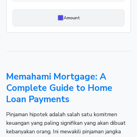
Amount
Memahami Mortgage: A
Complete Guide to Home
Loan Payments
Pinjaman hipotek adalah salah satu komitmen
keuangan yang paling signifikan yang akan dibuat
kebanyakan orang. Ini mewakili pinjaman jangka