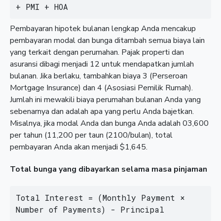
+ PMI + HOA
Pembayaran hipotek bulanan lengkap Anda mencakup
pembayaran modal dan bunga ditambah semua biaya lain
yang terkait dengan perumahan. Pajak properti dan
asuransi dibagi menjadi 12 untuk mendapatkan jumlah
bulanan. Jika berlaku, tambahkan biaya 3 (Perseroan
Mortgage Insurance) dan 4 (Asosiasi Pemilik Rumah).
Jumlah ini mewakili biaya perumahan bulanan Anda yang
sebenarnya dan adalah apa yang perlu Anda bajetkan.
Misalnya, jika modal Anda dan bunga Anda adalah 03,600
per tahun (11,200 per taun (2100/bulan), total
pembayaran Anda akan menjadi $1,645.
Total bunga yang dibayarkan selama masa pinjaman
Total Interest = (Monthly Payment × 
Number of Payments) - Principal