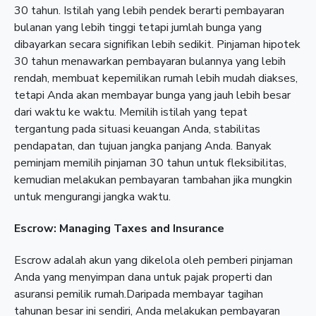
30 tahun. Istilah yang lebih pendek berarti pembayaran
bulanan yang lebih tinggi tetapi jumlah bunga yang
dibayarkan secara signifikan lebih sedikit. Pinjaman hipotek
30 tahun menawarkan pembayaran bulannya yang lebih
rendah, membuat kepemilikan rumah lebih mudah diakses,
tetapi Anda akan membayar bunga yang jauh lebih besar
dari waktu ke waktu. Memilih istilah yang tepat
tergantung pada situasi keuangan Anda, stabilitas
pendapatan, dan tujuan jangka panjang Anda. Banyak
peminjam memilih pinjaman 30 tahun untuk fleksibilitas,
kemudian melakukan pembayaran tambahan jika mungkin
untuk mengurangi jangka waktu.
Escrow: Managing Taxes and Insurance
Escrow adalah akun yang dikelola oleh pemberi pinjaman
Anda yang menyimpan dana untuk pajak properti dan
asuransi pemilik rumah.Daripada membayar tagihan
tahunan besar ini sendiri, Anda melakukan pembayaran