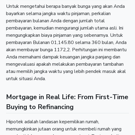
Untuk mengetahui berapa banyak bunga yang akan Anda
bayarkan selama jangka waktu pinjaman, perkalian
pembayaran bulanan Anda dengan jumlah total
pembayaran, kemudian mengurangi jumlah utama asli. Ini
mengungkapkan biaya pinjaman yang sebenarnya. Untuk
pembayaran Bulanan 01,145.80 selama 360 bulan, Anda
akan membayar bunga 1172,2. Perhitungan ini membantu
Anda memahami dampak keuangan jangka panjang dan
mengevaluasi apakah melakukan pembayaran tambahan
atau memilih jangka waktu yang lebih pendek masuk akal
untuk situasi Anda.
Mortgage in Real Life: From First-Time
Buying to Refinancing
Hipotek adalah landasan kepemilikan rumah,
memungkinkan jutaan orang untuk membeli rumah yang