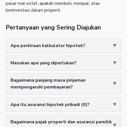
pasar real estat, apakah membeli, menjual, atau
berinvestasi dalam properti.
Pertanyaan yang Sering Diajukan
Apa perkiraan kalkulator hipotek?
Masukan apa yang diperlukan?
Bagaimana panjang masa pinjaman
mempengaruhi pembayaran?
Apa itu asuransi hipotek pribadi (0)?
Bagaimana pajak properti dan asuransi pemilik