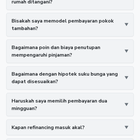
rumah ditangani?
Bisakah saya memodel pembayaran pokok
tambahan?
Bagaimana poin dan biaya penutupan
mempengaruhi pinjaman?
Bagaimana dengan hipotek suku bunga yang
dapat disesuaikan?
Haruskah saya memilih pembayaran dua
mingguan?
Kapan refinancing masuk akal?