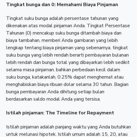
Tingkat bunga dan 0: Memahami Biaya Pinjaman
Tingkat suku bunga adalah persentase tahunan yang
dikenakan atas modal pinjaman Anda. Tingkat Persentase
Tahunan (0) mencakup suku bunga ditambah biaya dan
biaya tambahan, memberi Anda gambaran yang lebih
lengkap tentang biaya pinjaman yang sebenarnya. tingkat
suku bunga yang lebih rendah berarti pembayaran bulanan
lebih rendah dan bunga total yang dibayarkan lebih sedikit
selama masa pinjaman. bahkan perbedaan kecil dalam
suku bunga, katakanlah, 0.25% dapat menghemat atau
menghabiskan biaya ribuan dolar selama 30 tahun. Bagian
bunga pembayaran Anda dihitung setiap bulan
berdasarkan saldo modal Anda yang tersisa.
Istilah pinjaman: The Timeline for Repayment
Istilah pinjaman adalah panjang waktu yang Anda butuhkan
untuk melunasi hipotek. Istilah umum adalah 15, 20, atau