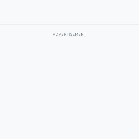
ADVERTISEMENT