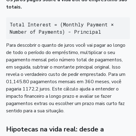
totais.
Total Interest = (Monthly Payment × 
Number of Payments) - Principal
Para descobrir o quanto de juros você vai pagar ao longo
de todo o período do empréstimo, multiplicar o seu
pagamento mensal pelo número total de pagamentos,
em seguida, subtrair o montante principal original. Isso
revela o verdadeiro custo de pedir emprestado. Para um
01,145.80 pagamentos mensais em 360 meses, você
pagaria 1172,2 juros. Este cálculo ajuda a entender o
impacto financeiro a longo prazo e avaliar se fazer
pagamentos extras ou escolher um prazo mais curto faz
sentido para a sua situação.
Hipotecas na vida real: desde a