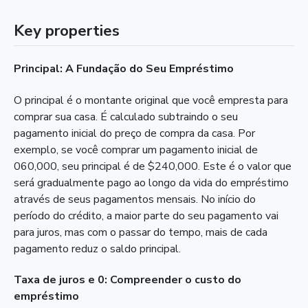
Key properties
Principal: A Fundação do Seu Empréstimo
O principal é o montante original que você empresta para
comprar sua casa. É calculado subtraindo o seu
pagamento inicial do preço de compra da casa. Por
exemplo, se você comprar um pagamento inicial de
060,000, seu principal é de $240,000. Este é o valor que
será gradualmente pago ao longo da vida do empréstimo
através de seus pagamentos mensais. No início do
período do crédito, a maior parte do seu pagamento vai
para juros, mas com o passar do tempo, mais de cada
pagamento reduz o saldo principal.
Taxa de juros e 0: Compreender o custo do
empréstimo