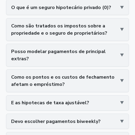
O que é um seguro hipotecário privado (0)?
Como são tratados os impostos sobre a
propriedade e o seguro de proprietários?
Posso modelar pagamentos de principal
extras?
Como os pontos e os custos de fechamento
afetam o empréstimo?
E as hipotecas de taxa ajustável?
Devo escolher pagamentos biweekly?