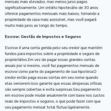
mensais mais elevados, mas menos juros pagos
significativamente. Um crédito hipotecário de 30 anos
oferece pagamentos mensuais mais baixos, tornando a
propriedade da casa mais acessível, mas você pagará
muito mais juros ao longo do tempo.
Escrow: Gestão de Impostos e Seguros
Escrow é uma conta gerida pelo seu credor que mantém
fundos para impostos sobre a propriedade e seguro de
proprietários.Em vez de pagar essas grandes contas
anuais por si mesmo, você faz pagamentos mensais de
escrow como parte do pagamento de sua hipoteca.O
credor então paga essas contas em seu nome quando
elas vencerem.Isso garante que essas despesas críticas
são sempre cobertas e evita surpresas.Seu pagamento
em escrow pode mudar anualmente com base nos custos
reais de impostos e seguros, o que pode fazer com que
seu pagamento mensal total flutua ligeiramente.