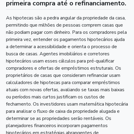
primeira compra até o refinanciamento.
As hipotecas são a pedra angular da propriedade da casa,
permitindo que milhões de pessoas comprem casas que
não podiam pagar com dinheiro. Para os compradores pela
primeira vez, entender os pagamentos hipotecários ajuda
a determinar a acessibilidade e orienta o processo de
busca de casas. Agentes imobiliários e corretores
hipotecários usam esses cálculos para pré-qualificar
compradores e ofertas de empréstimos estruturais. Os
proprietários de casas que consideram refinanciar usam
calculadores de hipotecas para comparar empréstimos
atuais com novas ofertas, avaliando se taxas mais baixas
ou períodos mais curtos justificam os custos de
fechamento. Os investidores usam matemática hipotecária
para analisar o fluxo de caixa da propriedade alugada e
determinar se as propriedades serão rentáveis. Os
planejadores financeiros incorporam pagamentos
hipotecários em estratégias abrangentes de