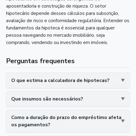
aposentadoria e construção de riqueza. O setor
hipotecário depende desses cálculos para subscrição,
avaliação de risco e conformidade regulatória. Entender os
fundamentos da hipoteca é essencial para qualquer
pessoa navegando no mercado imobiliário, seja
comprando, vendendo ou investindo em imóveis.
Perguntas frequentes
O que estima a calculadora de hipotecas?
Que insumos são necessários?
Como a duração do prazo do empréstimo afeta
os pagamentos?