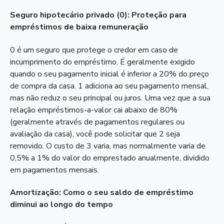
Seguro hipotecário privado (0): Proteção para
empréstimos de baixa remuneração
0 é um seguro que protege o credor em caso de
incumprimento do empréstimo. É geralmente exigido
quando o seu pagamento inicial é inferior a 20% do preço
de compra da casa. 1 adiciona ao seu pagamento mensal,
mas não reduz o seu principal ou juros. Uma vez que a sua
relação empréstimos-a-valor cai abaixo de 80%
(geralmente através de pagamentos regulares ou
avaliação da casa), você pode solicitar que 2 seja
removido. O custo de 3 varia, mas normalmente varia de
0,5% a 1% do valor do emprestado anualmente, dividido
em pagamentos mensais.
Amortização: Como o seu saldo de empréstimo
diminui ao longo do tempo