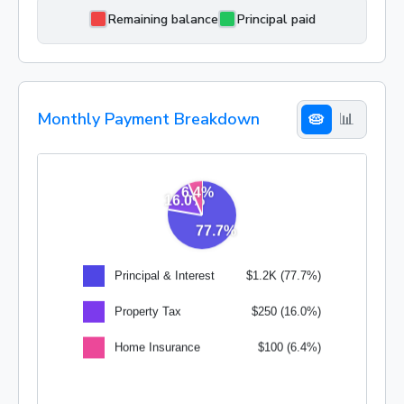
Remaining balance
Principal paid
Monthly Payment Breakdown
🥧
📊