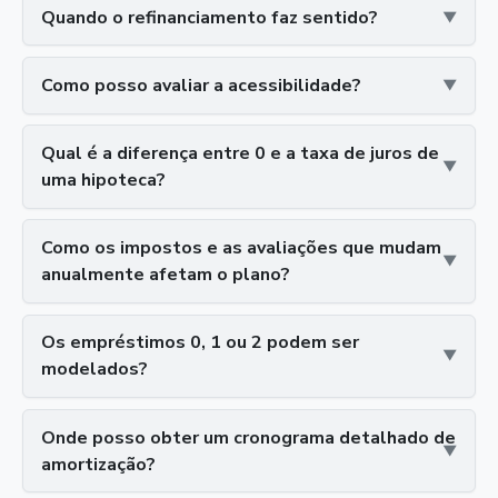
Quando o refinanciamento faz sentido?
Como posso avaliar a acessibilidade?
Qual é a diferença entre 0 e a taxa de juros de
uma hipoteca?
Como os impostos e as avaliações que mudam
anualmente afetam o plano?
Os empréstimos 0, 1 ou 2 podem ser
modelados?
Onde posso obter um cronograma detalhado de
amortização?