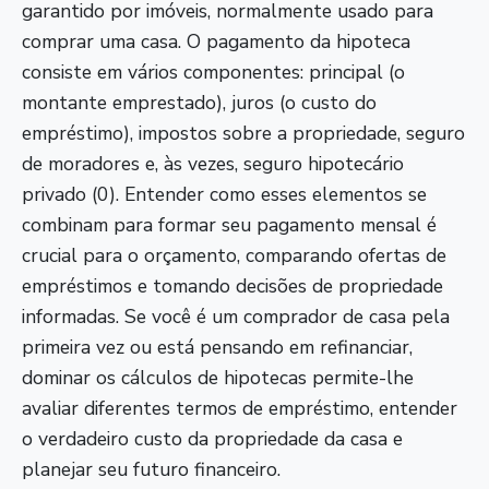
garantido por imóveis, normalmente usado para
comprar uma casa. O pagamento da hipoteca
consiste em vários componentes: principal (o
montante emprestado), juros (o custo do
empréstimo), impostos sobre a propriedade, seguro
de moradores e, às vezes, seguro hipotecário
privado (0). Entender como esses elementos se
combinam para formar seu pagamento mensal é
crucial para o orçamento, comparando ofertas de
empréstimos e tomando decisões de propriedade
informadas. Se você é um comprador de casa pela
primeira vez ou está pensando em refinanciar,
dominar os cálculos de hipotecas permite-lhe
avaliar diferentes termos de empréstimo, entender
o verdadeiro custo da propriedade da casa e
planejar seu futuro financeiro.