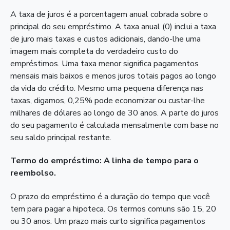
A taxa de juros é a porcentagem anual cobrada sobre o
principal do seu empréstimo. A taxa anual (0) inclui a taxa
de juro mais taxas e custos adicionais, dando-lhe uma
imagem mais completa do verdadeiro custo do
empréstimos. Uma taxa menor significa pagamentos
mensais mais baixos e menos juros totais pagos ao longo
da vida do crédito. Mesmo uma pequena diferença nas
taxas, digamos, 0,25% pode economizar ou custar-lhe
milhares de dólares ao longo de 30 anos. A parte do juros
do seu pagamento é calculada mensalmente com base no
seu saldo principal restante.
Termo do empréstimo: A linha de tempo para o
reembolso.
O prazo do empréstimo é a duração do tempo que você
tem para pagar a hipoteca. Os termos comuns são 15, 20
ou 30 anos. Um prazo mais curto significa pagamentos