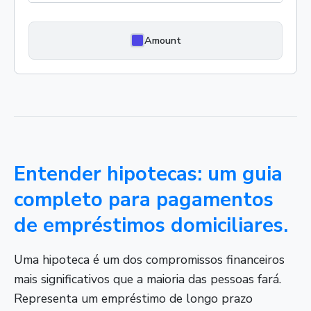
Amount
Entender hipotecas: um guia
completo para pagamentos
de empréstimos domiciliares.
Uma hipoteca é um dos compromissos financeiros
mais significativos que a maioria das pessoas fará.
Representa um empréstimo de longo prazo