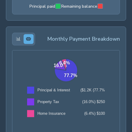
Principal paid
Remaining balance
📊
🥧
Monthly Payment Breakdown