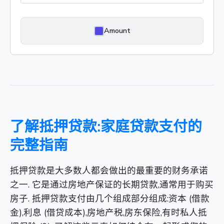
Amount
了解抵押贷款:家庭贷款支付的
完整指南
抵押贷款是大多数人都会做出的最重要的财务承诺
之一. 它是通过房地产保证的长期贷款,通常用于购买
房子. 抵押贷款支付由几个组成部分组成:资本 (借款
金),利息 (借贷成本),房地产税,房东保险,有时私人抵