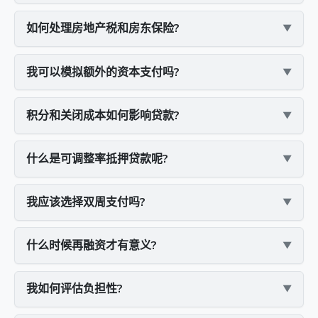
如何处理房地产税和房东保险?
我可以模拟额外的资本支付吗?
积分和关闭成本如何影响贷款?
什么是可调整率抵押贷款呢?
我应该选择双周支付吗?
什么时候再融资才有意义?
我如何评估负担性?