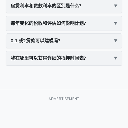
房贷利率和贷款利率的区别是什么?
每年变化的税收和评估如何影响计划?
0,1,或2贷款可以建模吗?
我在哪里可以获得详细的抵押时间表?
ADVERTISEMENT