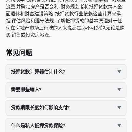
流量,并确定房产是否会利. 财务规划者将抵押贷款纳入全
面退休和财富建设策略. 抵押贷款行业依赖这些计算来承
担,评估风险和遵守法规. 了解抵押贷款的基本原理对于任
何在房地产市场上行驶的人来说都是必不可少的,无论是购
买,销售或投资房地產.
常见问题
抵押贷款计算器估计什么?
需要哪些输入?
贷款期限长度如何影响支付?
什么是私人抵押贷款保险?