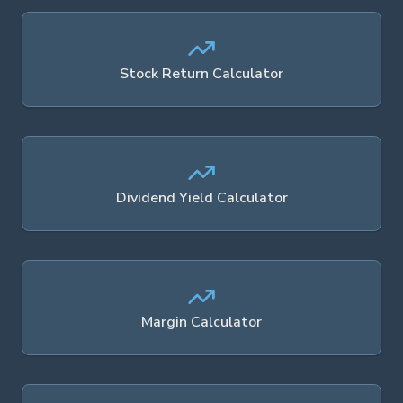
Stock Return Calculator
Dividend Yield Calculator
Margin Calculator