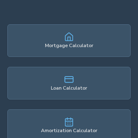
Mortgage Calculator
Loan Calculator
Amortization Calculator