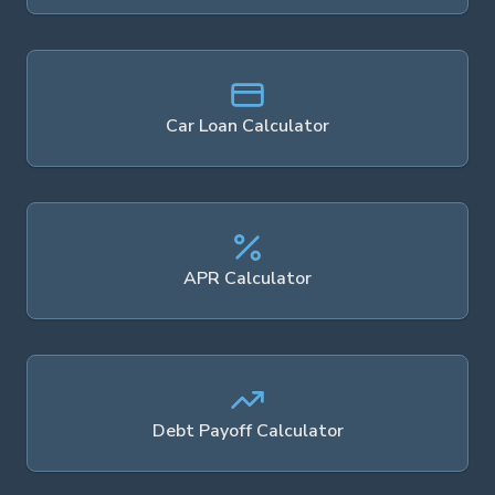
Car Loan Calculator
APR Calculator
Debt Payoff Calculator