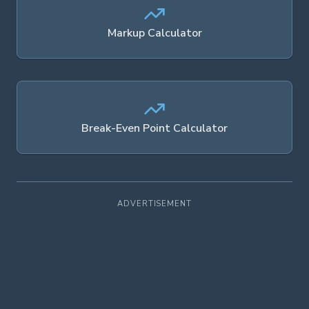
Markup Calculator
Break-Even Point Calculator
ADVERTISEMENT