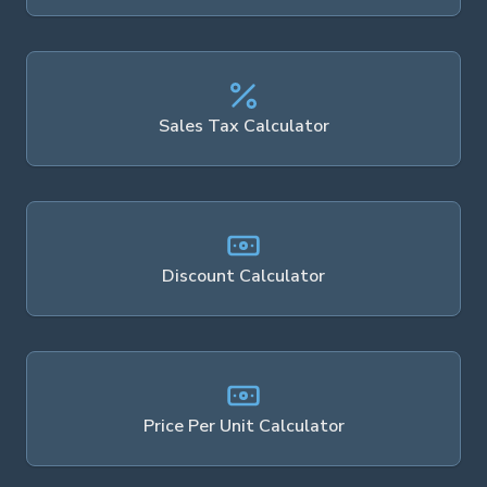
Sales Tax Calculator
Discount Calculator
Price Per Unit Calculator