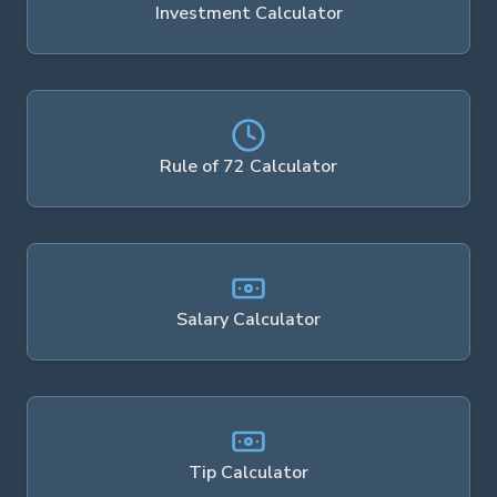
Investment Calculator
Rule of 72 Calculator
Salary Calculator
Tip Calculator