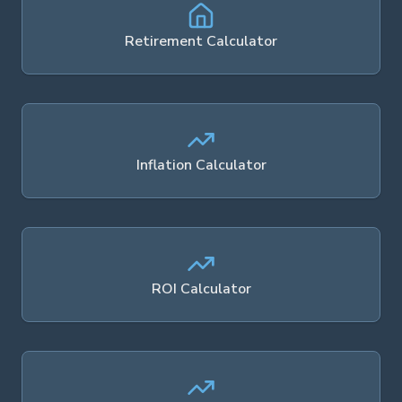
Retirement Calculator
Inflation Calculator
ROI Calculator