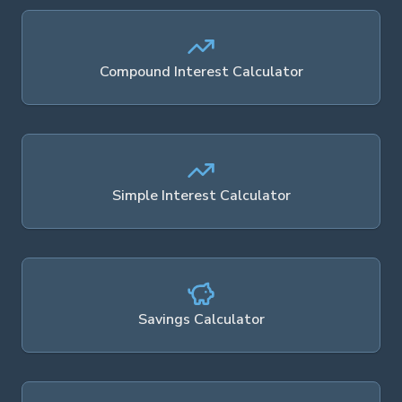
Compound Interest Calculator
Simple Interest Calculator
Savings Calculator