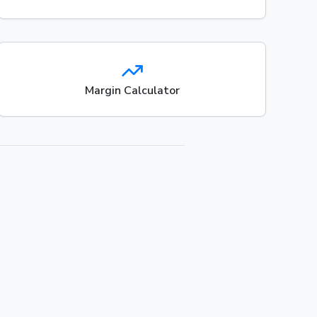
Margin Calculator