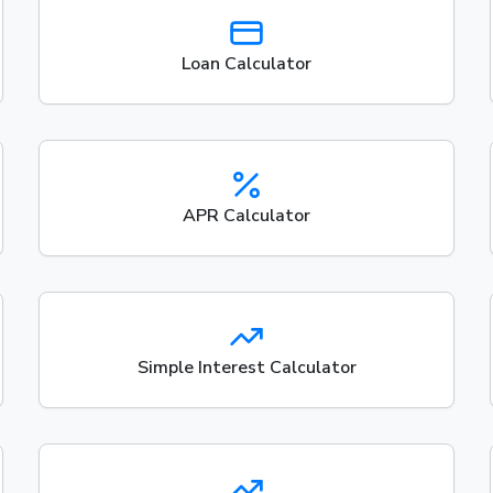
Loan Calculator
APR Calculator
Simple Interest Calculator