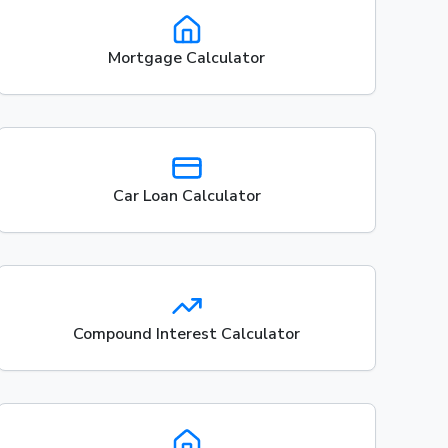
Mortgage Calculator
Car Loan Calculator
Compound Interest Calculator