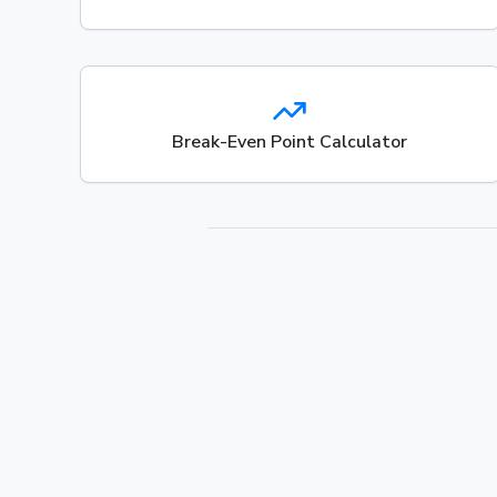
Break-Even Point Calculator