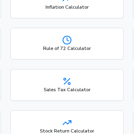
Inflation Calculator
Rule of 72 Calculator
Sales Tax Calculator
Stock Return Calculator