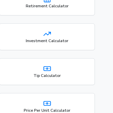
Retirement Calculator
Investment Calculator
Tip Calculator
Price Per Unit Calculator