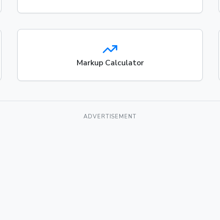
Markup Calculator
ADVERTISEMENT