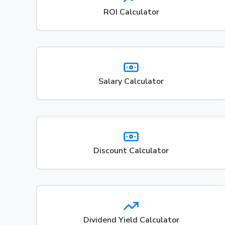
ROI Calculator
Salary Calculator
Discount Calculator
Dividend Yield Calculator