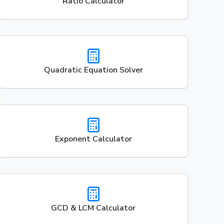
Ratio Calculator
Quadratic Equation Solver
Exponent Calculator
GCD & LCM Calculator