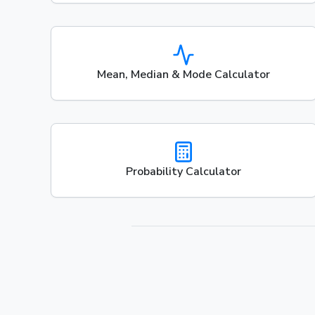
Mean, Median & Mode Calculator
Probability Calculator