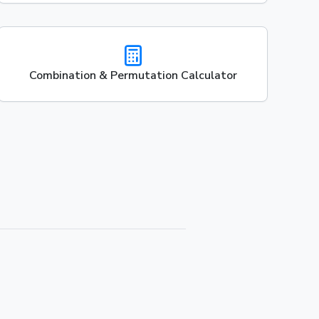
Combination & Permutation Calculator