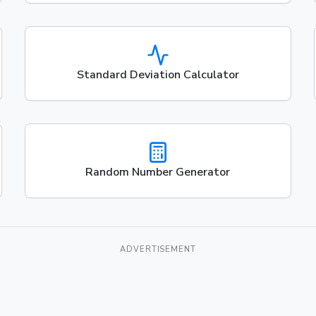
Standard Deviation Calculator
Random Number Generator
ADVERTISEMENT