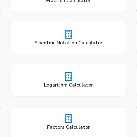
Fraction Calculator
Scientific Notation Calculator
Logarithm Calculator
Factors Calculator