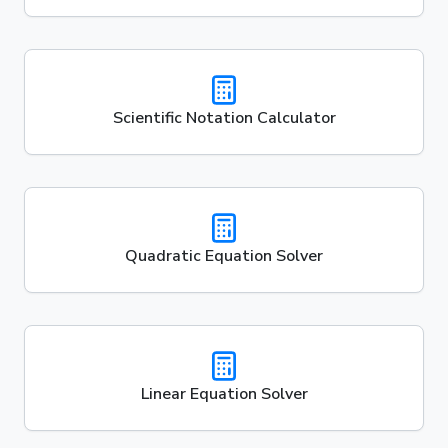
Scientific Notation Calculator
Quadratic Equation Solver
Linear Equation Solver