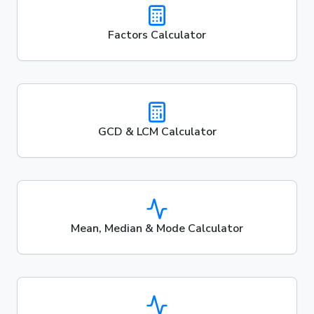
Factors Calculator
GCD & LCM Calculator
Mean, Median & Mode Calculator