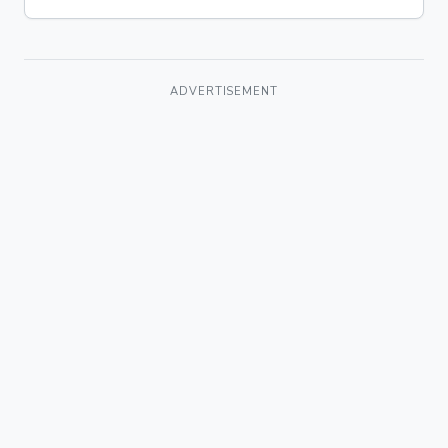
ADVERTISEMENT