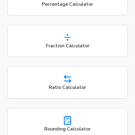
Percentage Calculator
Fraction Calculator
Ratio Calculator
Rounding Calculator