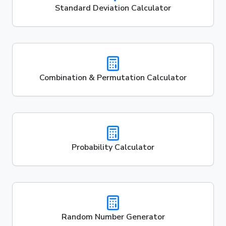
Standard Deviation Calculator
Combination & Permutation Calculator
Probability Calculator
Random Number Generator