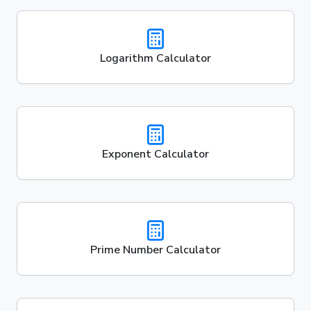
Logarithm Calculator
Exponent Calculator
Prime Number Calculator