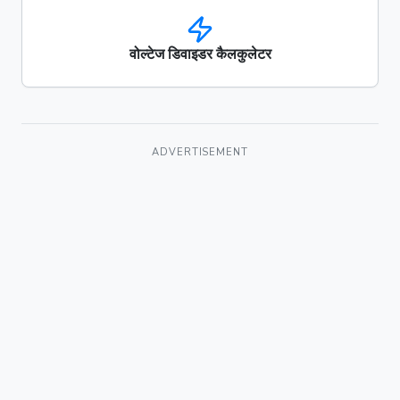
वोल्टेज डिवाइडर कैलकुलेटर
ADVERTISEMENT