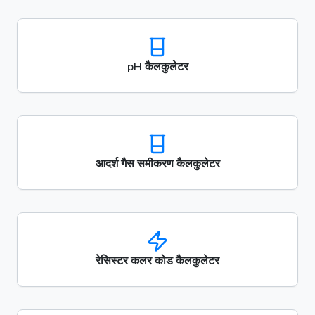
pH कैलकुलेटर
आदर्श गैस समीकरण कैलकुलेटर
रेसिस्टर कलर कोड कैलकुलेटर