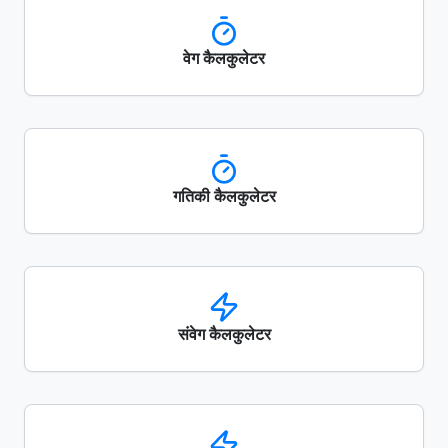
वेग कैलकुलेटर
गतिकी कैलकुलेटर
संवेग कैलकुलेटर