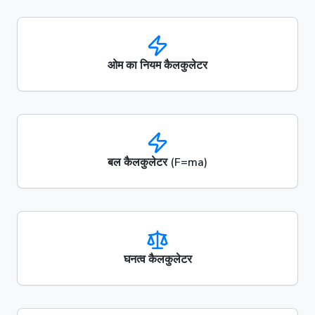
ओम का नियम कैलकुलेटर
बल कैलकुलेटर (F=ma)
घनत्व कैलकुलेटर