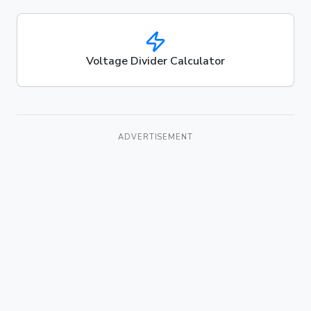
Voltage Divider Calculator
ADVERTISEMENT