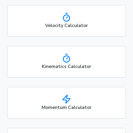
Velocity Calculator
Kinematics Calculator
Momentum Calculator