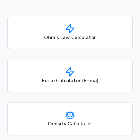
Ohm's Law Calculator
Force Calculator (F=ma)
Density Calculator