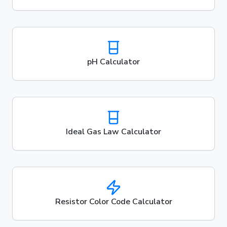
pH Calculator
Ideal Gas Law Calculator
Resistor Color Code Calculator