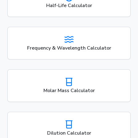
Half-Life Calculator
Frequency & Wavelength Calculator
Molar Mass Calculator
Dilution Calculator