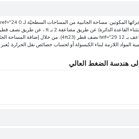
واد اللازمة لبناء الكبسولة أو لحساب خصائص نقل الحرارة. يُعبر مساحة ال
 إلى هندسة الضغط العالي