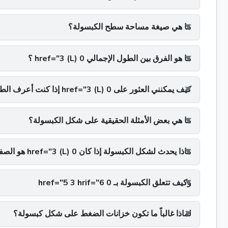
ما هي صيغة مساحة سطح الكبسولة؟
ما هو الفرق بين الطول الإجمالي 0 href="3 (L) ؟
كيف يمكنني العثور على 0 href="3 (L) إذا كنت أعرف الطول الإجمالي؟
ما هي بعض الأمثلة الحقيقية على شكل الكبسولة؟
ماذا يحدث لشكل الكبسولة إذا كان 0 href="3 (L) هو الصفر؟
وكيف تتعلق الكبسولة بـ 0 href="5 3 hrif="6
لماذا غالباً ما تكون خزانات الضغط على شكل كبسولة؟