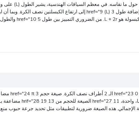
ارتفاع الكأسين المشترك
إجمالي. هذه الصيغة ضرورية لتطبيقات مثل تحديد جرعة حبوب منع الح