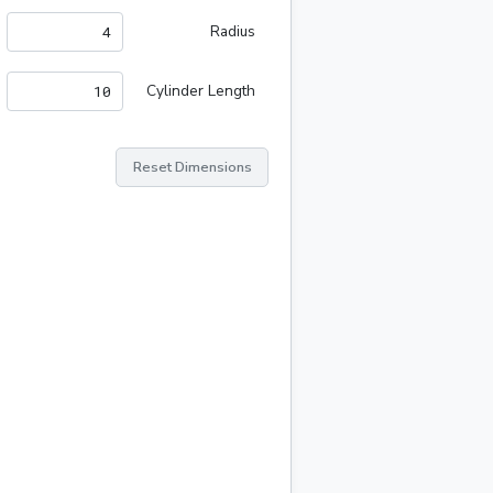
Radius
Cylinder Length
Reset Dimensions