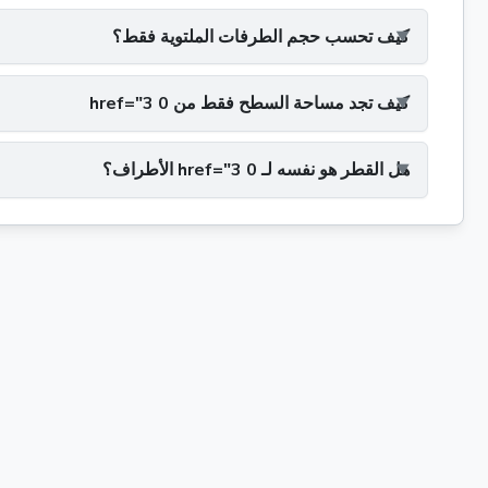
كيف تحسب حجم الطرفات الملتوية فقط؟
كيف تجد مساحة السطح فقط من 0 href="3
هل القطر هو نفسه لـ 0 href="3 الأطراف؟