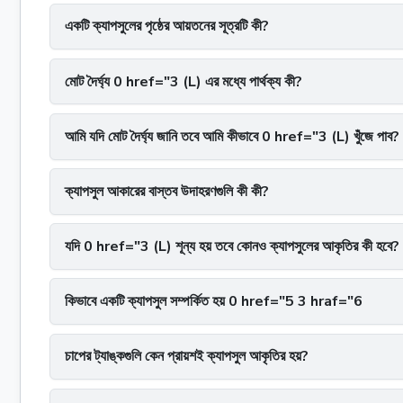
একটি ক্যাপসুলের পৃষ্ঠের আয়তনের সূত্রটি কী?
মোট দৈর্ঘ্য 0 href="3 (L) এর মধ্যে পার্থক্য কী?
আমি যদি মোট দৈর্ঘ্য জানি তবে আমি কীভাবে 0 href="3 (L) খুঁজে পাব?
ক্যাপসুল আকারের বাস্তব উদাহরণগুলি কী কী?
যদি 0 href="3 (L) শূন্য হয় তবে কোনও ক্যাপসুলের আকৃতির কী হবে?
কিভাবে একটি ক্যাপসুল সম্পর্কিত হয় 0 href="5 3 hraf="6
চাপের ট্যাঙ্কগুলি কেন প্রায়শই ক্যাপসুল আকৃতির হয়?