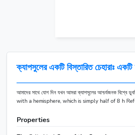
ক্যাপসুলের একটি বিস্তারিত চেহারাঃ একটি
আমাদের সাথে যোগ দিন যখন আমরা ক্যাপসুলের আশ্চর্যজনক বিশ্বে 
with a hemisphere, which is simply half of 8 h Re
Properties