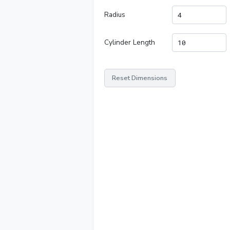
Radius
Cylinder Length
Reset Dimensions