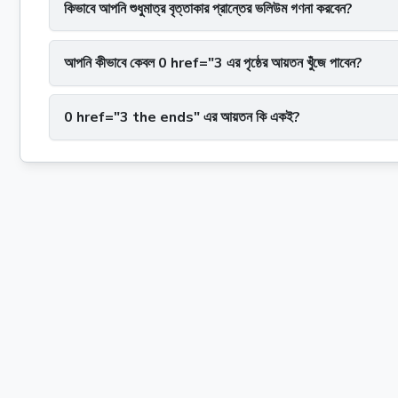
কিভাবে আপনি শুধুমাত্র বৃত্তাকার প্রান্তের ভলিউম গণনা করবেন?
আপনি কীভাবে কেবল 0 href="3 এর পৃষ্ঠের আয়তন খুঁজে পাবেন?
0 href="3 the ends" এর আয়তন কি একই?