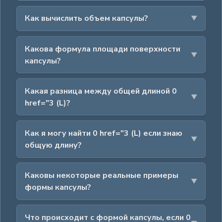
Как вычислить объем капсулы?
Какова формула площади поверхности
капсулы?
Какая разница между общей длиной 0
href="3 (L)?
Как я могу найти 0 href="3 (L) если знаю
общую длину?
Каковы некоторые реальные примеры
формы капсулы?
Что происходит с формой капсулы, если 0