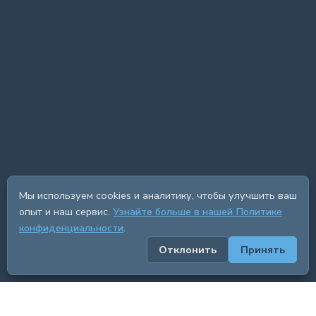
Мы используем cookies и аналитику, чтобы улучшить ваш
опыт и наш сервис.
Узнайте больше в нашей Политике
конфиденциальности
.
Отклонить
Принять