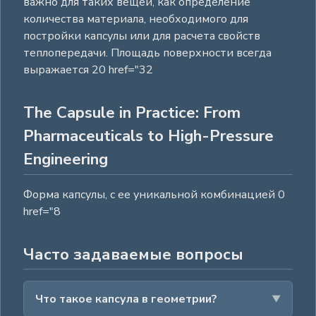
важно для таких вещей, как определение
количества материала, необходимого для
постройки капсулы или для расчета свойств
теплопередачи. Площадь поверхности всегда
выражается 20 href="32
The Capsule in Practice: From
Pharmaceuticals to High-Pressure
Engineering
Форма капсулы, с ее уникальной комбинацией 0
href="8
Часто задаваемые вопросы
Что такое капсула в геометрии?