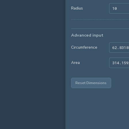
Radius
Advanced input
Circumference
Area
Reset Dimensions