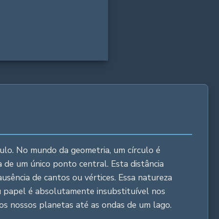
ulo. No mundo da geometria, um círculo é
 de um único ponto central. Esta distância
 ausência de cantos ou vértices. Essa natureza
eu papel é absolutamente insubstituível nos
dos nossos planetas até as ondas de um lago.