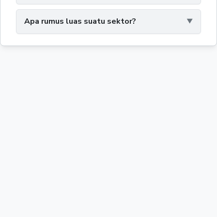
Apa rumus luas suatu sektor?