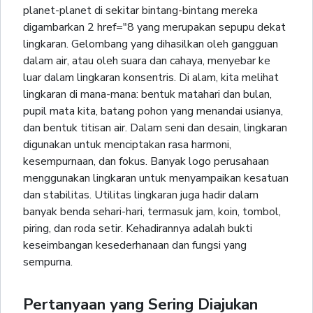
planet-planet di sekitar bintang-bintang mereka
digambarkan 2 href="8 yang merupakan sepupu dekat
lingkaran. Gelombang yang dihasilkan oleh gangguan
dalam air, atau oleh suara dan cahaya, menyebar ke
luar dalam lingkaran konsentris. Di alam, kita melihat
lingkaran di mana-mana: bentuk matahari dan bulan,
pupil mata kita, batang pohon yang menandai usianya,
dan bentuk titisan air. Dalam seni dan desain, lingkaran
digunakan untuk menciptakan rasa harmoni,
kesempurnaan, dan fokus. Banyak logo perusahaan
menggunakan lingkaran untuk menyampaikan kesatuan
dan stabilitas. Utilitas lingkaran juga hadir dalam
banyak benda sehari-hari, termasuk jam, koin, tombol,
piring, dan roda setir. Kehadirannya adalah bukti
keseimbangan kesederhanaan dan fungsi yang
sempurna.
Pertanyaan yang Sering Diajukan