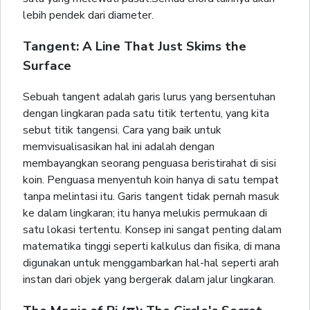
lebih pendek dari diameter.
Tangent: A Line That Just Skims the
Surface
Sebuah tangent adalah garis lurus yang bersentuhan
dengan lingkaran pada satu titik tertentu, yang kita
sebut titik tangensi. Cara yang baik untuk
memvisualisasikan hal ini adalah dengan
membayangkan seorang penguasa beristirahat di sisi
koin. Penguasa menyentuh koin hanya di satu tempat
tanpa melintasi itu. Garis tangent tidak pernah masuk
ke dalam lingkaran; itu hanya melukis permukaan di
satu lokasi tertentu. Konsep ini sangat penting dalam
matematika tinggi seperti kalkulus dan fisika, di mana
digunakan untuk menggambarkan hal-hal seperti arah
instan dari objek yang bergerak dalam jalur lingkaran.