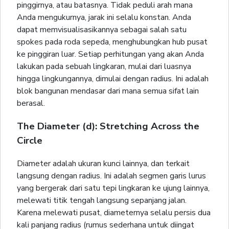
pinggirnya, atau batasnya. Tidak peduli arah mana
Anda mengukurnya, jarak ini selalu konstan. Anda
dapat memvisualisasikannya sebagai salah satu
spokes pada roda sepeda, menghubungkan hub pusat
ke pinggiran luar. Setiap perhitungan yang akan Anda
lakukan pada sebuah lingkaran, mulai dari luasnya
hingga lingkungannya, dimulai dengan radius. Ini adalah
blok bangunan mendasar dari mana semua sifat lain
berasal.
The Diameter (d): Stretching Across the
Circle
Diameter adalah ukuran kunci lainnya, dan terkait
langsung dengan radius. Ini adalah segmen garis lurus
yang bergerak dari satu tepi lingkaran ke ujung lainnya,
melewati titik tengah langsung sepanjang jalan.
Karena melewati pusat, diameternya selalu persis dua
kali panjang radius (rumus sederhana untuk diingat