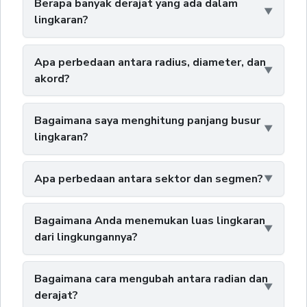
Berapa banyak derajat yang ada dalam
lingkaran?
Apa perbedaan antara radius, diameter, dan
akord?
Bagaimana saya menghitung panjang busur
lingkaran?
Apa perbedaan antara sektor dan segmen?
Bagaimana Anda menemukan luas lingkaran
dari lingkungannya?
Bagaimana cara mengubah antara radian dan
derajat?