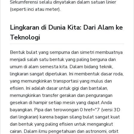
Sirkumferensi selalu dinyatakan dalam satuan linier
(seperti inci atau meter).
Lingkaran di Dunia Kita: Dari Alam ke
Teknologi
Bentuk bulat yang sempurna dan simetri membuatnya
menjadi salah satu bentuk yang paling berguna dan
umum di alam semesta kita. Dalam bidang teknik,
lingkaran sangat diperlukan. Ini membentuk dasar roda,
yang memungkinkan transportasi yang mulus dan
efisien. Ini adalah dasar untuk gigi dan bantalan,
memungkinkan transfer gerakan dan pengurangan
gesekan di hampir setiap mesin yang dapat Anda
bayangkan. Pipa dan terowongan 0 href="7 (versi 3D
dari lingkaran) karena bagian silang bulat sangat kuat
dan bentuk yang paling efisien untuk mengangkut
cairan. Dalam ilmu pengetahuan dan astronomi, orbit