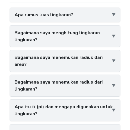
Apa rumus luas lingkaran?
Bagaimana saya menghitung lingkaran
lingkaran?
Bagaimana saya menemukan radius dari
area?
Bagaimana saya menemukan radius dari
lingkaran?
Apa itu π (pi) dan mengapa digunakan untuk
lingkaran?