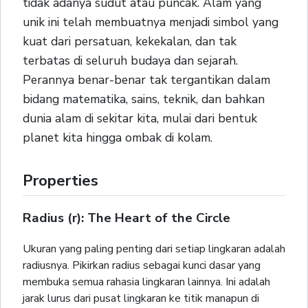
tidak adanya sudut atau puncak. Alam yang
unik ini telah membuatnya menjadi simbol yang
kuat dari persatuan, kekekalan, dan tak
terbatas di seluruh budaya dan sejarah.
Perannya benar-benar tak tergantikan dalam
bidang matematika, sains, teknik, dan bahkan
dunia alam di sekitar kita, mulai dari bentuk
planet kita hingga ombak di kolam.
Properties
Radius (r): The Heart of the Circle
Ukuran yang paling penting dari setiap lingkaran adalah
radiusnya. Pikirkan radius sebagai kunci dasar yang
membuka semua rahasia lingkaran lainnya. Ini adalah
jarak lurus dari pusat lingkaran ke titik manapun di