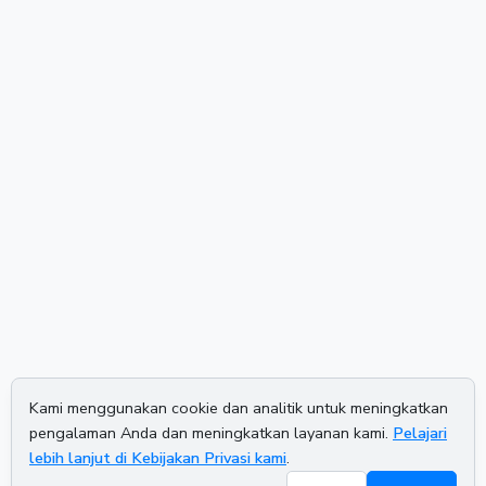
Kami menggunakan cookie dan analitik untuk meningkatkan
pengalaman Anda dan meningkatkan layanan kami.
Pelajari
lebih lanjut di Kebijakan Privasi kami
.