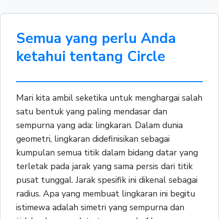
Semua yang perlu Anda
ketahui tentang Circle
Mari kita ambil seketika untuk menghargai salah
satu bentuk yang paling mendasar dan
sempurna yang ada: lingkaran. Dalam dunia
geometri, lingkaran didefinisikan sebagai
kumpulan semua titik dalam bidang datar yang
terletak pada jarak yang sama persis dari titik
pusat tunggal. Jarak spesifik ini dikenal sebagai
radius. Apa yang membuat lingkaran ini begitu
istimewa adalah simetri yang sempurna dan