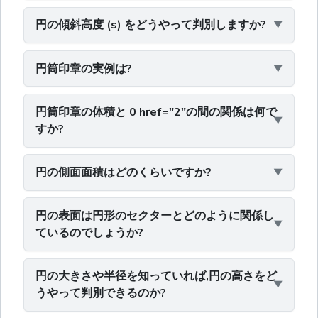
円の傾斜高度 (s) をどうやって判別しますか?
円筒印章の実例は?
円筒印章の体積と 0 href="2"の間の関係は何で
すか?
円の側面面積はどのくらいですか?
円の表面は円形のセクターとどのように関係し
ているのでしょうか?
円の大きさや半径を知っていれば,円の高さをど
うやって判別できるのか?