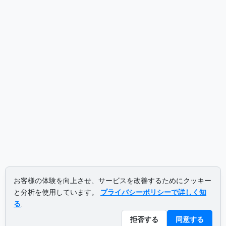
お客様の体験を向上させ、サービスを改善するためにクッキー
と分析を使用しています。
プライバシーポリシーで詳しく知
る
.
拒否する
同意する