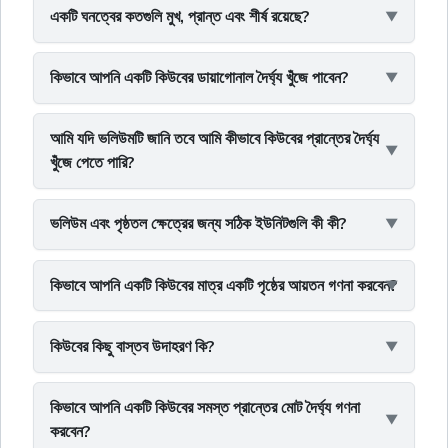
একটি ঘনত্বের কতগুলি মুখ, প্রান্ত এবং শীর্ষ রয়েছে?
কিভাবে আপনি একটি কিউবের ডায়াগোনাল দৈর্ঘ্য খুঁজে পাবেন?
আমি যদি ভলিউমটি জানি তবে আমি কীভাবে কিউবের প্রান্তের দৈর্ঘ্য
খুঁজে পেতে পারি?
ভলিউম এবং পৃষ্ঠতল ক্ষেত্রের জন্য সঠিক ইউনিটগুলি কী কী?
কিভাবে আপনি একটি কিউবের মাত্র একটি পৃষ্ঠের আয়তন গণনা করবেন?
কিউবের কিছু বাস্তব উদাহরণ কি?
কিভাবে আপনি একটি কিউবের সমস্ত প্রান্তের মোট দৈর্ঘ্য গণনা
করবেন?