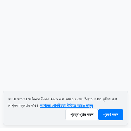
আমরা আপনার অভিজ্ঞতা উন্নত করতে এবং আমাদের সেবা উন্নত করতে কুকিজ এবং
বিশ্লেষণ ব্যবহার করি।
আমাদের গোপনীয়তা নীতিতে আরও জানুন
.
প্রত্যাখ্যান করুন
গ্রহণ করুন