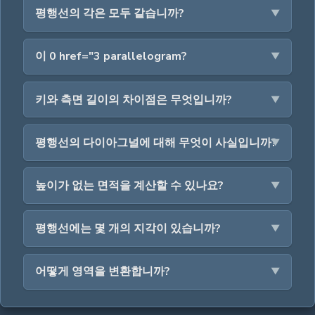
평행선의 각은 모두 같습니까?
이 0 href="3 parallelogram?
키와 측면 길이의 차이점은 무엇입니까?
평행선의 다이아그널에 대해 무엇이 사실입니까?
높이가 없는 면적을 계산할 수 있나요?
평행선에는 몇 개의 지각이 있습니까?
어떻게 영역을 변환합니까?