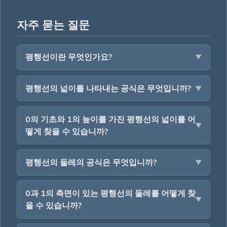
자주 묻는 질문
평행선이란 무엇인가요?
평행선의 넓이를 나타내는 공식은 무엇입니까?
0의 기초와 1의 높이를 가진 평행선의 넓이를 어
떻게 찾을 수 있습니까?
평행선의 둘레의 공식은 무엇입니까?
0과 1의 측면이 있는 평행선의 둘레를 어떻게 찾
을 수 있습니까?