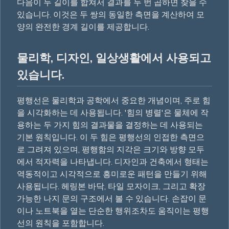
다음이 두 길이를 합쳐서 결과를 두 번 곱하면 찾을 수
있습니다. 이것은 두 쌍의 동일한 측면을 계산하여 모
양의 완전한 경계 길이를 제공합니다.
물리학, 디자인, 일상생활에서 사용되고
있습니다.
평행선은 물리학과 공학에서 중요한 개념이며, 주로 힘
을 시각화하는 데 사용됩니다. '힘의 병렬'은 물체에 작
용하는 두 가지 힘의 결과물을 결정하는 데 사용되는
기본 원칙입니다. 이 두 힘은 평행선의 인접한 측면으
로 그려져 있으며, 평행함의 지각은 크기와 방향 모두
에서 적자력을 나타냅니다. 디자인과 건축에서 형태는
역동적이고 시각적으로 흥미로운 패턴을 만들기 위해
사용됩니다. 헤링본 바닥, 타일 모자이크, 그리고 확장
가능한 나지 문의 구조에서 볼 수 있습니다. 손잡이 문
이나 노트북을 열는 단순한 행위조차도 움직이는 평행
선의 원칙을 포함합니다.