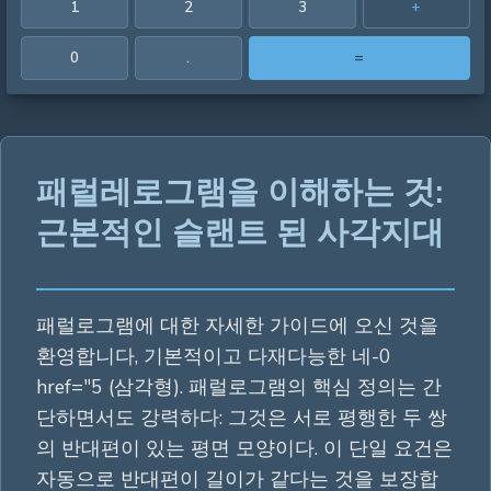
1
2
3
+
0
.
=
패럴레로그램을 이해하는 것:
근본적인 슬랜트 된 사각지대
패럴로그램에 대한 자세한 가이드에 오신 것을
환영합니다, 기본적이고 다재다능한 네-0
href="5 (삼각형). 패럴로그램의 핵심 정의는 간
단하면서도 강력하다: 그것은 서로 평행한 두 쌍
의 반대편이 있는 평면 모양이다. 이 단일 요건은
자동으로 반대편이 길이가 같다는 것을 보장합