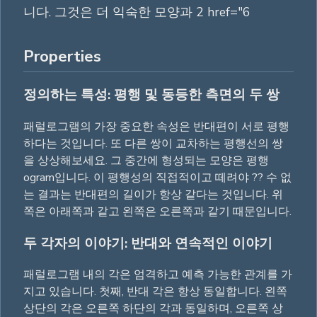
니다. 그것은 더 익숙한 모양과 2 href="6
Properties
정의하는 특성: 평행 및 동등한 측면의 두 쌍
패럴로그램의 가장 중요한 속성은 반대편이 서로 평행
하다는 것입니다. 또 다른 쌍이 교차하는 평행선의 쌍
을 상상해보세요. 그 중간에 형성되는 모양은 평행
ogram입니다. 이 평행성의 직접적이고 떼려야 ?? 수 없
는 결과는 반대편의 길이가 항상 같다는 것입니다. 위
쪽은 아래쪽과 같고 왼쪽은 오른쪽과 같기 때문입니다.
두 각자의 이야기: 반대와 연속적인 이야기
패럴로그램 내의 각은 엄격하고 예측 가능한 관계를 가
지고 있습니다. 첫째, 반대 각은 항상 동일합니다. 왼쪽
상단의 각은 오른쪽 하단의 각과 동일하며, 오른쪽 상