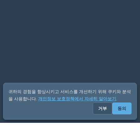
귀하의 경험을 향상시키고 서비스를 개선하기 위해 쿠키와 분석
을 사용합니다.
개인정보 보호정책에서 자세히 알아보기
.
거부
동의