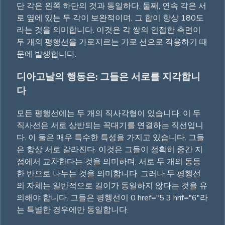
단 각은 왼쪽 하단의 것과 동일하다. 둘째, 연속 각은 서
로 옆에 있는 두 각이 보완적이며, 그 합이 항상 180도
라는 것을 의미합니다. 이것은 각 쌍의 인접한 측면이
두 개의 평행선을 가로지르는 가로 선으로 작용하기 때
문에 발생합니다.
디아고날의 행동은: 그들은 서로를 지각합니
다
모든 평행선에는 두 개의 직사각형이 있습니다. 이 두
직사선은 서로 상반되는 꼭대기를 연결하는 직선입니
다. 이 둘은 매우 특수한 특성을 가지고 있습니다. 그들
은 항상 서로 갈라진다. 이것은 그들이 정확히 중간 지
점에서 교차한다는 것을 의미하며, 서로 두 개의 동등
한 반으로 나누는 것을 의미합니다. 그러나 두 평행선
의 자체는 일반적으로 길이가 동일하지 않다는 것을 유
의해야 합니다. 그들은 평행선이 0 href="5 3 hrif="6"라
는 특별한 경우에만 동일합니다.