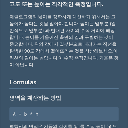
고도 또는 높이는 직각적인 측정입니다.
패럴로그램의 넓이를 정확하게 계산하기 위해서는 그
높이가 높다는 것을 알아야 합니다. 높이는 밑부분 (일
반적으로 밑부분) 과 반대편 사이의 수직 거리에 해당
합니다. 높이를 기울어진 측면의 길과 구별하는 것이
중요합니다. 위의 각에서 밑부분으로 내려가는 직선을
완벽한 90도 각에서 떨어뜨리는 것을 상상해보세요.이
직선의 길이는 높입니다.이 수직 측정입니다. 기울은 것
이 아닙니다.
Formulas
영역을 계산하는 방법
A = b * h
평행선의 면적은 기둥의 길이를 (b) 를 수직 높이 (h) 으