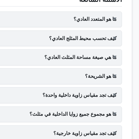
ما هو المتعدد العادي؟
كيف تحسب محيط المثلج العادي؟
ما هي صيغة مساحة المثلث العادي؟
ما هو الشريحة؟
كيف تجد مقياس زاوية داخلية واحدة؟
ما هو مجموع جميع زوايا الداخلية في مثلث؟
كيف تجد مقياس زاوية خارجية؟