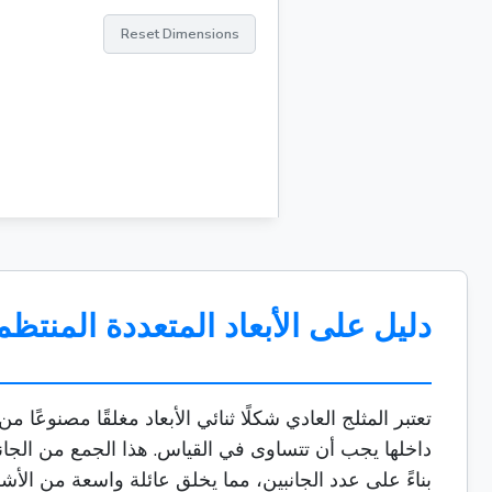
Reset Dimensions
دليل على الأبعاد المتعددة المنتظمة: عا
تعتبر المثلج العادي شكلًا ثنائي الأبعاد مغلقًا مصنوع
داخلها يجب أن تتساوى في القياس. هذا الجمع من الجانبين