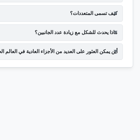
كيف تسمى المتعددات؟
ماذا يحدث للشكل مع زيادة عدد الجانبين؟
أين يمكن العثور على العديد من الأجزاء العادية في العالم ا