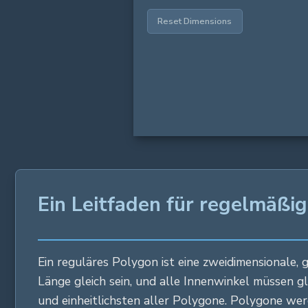
Reset Dimensions
Ein Leitfaden für regelmäßi
Ein reguläres Polygon ist eine zweidimensionale,
Länge gleich sein, und alle Innenwinkel müssen g
und einheitlichsten aller Polygone. Polygone wer