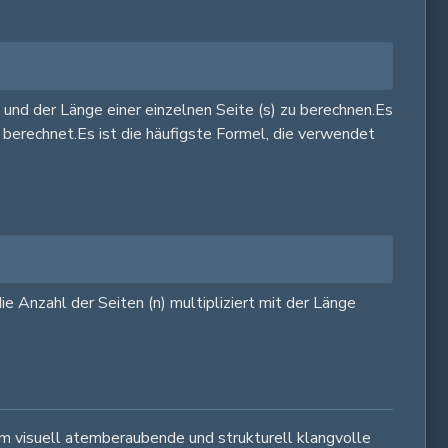
 und der Länge einer einzelnen Seite (s) zu berechnen.Es
berechnet.Es ist die häufigste Formel, die verwendet
ie Anzahl der Seiten (n) multipliziert mit der Länge
m visuell atemberaubende und strukturell klangvolle