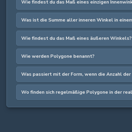
Wie findest du das Maß eines einzigen Innenwin
Was ist die Summe aller inneren Winkel in eine
Wie findest du das Maß eines äußeren Winkels?
Wie werden Polygone benannt?
Was passiert mit der Form, wenn die Anzahl der
Wo finden sich regelmäßige Polygone in der rea