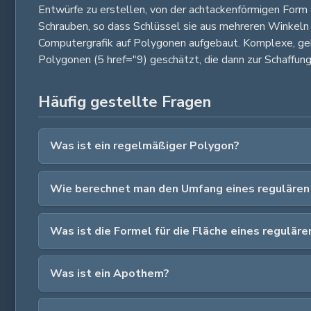
Entwürfe zu erstellen, von der achtackenförmigen Form d
Schrauben, so dass Schlüssel sie aus mehreren Winkeln 
Computergrafik auf Polygonen aufgebaut. Komplexe, ge
Polygonen (5 href="9) geschätzt, die dann zur Schaffun
Häufig gestellte Fragen
Was ist ein regelmäßiger Polygon?
Wie berechnet man den Umfang eines regulären
Was ist die Formel für die Fläche eines regulär
Was ist ein Apothem?