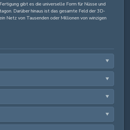
Fertigung gibt es die universelle Form für Nüsse und
tagon. Darüber hinaus ist das gesamte Feld der 3D-
ein Netz von Tausenden oder Millionen von winzigen