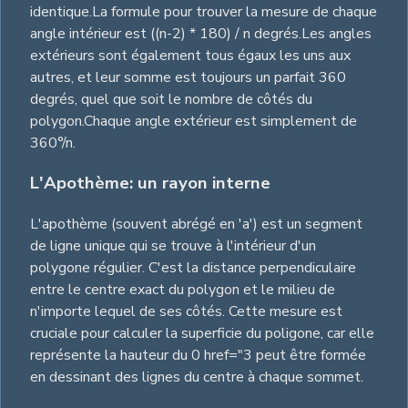
identique.La formule pour trouver la mesure de chaque
angle intérieur est ((n-2) * 180) / n degrés.Les angles
extérieurs sont également tous égaux les uns aux
autres, et leur somme est toujours un parfait 360
degrés, quel que soit le nombre de côtés du
polygon.Chaque angle extérieur est simplement de
360°/n.
L'Apothème: un rayon interne
L'apothème (souvent abrégé en 'a') est un segment
de ligne unique qui se trouve à l'intérieur d'un
polygone régulier. C'est la distance perpendiculaire
entre le centre exact du polygon et le milieu de
n'importe lequel de ses côtés. Cette mesure est
cruciale pour calculer la superficie du poligone, car elle
représente la hauteur du 0 href="3 peut être formée
en dessinant des lignes du centre à chaque sommet.