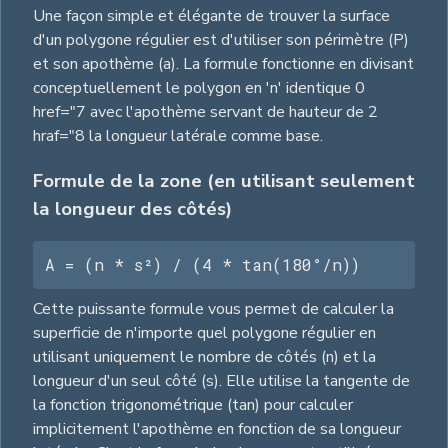
Une façon simple et élégante de trouver la surface
d'un polygone régulier est d'utiliser son périmètre (P)
et son apothème (a). La formule fonctionne en divisant
conceptuellement le polygon en 'n' identique 0
href="7 avec l'apothème servant de hauteur de 2
hraf="8 la longueur latérale comme base.
Formule de la zone (en utilisant seulement
la longueur des côtés)
A = (n * s²) / (4 * tan(180°/n))
Cette puissante formule vous permet de calculer la
superficie de n'importe quel polygone régulier en
utilisant uniquement le nombre de côtés (n) et la
longueur d'un seul côté (s). Elle utilise la tangente de
la fonction trigonométrique (tan) pour calculer
implicitement l'apothème en fonction de sa longueur