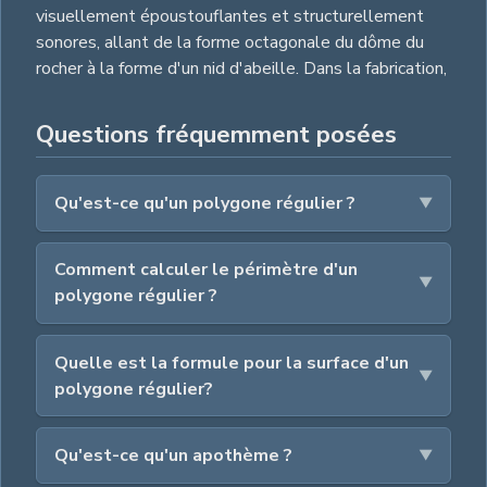
visuellement époustouflantes et structurellement
sonores, allant de la forme octagonale du dôme du
rocher à la forme d'un nid d'abeille. Dans la fabrication,
Questions fréquemment posées
Qu'est-ce qu'un polygone régulier ?
Comment calculer le périmètre d'un
polygone régulier ?
Quelle est la formule pour la surface d'un
polygone régulier?
Qu'est-ce qu'un apothème ?