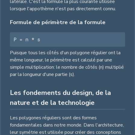
latérale. C'est la formule la plus courante utilisée
lorsque l'appothème n'est pas directement connu.
Formule de périmètre de la formule
P = n * s
Puisque tous les côtés d'un polygone régulier ont la
même longueur, le périmètre est calculé par une
simple multiplication: le nombre de côtés (n) multiplié
par la longueur d'une partie (s).
Les fondements du design, de la
nature et de la technologie
Les polygones réguliers sont des formes
fondamentales dans notre monde. Dans l'architecture,
leur symétrie est utilisée pour créer des conceptions