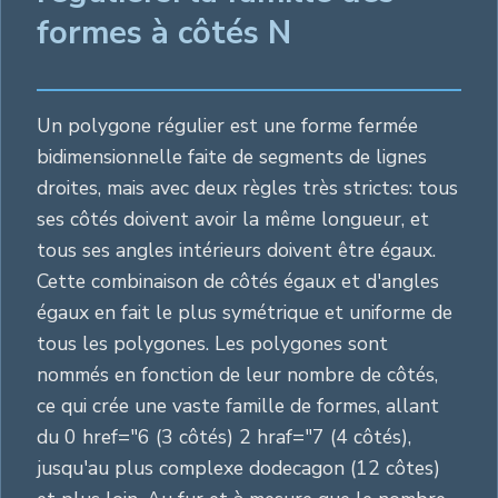
formes à côtés N
Un polygone régulier est une forme fermée
bidimensionnelle faite de segments de lignes
droites, mais avec deux règles très strictes: tous
ses côtés doivent avoir la même longueur, et
tous ses angles intérieurs doivent être égaux.
Cette combinaison de côtés égaux et d'angles
égaux en fait le plus symétrique et uniforme de
tous les polygones. Les polygones sont
nommés en fonction de leur nombre de côtés,
ce qui crée une vaste famille de formes, allant
du 0 href="6 (3 côtés) 2 hraf="7 (4 côtés),
jusqu'au plus complexe dodecagon (12 côtes)