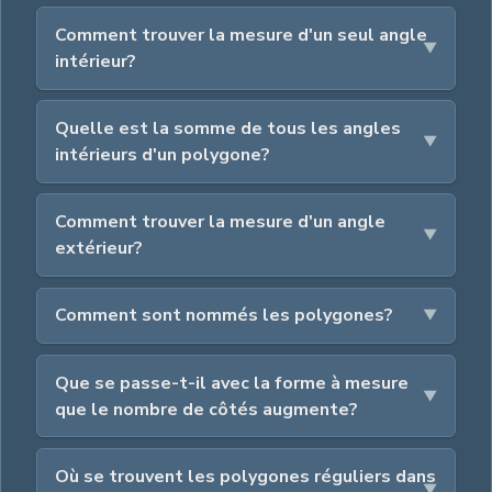
Comment trouver la mesure d'un seul angle
intérieur?
Quelle est la somme de tous les angles
intérieurs d'un polygone?
Comment trouver la mesure d'un angle
extérieur?
Comment sont nommés les polygones?
Que se passe-t-il avec la forme à mesure
que le nombre de côtés augmente?
Où se trouvent les polygones réguliers dans