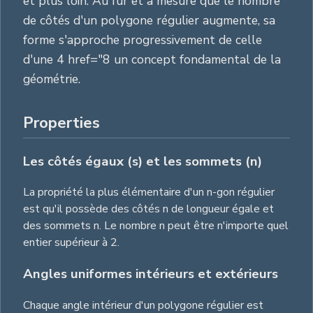
et plus loin. Au fur et à mesure que le nombre
de côtés d'un polygone régulier augmente, sa
forme s'approche progressivement de celle
d'une 4 href="8 un concept fondamental de la
géométrie.
Properties
Les côtés égaux (s) et les sommets (n)
La propriété la plus élémentaire d'un n-gon régulier
est qu'il possède des côtés n de longueur égale et
des sommets n. Le nombre n peut être n'importe quel
entier supérieur à 2.
Angles uniformes intérieurs et extérieurs
Chaque angle intérieur d'un polygone régulier est