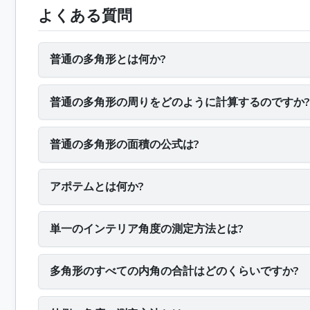
よくある質問
普通の多角形とは何か?
普通の多角形の周りをどのように計算するのですか?
普通の多角形の面積の公式は?
アポテムとは何か?
単一のインテリア角度の測定方法とは?
多角形のすべての内角の合計はどのくらいですか?