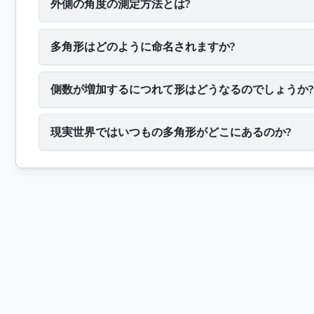
外側の角度の測定方法とは?
多角形はどのように命名されますか?
側数が増加するにつれて形はどうなるのでしょうか?
現実世界ではいつもの多角形がどこにあるのか?