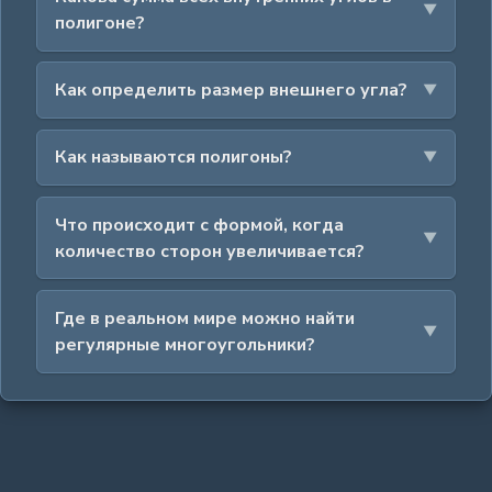
полигоне?
Как определить размер внешнего угла?
Как называются полигоны?
Что происходит с формой, когда
количество сторон увеличивается?
Где в реальном мире можно найти
регулярные многоугольники?