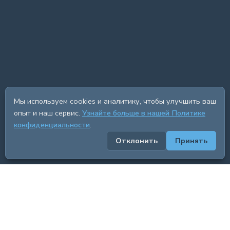
Мы используем cookies и аналитику, чтобы улучшить ваш
опыт и наш сервис.
Узнайте больше в нашей Политике
конфиденциальности
.
Отклонить
Принять