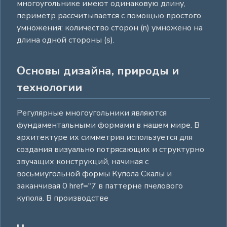
многоугольнике имеют одинаковую длину,
периметр рассчитывается с помощью простого
умножения: количество сторон (n) умножено на
длина одной стороны (s).
Основы дизайна, природы и
технологии
Регулярные многоугольники являются
фундаментальными формами в нашем мире. В
архитектуре их симметрия используется для
создания визуально потрясающих и структурно
звучащих конструкций, начиная с
восьмиугольной формы Купола Скалы и
заканчивая 0 href="7 в паттерне пчелового
купола. В производстве