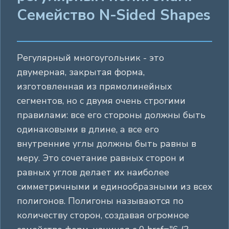
Семейство N-Sided Shapes
Регулярный многоугольник - это
двумерная, закрытая форма,
изготовленная из прямолинейных
сегментов, но с двумя очень строгими
правилами: все его стороны должны быть
одинаковыми в длине, а все его
внутренние углы должны быть равны в
меру. Это сочетание равных сторон и
равных углов делает их наиболее
симметричными и единообразными из всех
полигонов. Полигоны называются по
количеству сторон, создавая огромное