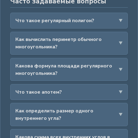
Часто задаваемые вопросы
Что такое регулярный полигон?
Как вычислить периметр обычного
многоугольника?
Какова формула площади регулярного
многоугольника?
Что такое апотем?
Как определить размер одного
внутреннего угла?
Какова сумма всех внутренних углов в