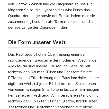
von 2 hrif="8 wirken und die Diagonale selbst zur
längsten Seite (die Hypotenuse) wird.Durch das
Quadrat der Länge sowie der Breite, indem man sie
zusammenfügt und 4 hraf="9 nimmt, kann man die
genaue Länge der Diagnose finden.
Die Form unserer Welt
Das Rechteck ist ohne Übertreibung einer der
grundlegenden Bausteine der modernen Welt. In der
Architektur sind unsere Häuser und Gebäude mit
rechteckigen Räumen, Türen und Fenstern für ihre
Effizienz und Erleichterung des Baus konzipiert. In der
digitalen Welt ist jeder Bildschirm, den Sie ansehen,
von einem winzigen Smartphone bis zu einem riesigen
Fernseher, ein Rechteck. Wir interagieren ständig mit
rechteckigen Objekten: Bücher, Blätter, Kreditkarten,
Tastaturen und Bildrahmen verwenden alle diese