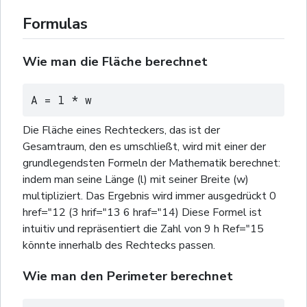
Formulas
Wie man die Fläche berechnet
A = l * w
Die Fläche eines Rechteckers, das ist der
Gesamtraum, den es umschließt, wird mit einer der
grundlegendsten Formeln der Mathematik berechnet:
indem man seine Länge (l) mit seiner Breite (w)
multipliziert. Das Ergebnis wird immer ausgedrückt 0
href="12 (3 hrif="13 6 hraf="14) Diese Formel ist
intuitiv und repräsentiert die Zahl von 9 h Ref="15
könnte innerhalb des Rechtecks passen.
Wie man den Perimeter berechnet