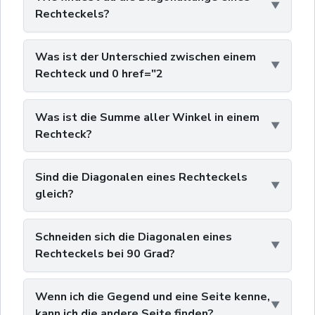
Rechteckels?
Was ist der Unterschied zwischen einem
Rechteck und 0 href="2
Was ist die Summe aller Winkel in einem
Rechteck?
Sind die Diagonalen eines Rechteckels
gleich?
Schneiden sich die Diagonalen eines
Rechteckels bei 90 Grad?
Wenn ich die Gegend und eine Seite kenne,
kann ich die andere Seite finden?