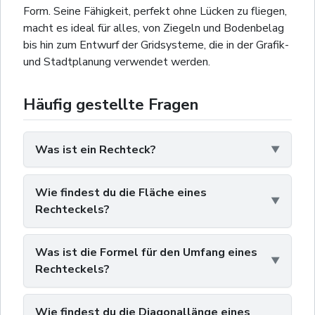
Form. Seine Fähigkeit, perfekt ohne Lücken zu fliegen,
macht es ideal für alles, von Ziegeln und Bodenbelag
bis hin zum Entwurf der Gridsysteme, die in der Grafik-
und Stadtplanung verwendet werden.
Häufig gestellte Fragen
Was ist ein Rechteck?
Wie findest du die Fläche eines
Rechteckels?
Was ist die Formel für den Umfang eines
Rechteckels?
Wie findest du die Diagonallänge eines