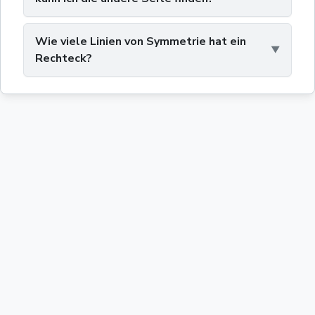
Wie viele Linien von Symmetrie hat ein
Rechteck?