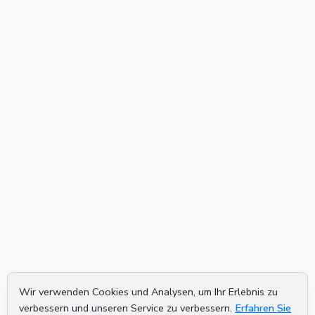
Wir verwenden Cookies und Analysen, um Ihr Erlebnis zu
verbessern und unseren Service zu verbessern.
Erfahren Sie