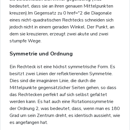
bedeutet, dass sie an ihren genauen Mittelpunkten
kreuzen).Im Gegensatz zu 0 href="2 die Diagonale
eines nicht-quadratischen Rechtecks schneiden sich
jedoch nicht in einem geraden Winkel. Der Punkt, an
dem sie kreuzieren, erzeugt zwei akute und zwei
stumpfe Wege.
Symmetrie und Ordnung
Ein Rechteck ist eine höchst symmetrische Form. Es
besitzt zwei Linien der reflektierenden Symmetrie.
Dies sind die imaginären Linie, die durch die
Mittelpunkte gegensätzlicher Seiten gehen, so dass
das Rechtecken perfekt auf sich selbst gefaltet
werden kann. Es hat auch eine Rotationssymmetrie
der Ordnung 2, was bedeutet, dass, wenn man es 180
Grad um sein Zentrum dreht, es identisch aussieht, wie
es angefangen hat.