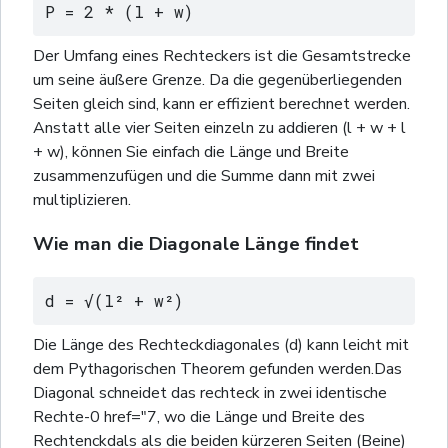
P = 2 * (l + w)
Der Umfang eines Rechteckers ist die Gesamtstrecke
um seine äußere Grenze. Da die gegenüberliegenden
Seiten gleich sind, kann er effizient berechnet werden.
Anstatt alle vier Seiten einzeln zu addieren (l + w + l
+ w), können Sie einfach die Länge und Breite
zusammenzufügen und die Summe dann mit zwei
multiplizieren.
Wie man die Diagonale Länge findet
d = √(l² + w²)
Die Länge des Rechteckdiagonales (d) kann leicht mit
dem Pythagorischen Theorem gefunden werden.Das
Diagonal schneidet das rechteck in zwei identische
Rechte-0 href="7, wo die Länge und Breite des
Rechtenckdals als die beiden kürzeren Seiten (Beine)