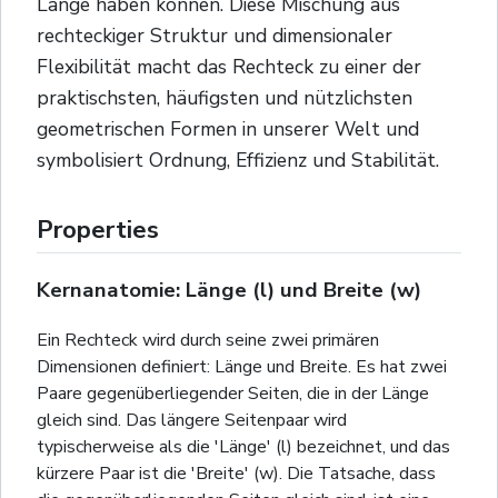
Länge haben können. Diese Mischung aus
rechteckiger Struktur und dimensionaler
Flexibilität macht das Rechteck zu einer der
praktischsten, häufigsten und nützlichsten
geometrischen Formen in unserer Welt und
symbolisiert Ordnung, Effizienz und Stabilität.
Properties
Kernanatomie: Länge (l) und Breite (w)
Ein Rechteck wird durch seine zwei primären
Dimensionen definiert: Länge und Breite. Es hat zwei
Paare gegenüberliegender Seiten, die in der Länge
gleich sind. Das längere Seitenpaar wird
typischerweise als die 'Länge' (l) bezeichnet, und das
kürzere Paar ist die 'Breite' (w). Die Tatsache, dass