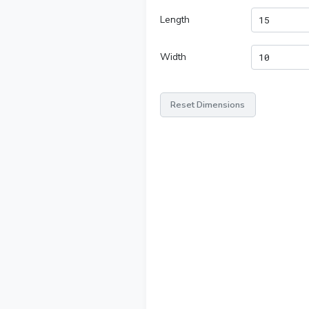
Length
Width
Reset Dimensions