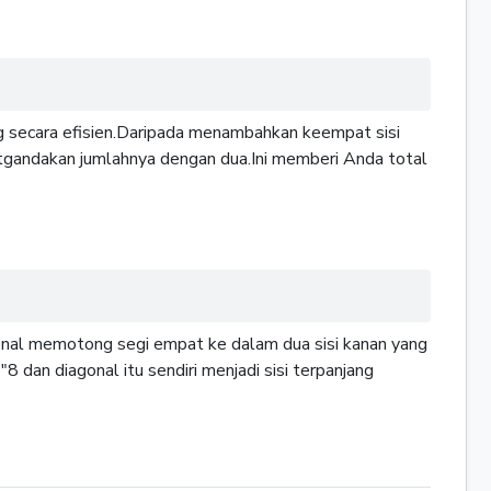
ung secara efisien.Daripada menambahkan keempat sisi
tgandakan jumlahnya dengan dua.Ini memberi Anda total
nal memotong segi empat ke dalam dua sisi kanan yang
8 dan diagonal itu sendiri menjadi sisi terpanjang