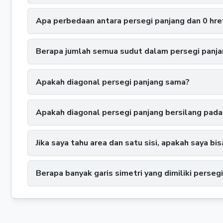
Apa perbedaan antara persegi panjang dan 0 hre
Berapa jumlah semua sudut dalam persegi panja
Apakah diagonal persegi panjang sama?
Apakah diagonal persegi panjang bersilang pada
Jika saya tahu area dan satu sisi, apakah saya bi
Berapa banyak garis simetri yang dimiliki perseg