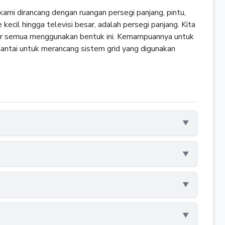
kami dirancang dengan ruangan persegi panjang, pintu,
 kecil hingga televisi besar, adalah persegi panjang. Kita
ambar semua menggunakan bentuk ini. Kemampuannya untuk
antai untuk merancang sistem grid yang digunakan