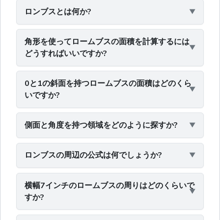
ロンブスとは何か?
角形を使ってロームブスの面積を計算するには
どうすればいいですか?
0と1の斜面を持つロームブスの面積はどのくら
いですか?
側面と角度を持つ領域をどのように探すか?
ロンブスの周辺の公式は何でしょうか?
横幅7インチのロームブスの周りはどのくらいで
すか?