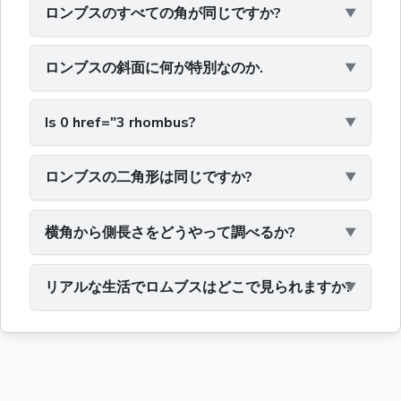
ロンブスのすべての角が同じですか?
ロンブスの斜面に何が特別なのか.
Is 0 href="3 rhombus?
ロンブスの二角形は同じですか?
横角から側長さをどうやって調べるか?
リアルな生活でロムブスはどこで見られますか?