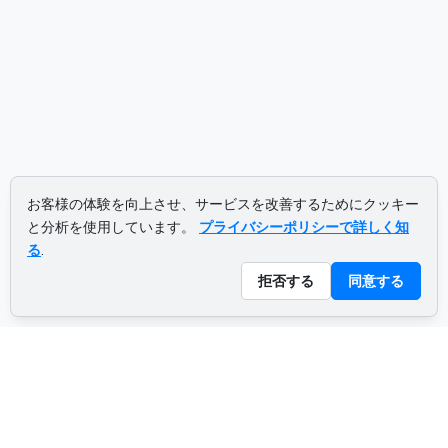
お客様の体験を向上させ、サービスを改善するためにクッキー
と分析を使用しています。
プライバシーポリシーで詳しく知
る
.
拒否する
同意する