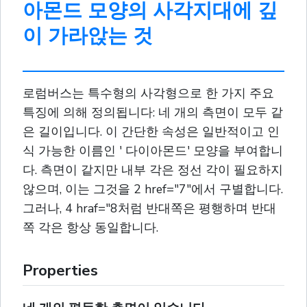
아몬드 모양의 사각지대에 깊
이 가라앉는 것
로럼버스는 특수형의 사각형으로 한 가지 주요
특징에 의해 정의됩니다: 네 개의 측면이 모두 같
은 길이입니다. 이 간단한 속성은 일반적이고 인
식 가능한 이름인 ' 다이아몬드' 모양을 부여합니
다. 측면이 같지만 내부 각은 정선 각이 필요하지
않으며, 이는 그것을 2 href="7"에서 구별합니다.
그러나, 4 hraf="8처럼 반대쪽은 평행하며 반대
쪽 각은 항상 동일합니다.
Properties