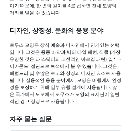
이기 때문에, 한 변의 길이를 4로 곱하면 전체 모양의
거리를 얻을 수 있습니다.
디자인, 상징성, 문화의 응용 분야
로무스 모양은 장식 예술과 디자인에서 인기있는 선택
입니다. 그것은 종종 바닥과 벽의 타일 패턴, 직물 (가장
유명한 것은 과 스웨터의 고전적인 아르길 패턴) 및 ' 다
이아몬드' 절단으로 보석에서 볼 수 있습니다. 그것은
헤럴드리 및 수많은 로고와 상징의 디자인 요소로 사용
됩니다. 실용적인 응용 분야에서, 모양은 비행에서 안정
성을 보장하기 위해 일부 유행 설계에 사용됩니다. 많
은 국가에서 도로에서 로무스가 모양의 표지판이 일반
적인 경고 상징으로 사용됩니다.
자주 묻는 질문