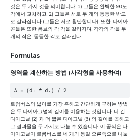
것은 두 가지 것을 의미합니다: 1) 그들은 완벽한 90도
각에서 교차하고, 2) 그들은 서로 두 개의 동등한 반으
로 갈라집니다 (그들은 서로 횡단합니다). 또한, 다이아
곤들은 또한 롬브의 각 각을 갈라지며, 각각의 각을 두
개의 작은, 동등한 각로 갈라진다.
Formulas
영역을 계산하는 방법 (사각형을 사용하여)
A = (d₁ * d₂) / 2
로럼버스의 넓이를 가장 흔하고 간단하게 구하는 방법
은 두 다이아그널의 길이를 이용하는 것입니다. 더 긴
디아그날 (2) 과 더 짧은 디아고널 (3) 의 길이를 곱하고
그 결과물을 두 가지로 나눌 수 있습니다. 이 공식은 다
이아고날이 로롬버스를 네 개의 동일 오른쪽으로 나눌