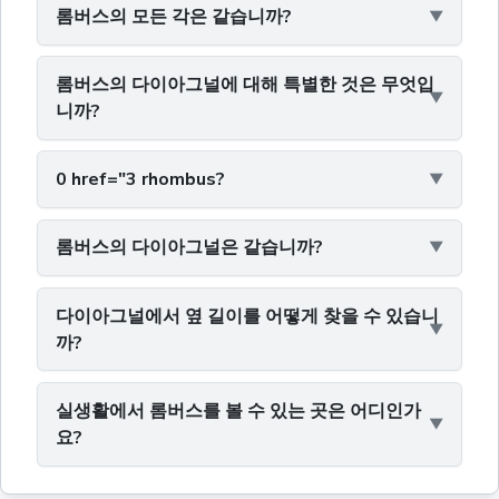
롬버스의 모든 각은 같습니까?
롬버스의 다이아그널에 대해 특별한 것은 무엇입
니까?
0 href="3 rhombus?
롬버스의 다이아그널은 같습니까?
다이아그널에서 옆 길이를 어떻게 찾을 수 있습니
까?
실생활에서 롬버스를 볼 수 있는 곳은 어디인가
요?