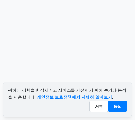
귀하의 경험을 향상시키고 서비스를 개선하기 위해 쿠키와 분석
을 사용합니다.
개인정보 보호정책에서 자세히 알아보기
.
거부
동의