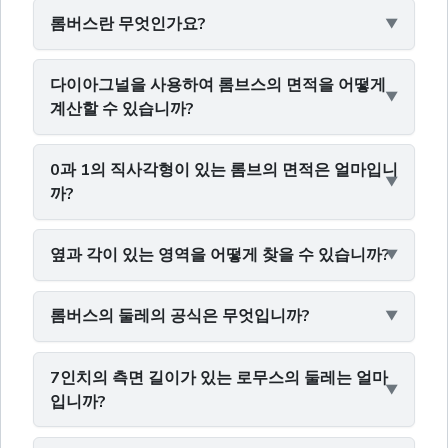
롬버스란 무엇인가요?
다이아그널을 사용하여 롬브스의 면적을 어떻게
계산할 수 있습니까?
0과 1의 직사각형이 있는 롬브의 면적은 얼마입니
까?
옆과 각이 있는 영역을 어떻게 찾을 수 있습니까?
롬버스의 둘레의 공식은 무엇입니까?
7인치의 측면 길이가 있는 로무스의 둘레는 얼마
입니까?