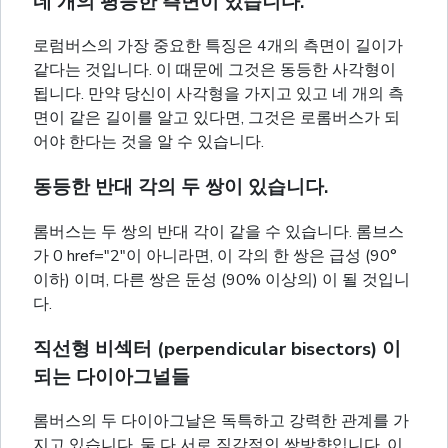
네 개의 평등한 측면이 있습니다.
로럼버스의 가장 중요한 특징은 4개의 측면이 길이가
같다는 것입니다. 이 때문에 그것은 동등한 사각형이
됩니다. 만약 당신이 사각형을 가지고 있고 네 개의 측
면이 같은 길이를 알고 있다면, 그것은 로롬버스가 되
어야 한다는 것을 알 수 있습니다.
동등한 반대 각의 두 쌍이 있습니다.
롬버스는 두 쌍의 반대 각이 같을 수 있습니다. 롬브스
가 0 href="2"이 아니라면, 이 각의 한 쌍은 급성 (90°
이하) 이며, 다른 쌍은 둔성 (90% 이상의) 이 될 것입니
다.
직선형 비섹터 (perpendicular bisectors) 이
되는 다이아그널들
롬버스의 두 다이아그날은 독특하고 강력한 관계를 가
지고 있습니다. 둘 다 서로 직각적인 쌍방향입니다. 이