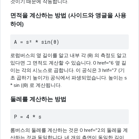
것이기 때문에 작동합니다.
면적을 계산하는 방법 (사이드와 앵글을 사용
하여)
A = s² * sin(θ)
로럼버스의 옆 길이를 알고 내부 각 (θ) 의 측정도 알고
있다면 그 면적도 계산할 수 있습니다. 0 href="6 옆 길
이는 각의 시노스로 곱합니다. 이 공식은 3 hrif="7 (기
초 곱하기 높이가) 공식에서 파생되었습니다. 높이는 s
* sin ((θ) 로 계산됩니다.
둘레를 계산하는 방법
P = 4 * s
롬버스의 둘레를 계산하는 것은 0 href="2의 둘레을 계
산하는 것과 동일합니다. 네 개의 측면이 동일한 길이