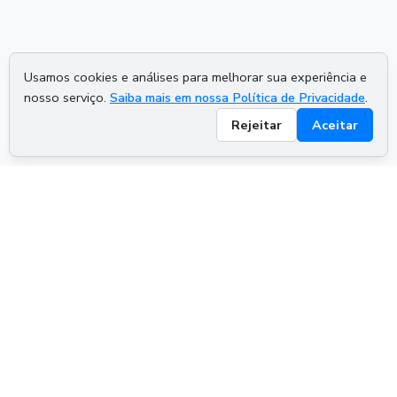
Usamos cookies e análises para melhorar sua experiência e
nosso serviço.
Saiba mais em nossa Política de Privacidade
.
Rejeitar
Aceitar
ADVERTISEMENT