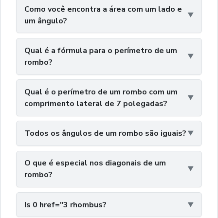
Como você encontra a área com um lado e
um ângulo?
Qual é a fórmula para o perímetro de um
rombo?
Qual é o perímetro de um rombo com um
comprimento lateral de 7 polegadas?
Todos os ângulos de um rombo são iguais?
O que é especial nos diagonais de um
rombo?
Is 0 href="3 rhombus?