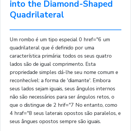
into the Diamond-Shaped
Quadrilateral
Um rombo é um tipo especial 0 href="6 um
quadrilateral que é definido por uma
característica primária: todos os seus quatro
lados são de igual comprimento. Esta
propriedade simples dá-lhe seu nome comum e
reconhecível: a forma de 'diamante'. Embora
seus lados sejam iguais, seus ângulos internos
não são necessários para ser ángulos retos, o
que o distingue de 2 hrif="7 No entanto, como
4 hraf="8 seus laterais opostos são paralelos, e
seus ângues opostos sempre são iguais.