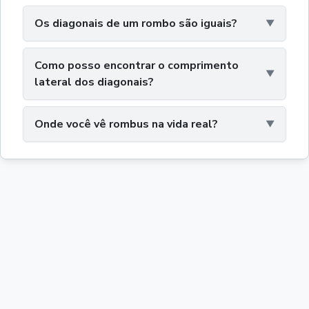
Os diagonais de um rombo são iguais?
Como posso encontrar o comprimento
lateral dos diagonais?
Onde você vê rombus na vida real?