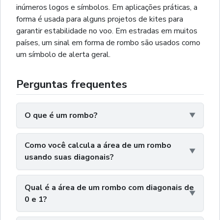
inúmeros logos e símbolos. Em aplicações práticas, a
forma é usada para alguns projetos de kites para
garantir estabilidade no voo. Em estradas em muitos
países, um sinal em forma de rombo são usados como
um símbolo de alerta geral.
Perguntas frequentes
O que é um rombo?
Como você calcula a área de um rombo
usando suas diagonais?
Qual é a área de um rombo com diagonais de
0 e 1?