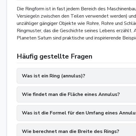
Die Ringform ist in fast jedem Bereich des Maschinenba
Versiegeln zwischen den Teilen verwendet werden) und L
unzähliger gängiger Objekte wie Rohre, Rohre und Schlä
Ringmuster, das die Geschichte seines Lebens erzählt. 
Planeten Saturn sind praktische und inspirierende Beispi
Häufig gestellte Fragen
Was ist ein Ring (annulus)?
Wie findet man die Fläche eines Annulus?
Was ist die Formel für den Umfang eines Annulu
Wie berechnet man die Breite des Rings?