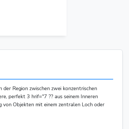
 in der Region zwischen zwei konzentrischen
ere, perfekt 3 hrif="7 ?? aus seinem Inneren
ng von Objekten mit einem zentralen Loch oder