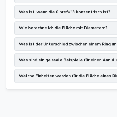
Was ist, wenn die 0 href="3 konzentrisch ist?
Wie berechne ich die Fläche mit Diametern?
Was ist der Unterschied zwischen einem Ring un
Was sind einige reale Beispiele für einen Annul
Welche Einheiten werden für die Fläche eines R