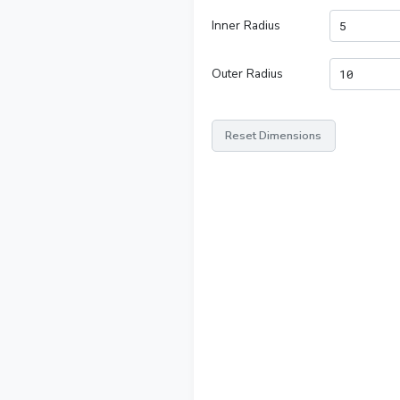
Inner Radius
Outer Radius
Reset Dimensions