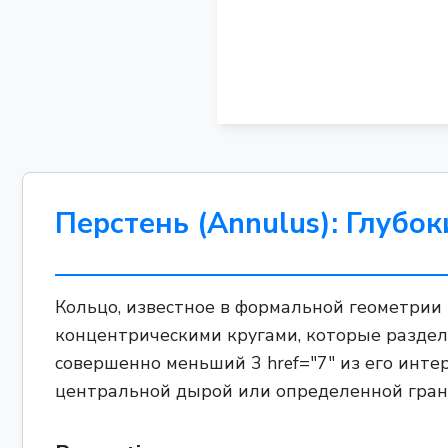
Перстень (Annulus): Глубок
Кольцо, известное в формальной геометрии 
концентрическими кругами, которые раздел
совершенно меньший 3 href="7" из его инте
центральной дырой или определенной грани