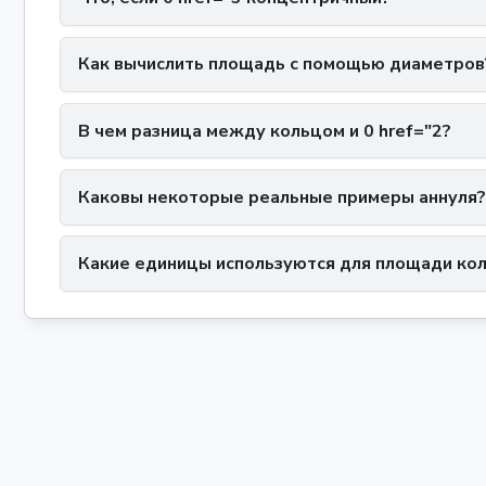
Как вычислить площадь с помощью диаметров
В чем разница между кольцом и 0 href="2?
Каковы некоторые реальные примеры аннуля?
Какие единицы используются для площади ко