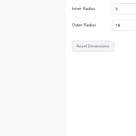
Inner Radius
Outer Radius
Reset Dimensions