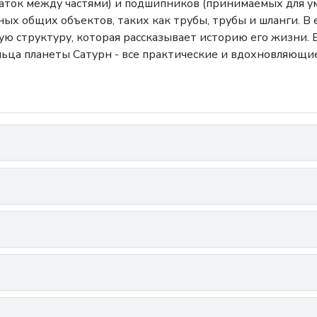
ечаток между частями) и подшипников (принимаемых для 
ных общих объектов, таких как трубы, трубы и шланги. В
 структуру, которая рассказывает историю его жизни. 
ьца планеты Сатурн - все практические и вдохновляющи