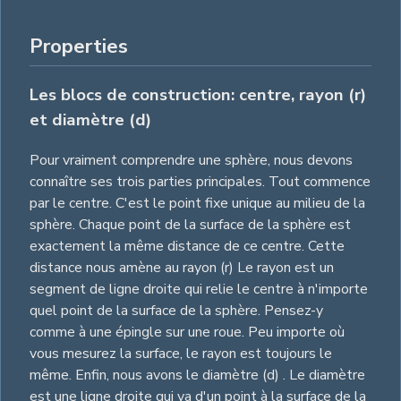
Properties
Les blocs de construction: centre, rayon (r)
et diamètre (d)
Pour vraiment comprendre une sphère, nous devons
connaître ses trois parties principales. Tout commence
par le centre. C'est le point fixe unique au milieu de la
sphère. Chaque point de la surface de la sphère est
exactement la même distance de ce centre. Cette
distance nous amène au rayon (r) Le rayon est un
segment de ligne droite qui relie le centre à n'importe
quel point de la surface de la sphère. Pensez-y
comme à une épingle sur une roue. Peu importe où
vous mesurez la surface, le rayon est toujours le
même. Enfin, nous avons le diamètre (d) . Le diamètre
est une ligne droite qui va d'un point à la surface de la