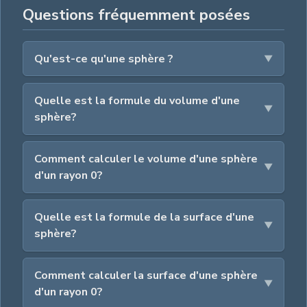
Questions fréquemment posées
Qu'est-ce qu'une sphère ?
Quelle est la formule du volume d'une
sphère?
Comment calculer le volume d'une sphère
d'un rayon 0?
Quelle est la formule de la surface d'une
sphère?
Comment calculer la surface d'une sphère
d'un rayon 0?