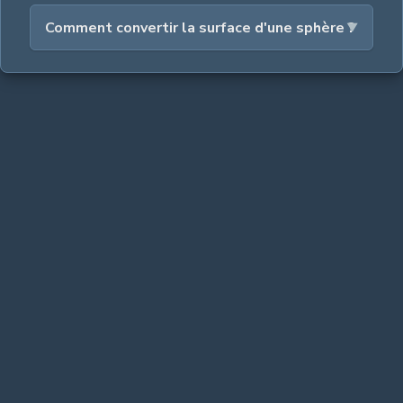
Comment convertir la surface d'une sphère ?