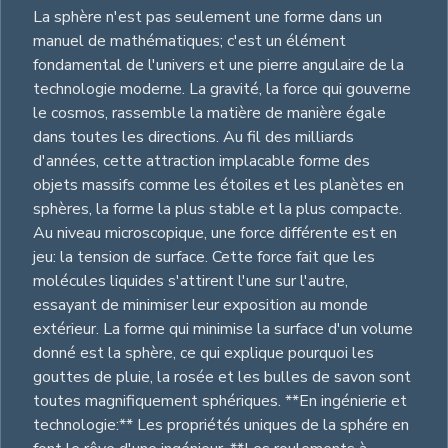
La sphère n'est pas seulement une forme dans un
manuel de mathématiques; c'est un élément
fondamental de l'univers et une pierre angulaire de la
technologie moderne. La gravité, la force qui gouverne
le cosmos, rassemble la matière de manière égale
dans toutes les directions. Au fil des milliards
d'années, cette attraction implacable forme des
objets massifs comme les étoiles et les planètes en
sphères, la forme la plus stable et la plus compacte.
Au niveau microscopique, une force différente est en
jeu: la tension de surface. Cette force fait que les
molécules liquides s'attirent l'une sur l'autre,
essayant de minimiser leur exposition au monde
extérieur. La forme qui minimise la surface d'un volume
donné est la sphère, ce qui explique pourquoi les
gouttes de pluie, la rosée et les bulles de savon sont
toutes magnifiquement sphériques. **En ingénierie et
technologie:** Les propriétés uniques de la sphére en