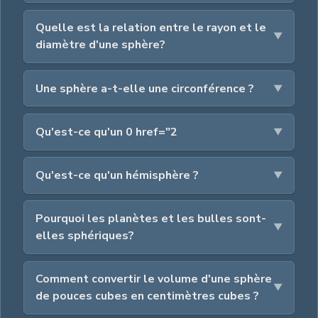
Quelle est la relation entre le rayon et le
diamètre d'une sphère?
Une sphère a-t-elle une circonférence ?
Qu'est-ce qu'un 0 href="2
Qu'est-ce qu'un hémisphère ?
Pourquoi les planètes et les bulles sont-
elles sphériques?
Comment convertir le volume d'une sphère
de pouces cubes en centimètres cubes ?