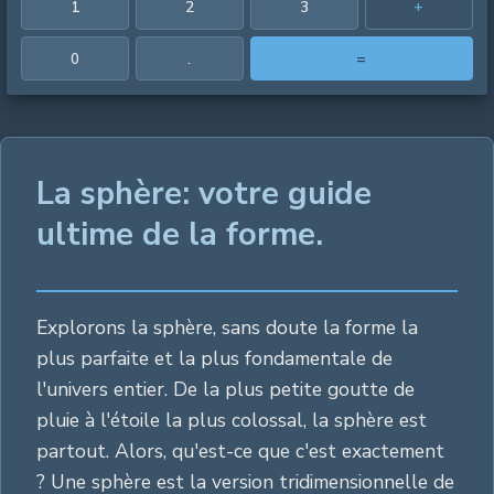
1
2
3
+
0
.
=
La sphère: votre guide
ultime de la forme.
Explorons la sphère, sans doute la forme la
plus parfaite et la plus fondamentale de
l'univers entier. De la plus petite goutte de
pluie à l'étoile la plus colossal, la sphère est
partout. Alors, qu'est-ce que c'est exactement
? Une sphère est la version tridimensionnelle de