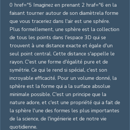
0 href="5 Imaginez en prenant 2 hraf="6 en la
faisant tourner autour de son diamètrela forme
que vous traceriez dans l'air est une sphére.
Plus formellement, une sphère est la collection
de tous les points dans l'espace 3D qui se
trouvent à une distance exacte et égale d'un
seul point central. Cette distance s'appelle le
rayon. C'est une forme d'égalité pure et de
symétrie. Ce qui le rend si spécial, c'est son
incroyable efficacité. Pour un volume donné, la
sphère est la forme qui a la surface absolue
minimale possible. C'est un principe que la
nature adore, et c'est une propriété qui a fait de
la sphère l'une des formes les plus importantes
de la science, de l'ingénierie et de notre vie
quotidienne.