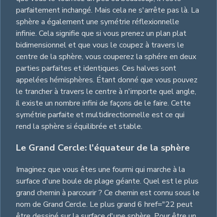
parfaitement inchangé. Mais cela ne s'arrête pas là. La
sphère a également une symétrie réflexionnelle
infinie. Cela signifie que si vous prenez un plan plat
bidimensionnel et que vous le coupez à travers le
centre de la sphère, vous couperez la sphére en deux
parties parfaites et identiques. Ces halves sont
appelées hémisphères. Étant donné que vous pouvez
le trancher à travers le centre à n'importe quel angle,
il existe un nombre infini de façons de le faire. Cette
symétrie parfaite et multidirectionnelle est ce qui
rend la sphère si équilibrée et stable.
Le Grand Cercle: l'équateur de la sphère
Imaginez que vous êtes une fourmi qui marche à la
surface d'une boule de plage géante. Quel est le plus
grand chemin à parcourir ? Ce chemin est connu sous le
nom de Grand Cercle. Le plus grand 6 href="22 peut
être dessiné sur la surface d'une sphère. Pour être un