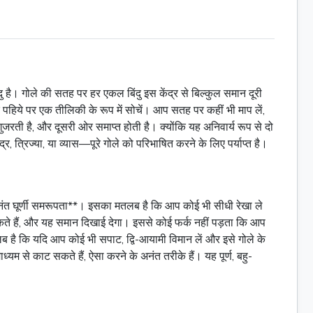
दु है। गोले की सतह पर हर एकल बिंदु इस केंद्र से बिल्कुल समान दूरी
एक पहिये पर एक तीलिकी के रूप में सोचें। आप सतह पर कहीं भी माप लें,
 गुजरती है, और दूसरी ओर समाप्त होती है। क्योंकि यह अनिवार्य रूप से दो
र, त्रिज्या, या व्यास—पूरे गोले को परिभाषित करने के लिए पर्याप्त है।
अनंत घूर्णी समरूपता**। इसका मतलब है कि आप कोई भी सीधी रेखा ले
ा सकते हैं, और यह समान दिखाई देगा। इससे कोई फर्क नहीं पड़ता कि आप
तलब है कि यदि आप कोई भी सपाट, द्वि-आयामी विमान लें और इसे गोले के
ाध्यम से काट सकते हैं, ऐसा करने के अनंत तरीके हैं। यह पूर्ण, बहु-