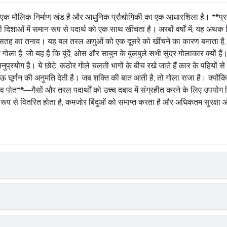
 एक मौलिक निर्माण खंड है और आधुनिक प्रौद्योगिकी का एक आधारशिला है। **प्रकृति
ी दिशाओं में समान रूप से पदार्थ को एक साथ खींचता है। अरबों वर्षों में, यह अथक ख
ा है: सतह का तनाव। यह बल तरल अणुओं को एक दूसरे को खींचने का कारण बनाता ह
ै, जो यह है कि बूंदें, ओस और साबुन के बुलबुले सभी सुंदर गोलाकार क्यों हैं। **
योग है। ये छोटे, कठोर गोले चलती भागों के बीच रखे जाते हैं कार के पहियों से ल
घूर्णन की अनुमति देती है। जब शक्ति की बात आती है, तो गोला राजा है। क्योंकि
पोत**—गैसों और तरल पदार्थों को उच्च दबाव में संग्रहीत करने के लिए उपयोग किए
 रूप से वितरित होता है, कमजोर बिंदुओं को समाप्त करता है और अधिकतम सुरक्षा 