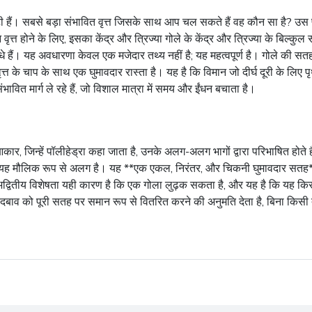
 हैं। सबसे बड़ा संभावित
वृत्त
जिसके साथ आप चल सकते हैं वह कौन सा है? उस पथ
न
वृत्त
होने के लिए, इसका केंद्र और त्रिज्या गोले के केंद्र और त्रिज्या के बिल्
 हैं। यह अवधारणा केवल एक मजेदार तथ्य नहीं है; यह महत्वपूर्ण है। गोले की सतह 
ृत्त
के चाप के साथ एक घुमावदार रास्ता है। यह है कि विमान जो दीर्घ दूरी के लिए पृथ
ित मार्ग ले रहे हैं, जो विशाल मात्रा में समय और ईंधन बचाता है।
कार, जिन्हें पॉलीहेड्रा कहा जाता है, उनके अलग-अलग भागों द्वारा परिभाषित होते
ीं है। यह मौलिक रूप से अलग है। यह **एक एकल, निरंतर, और चिकनी घुमावदार सतह**
 अद्वितीय विशेषता यही कारण है कि एक गोला लुढ़क सकता है, और यह है कि यह किसी
दबाव को पूरी सतह पर समान रूप से वितरित करने की अनुमति देता है, बिना किसी तीव