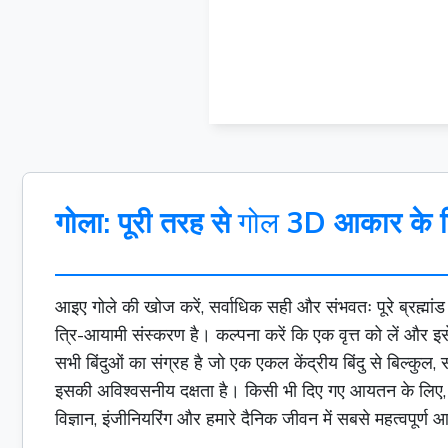
गोला: पूरी तरह से
गोल
3D आकार के ल
आइए गोले की खोज करें, सर्वाधिक सही और संभवतः पूरे ब्रह्मा
त्रि-आयामी संस्करण है। कल्पना करें कि एक
वृत्त
को लें और इस
सभी बिंदुओं का संग्रह है जो एक एकल केंद्रीय बिंदु से बिल्क
इसकी अविश्वसनीय दक्षता है। किसी भी दिए गए आयतन के लिए, गो
विज्ञान, इंजीनियरिंग और हमारे दैनिक जीवन में सबसे महत्वपूर्ण आ