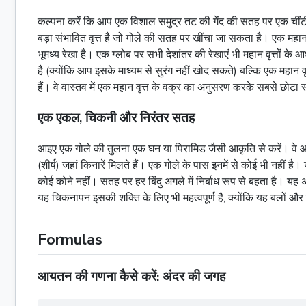
कल्पना करें कि आप एक विशाल समुद्र तट की गेंद की सतह पर एक चींटी
बड़ा संभावित
वृत्त
है जो गोले की सतह पर खींचा जा सकता है। एक महा
भूमध्य रेखा है। एक ग्लोब पर सभी देशांतर की रेखाएं भी महान
वृत्तों
के आधे
है (क्योंकि आप इसके माध्यम से सुरंग नहीं खोद सकते) बल्कि एक महान
व
हैं। वे वास्तव में एक महान
वृत्त
के वक्र का अनुसरण करके सबसे छोटा संभाव
एक एकल, चिकनी और निरंतर सतह
आइए एक गोले की तुलना एक
घन
या
पिरामिड
जैसी आकृति से करें। वे आ
(शीर्ष) जहां किनारें मिलते हैं। एक गोले के पास इनमें से कोई भी नह
कोई कोने नहीं। सतह पर हर बिंदु अगले में निर्बाध रूप से बहता है। यह
यह चिकनापन इसकी शक्ति के लिए भी महत्वपूर्ण है, क्योंकि यह बलों और 
Formulas
आयतन की गणना कैसे करें: अंदर की जगह