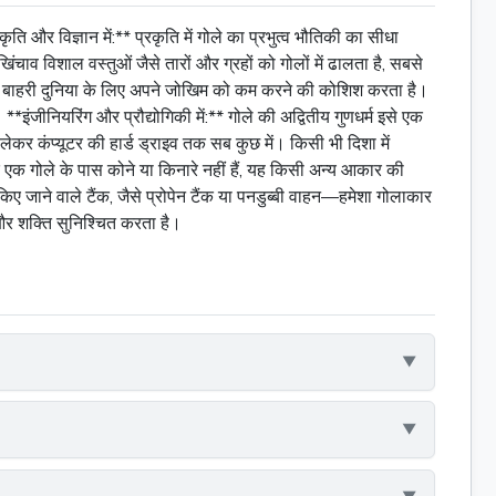
 और विज्ञान में:** प्रकृति में गोले का प्रभुत्व भौतिकी का सीधा
िंचाव विशाल वस्तुओं जैसे तारों और ग्रहों को गोलों में ढालता है, सबसे
ै, बाहरी दुनिया के लिए अपने जोखिम को कम करने की कोशिश करता है।
इंजीनियरिंग और प्रौद्योगिकी में:** गोले की अद्वितीय गुणधर्म इसे एक
ेकर कंप्यूटर की हार्ड ड्राइव तक सब कुछ में। किसी भी दिशा में
 एक गोले के पास कोने या किनारे नहीं हैं, यह किसी अन्य आकार की
 जाने वाले टैंक, जैसे प्रोपेन टैंक या पनडुब्बी वाहन—हमेशा गोलाकार
और शक्ति सुनिश्चित करता है।