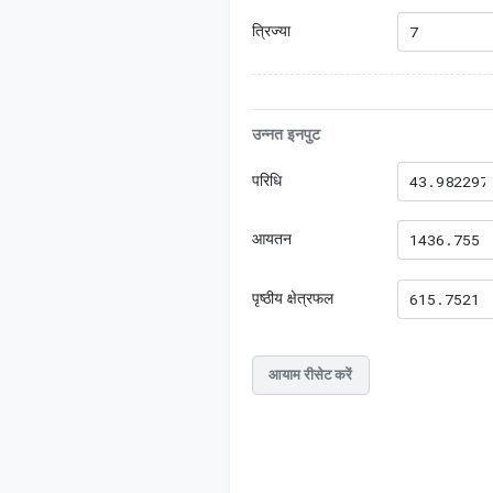
त्रिज्या
उन्नत इनपुट
परिधि
आयतन
पृष्ठीय क्षेत्रफल
आयाम रीसेट करें