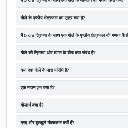
मैं 5 cm त्रिज्या के साथ एक गोले के आयतन की गणना कैसे करूं?
गोले के पृष्ठीय क्षेत्रफल का सूत्र क्या है?
मैं 5 cm त्रिज्या के साथ एक गोले के पृष्ठीय क्षेत्रफल की गणना कैस
गोले की त्रिज्या और व्यास के बीच क्या संबंध है?
क्या एक गोले के पास परिधि है?
एक महान
वृत्त
क्या है?
गोलार्ध क्या है?
ग्रह और बुलबुले गोलाकार क्यों हैं?