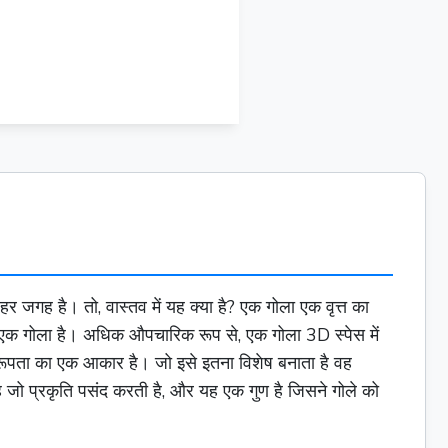
97 in
 हर जगह है। तो, वास्तव में यह क्या है? एक गोला एक
वृत्त
का
ह एक गोला है। अधिक औपचारिक रूप से, एक गोला 3D स्पेस में
 समरूपता का एक आकार है। जो इसे इतना विशेष बनाता है वह
ै जो प्रकृति पसंद करती है, और यह एक गुण है जिसने गोले को