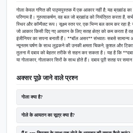
गोला केवल गणित की पाठ्यपुस्तक में एक आकार नहीं है; यह ब्रह्मांड का
परिणाम है। गुरुत्वाकर्षण, वह बल जो ब्रह्मांड को नियंत्रित करता है, सभ
स्थिर और कॉम्पैक्ट रूप। सूक्ष्म स्तर पर, एक भिन्न बल काम कर रह
जो आकार किसी दिए गए आयतन के लिए सतह क्षेत्र को कम करता है वह गोला ह
इंजीनियर का सपना बनाती हैं। **बॉल असर** संभवतः सबसे सामान्य अनुप्र
न्यूनतम घर्षण के साथ लुढ़कने की उनकी क्षमता चिकने, कुशल और टिकाऊ 
तुलना में दबाव को बेहतर तरीके से सहन कर सकता है। यह है कि **दबाव 
या गोलाकार, गोलाकार सिरों के साथ होते हैं। दबाव पूरी सतह पर समान
अक्सर पूछे जाने वाले प्रश्न
गोला क्या है?
गोले के आयतन का सूत्र क्या है?