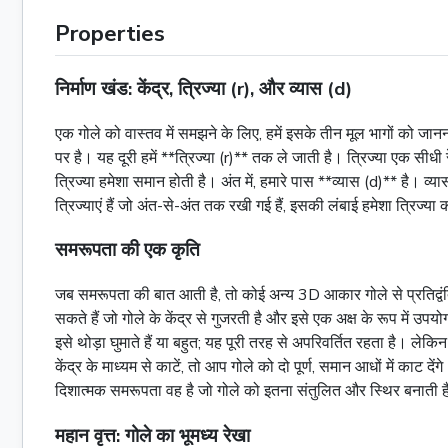
Properties
निर्माण खंड: केंद्र, त्रिज्या (r), और व्यास (d)
एक गोले को वास्तव में समझने के लिए, हमें इसके तीन मूल भागों को जानन
पर है। यह दूरी हमें **त्रिज्या (r)** तक ले जाती है। त्रिज्या एक सीध
त्रिज्या हमेशा समान होती है। अंत में, हमारे पास **व्यास (d)** है। व्य
त्रिज्याएं हैं जो अंत-से-अंत तक रखी गई हैं, इसकी लंबाई हमेशा त्रिज्या
समरूपता की एक कृति
जब समरूपता की बात आती है, तो कोई अन्य 3D आकार गोले से प्रतिद्वं
सकते हैं जो गोले के केंद्र से गुजरती है और इसे एक अक्ष के रूप में 
इसे थोड़ा घुमाते हैं या बहुत; यह पूरी तरह से अपरिवर्तित रहता है। ल
केंद्र के माध्यम से काटें, तो आप गोले को दो पूर्ण, समान आधों में काट 
दिशात्मक समरूपता वह है जो गोले को इतना संतुलित और स्थिर बनाती 
महान वृत्त: गोले का भूमध्य रेखा