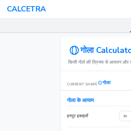
CALCETRA
गोला Calculat
किसी गोले की त्रिज्या से आयतन और स
गोला
CURRENT SHAPE
गोला के आयाम
इनपुट इकाइयाँ