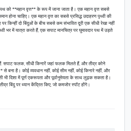
 को **महान वृत्त** के रूप में जाना जाता है। एक महान
वृत्त
सबसे
कुल समान होना चाहिए। एक महान
वृत्त
का सबसे प्रसिद्ध उदाहरण पृथ्वी की
पर किन्हीं दो बिंदुओं के बीच सबसे कम संभावित दूरी एक सीधी रेखा नहीं
्वी भर में यात्रा करते हैं, एक सपाट मानचित्र पर घुमावदार पथ में उड़ते
 हैं: सपाट फलक, सीधी किनारें जहां फलक मिलते हैं, और तीव्र कोने
 से बना है। कोई व्यवधान नहीं, कोई सीम नहीं, कोई किनारे नहीं, और
 भी दिशा में पूर्ण एकरूपता और पूर्वानुमेयता के साथ लुढ़क सकता है।
्र बिंदु पर ध्यान केंद्रित किए, जो कमजोर स्पॉट होंगे।