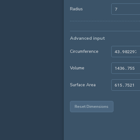
Radius
Advanced input
Circumference
Volume
Surface Area
Reset Dimensions