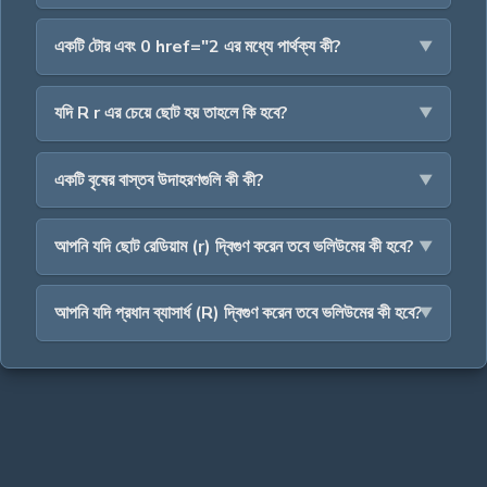
একটি টোর এবং 0 href="2 এর মধ্যে পার্থক্য কী?
যদি R r এর চেয়ে ছোট হয় তাহলে কি হবে?
একটি বৃষের বাস্তব উদাহরণগুলি কী কী?
আপনি যদি ছোট রেডিয়াম (r) দ্বিগুণ করেন তবে ভলিউমের কী হবে?
আপনি যদি প্রধান ব্যাসার্ধ (R) দ্বিগুণ করেন তবে ভলিউমের কী হবে?