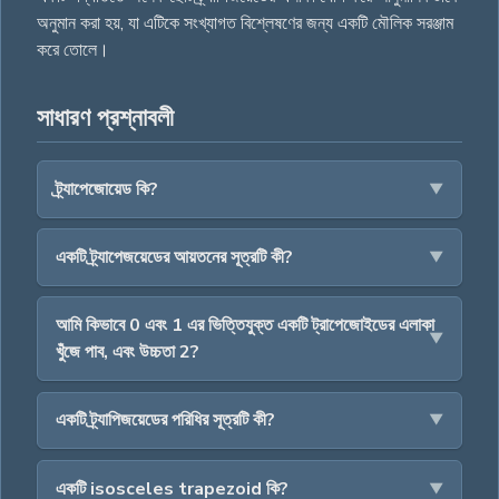
অনুমান করা হয়, যা এটিকে সংখ্যাগত বিশ্লেষণের জন্য একটি মৌলিক সরঞ্জাম
করে তোলে।
সাধারণ প্রশ্নাবলী
ট্র্যাপেজোয়েড কি?
একটি ট্র্যাপেজয়েডের আয়তনের সূত্রটি কী?
আমি কিভাবে 0 এবং 1 এর ভিত্তিযুক্ত একটি ট্রাপেজোইডের এলাকা
খুঁজে পাব, এবং উচ্চতা 2?
একটি ট্র্যাপিজয়েডের পরিধির সূত্রটি কী?
একটি isosceles trapezoid কি?