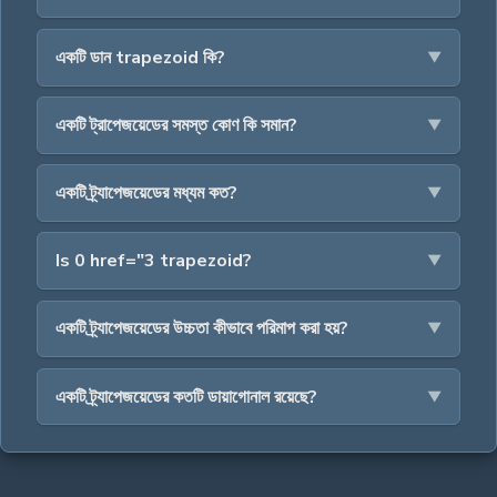
একটি ডান trapezoid কি?
একটি ট্রাপেজয়েডের সমস্ত কোণ কি সমান?
একটি ট্র্যাপেজয়েডের মধ্যম কত?
Is 0 href="3 trapezoid?
একটি ট্র্যাপেজয়েডের উচ্চতা কীভাবে পরিমাপ করা হয়?
একটি ট্র্যাপেজয়েডের কতটি ডায়াগোনাল রয়েছে?